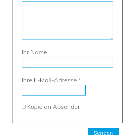
Ihr Name
Ihre E-Mail-Adresse
*
Kopie an Absender