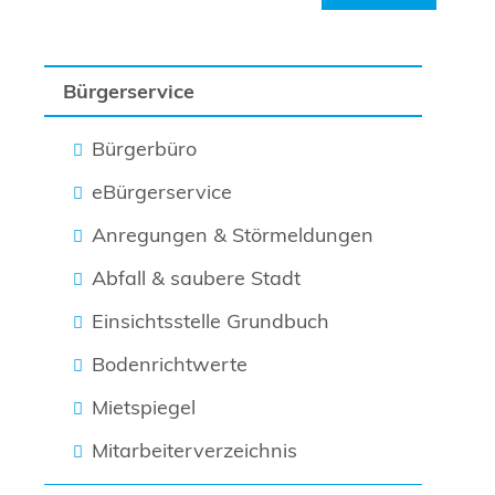
Bürgerservice
Bürgerbüro
eBürgerservice
Anregungen & Störmeldungen
Abfall & saubere Stadt
Einsichtsstelle Grundbuch
Bodenrichtwerte
Mietspiegel
Mitarbeiterverzeichnis