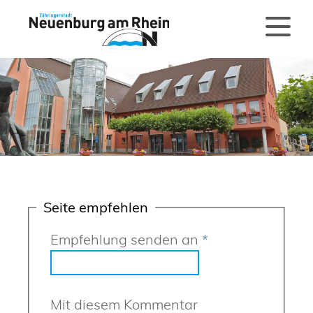
Seite empfehlen
Empfehlung senden an
*
Mit diesem Kommentar