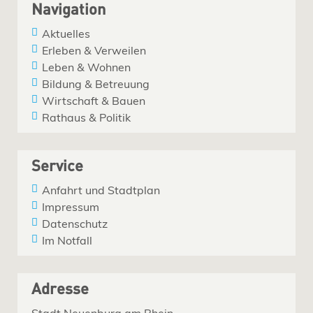
Navigation
Aktuelles
Erleben & Verweilen
Leben & Wohnen
Bildung & Betreuung
Wirtschaft & Bauen
Rathaus & Politik
Service
Anfahrt und Stadtplan
Impressum
Datenschutz
Im Notfall
Adresse
Stadt Neuenburg am Rhein