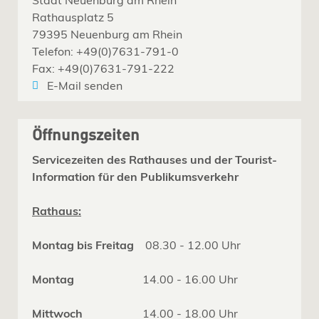
Rathausplatz 5
79395 Neuenburg am Rhein
Telefon: +49(0)7631-791-0
Fax: +49(0)7631-791-222
E-Mail senden
Öffnungszeiten
Servicezeiten des Rathauses und der Tourist-
Information für den Publikumsverkehr
Rathaus:
Montag bis Freitag
08.30 - 12.00 Uhr
Montag
14.00 - 16.00 Uhr
Mittwoch
14.00 - 18.00 Uhr