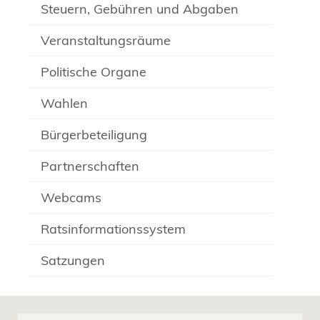
Steuern, Gebühren und Abgaben
Veranstaltungsräume
Politische Organe
Wahlen
Bürgerbeteiligung
Partnerschaften
Webcams
Ratsinformationssystem
Satzungen