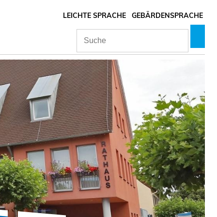
LEICHTE SPRACHE
GEBÄRDENSPRACHE