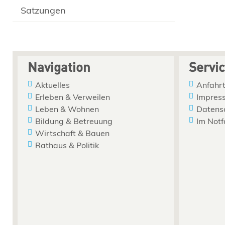
Satzungen
Navigation
Servi
Aktuelles
Anfahrt
Erleben & Verweilen
Impres
Leben & Wohnen
Datens
Bildung & Betreuung
Im Notf
Wirtschaft & Bauen
Rathaus & Politik