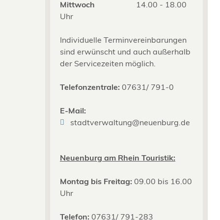
Mittwoch
14.00 - 18.00
Uhr
Individuelle Terminvereinbarungen
sind erwünscht und auch außerhalb
der Servicezeiten möglich.
Telefonzentrale:
07631/ 791-0
E-Mail:
stadtverwaltung@neuenburg.de
Neuenburg am Rhein Touristik:
Montag bis Freitag:
09.00 bis 16.00
Uhr
Telefon:
07631/ 791-283