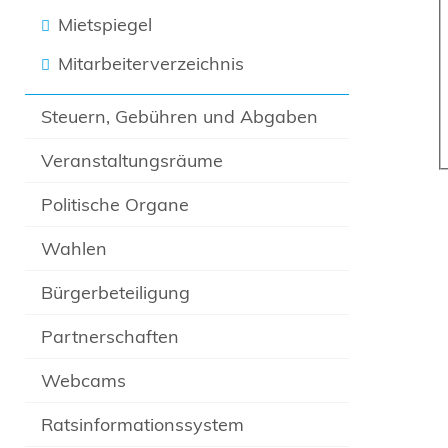
Mietspiegel
Mitarbeiterverzeichnis
Steuern, Gebühren und Abgaben
Veranstaltungsräume
Politische Organe
Wahlen
Bürgerbeteiligung
Partnerschaften
Webcams
Ratsinformationssystem