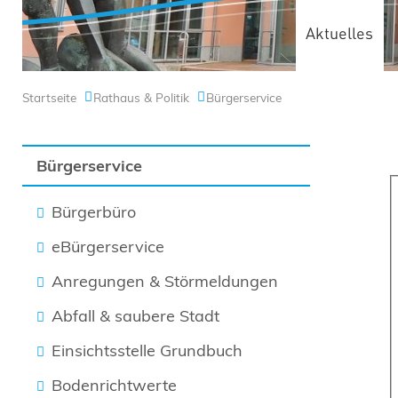
Aktuelles
Startseite
Rathaus & Politik
Bürgerservice
Bürgerservice
Bürgerbüro
eBürgerservice
Anregungen & Störmeldungen
Abfall & saubere Stadt
Einsichtsstelle Grundbuch
Bodenrichtwerte