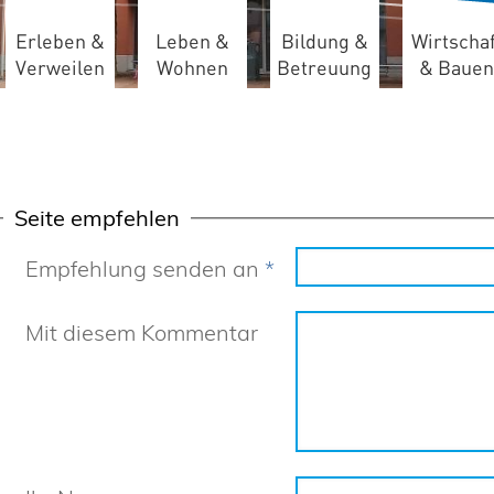
Erleben &
Leben &
Bildung &
Wirtschaf
Verweilen
Wohnen
Betreuung
& Bauen
Seite empfehlen
Empfehlung senden an
*
Mit diesem Kommentar