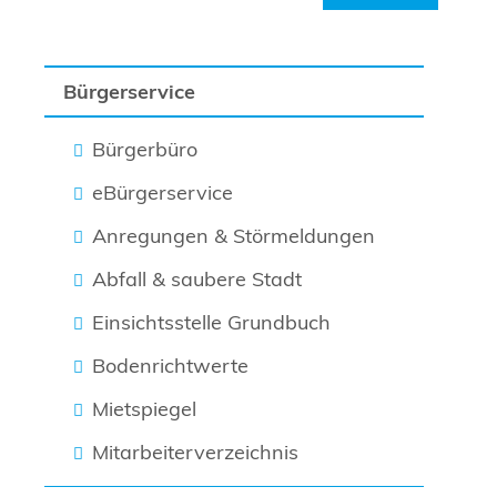
Bürgerservice
Bürgerbüro
eBürgerservice
Anregungen & Störmeldungen
Abfall & saubere Stadt
Einsichtsstelle Grundbuch
Bodenrichtwerte
Mietspiegel
Mitarbeiterverzeichnis