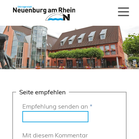
Seite empfehlen
Empfehlung senden an
*
Mit diesem Kommentar