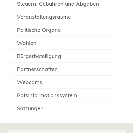
Steuern, Gebühren und Abgaben
Veranstaltungsräume
Politische Organe
Wahlen
Bürgerbeteiligung
Partnerschaften
Webcams
Ratsinformationssystem
Satzungen