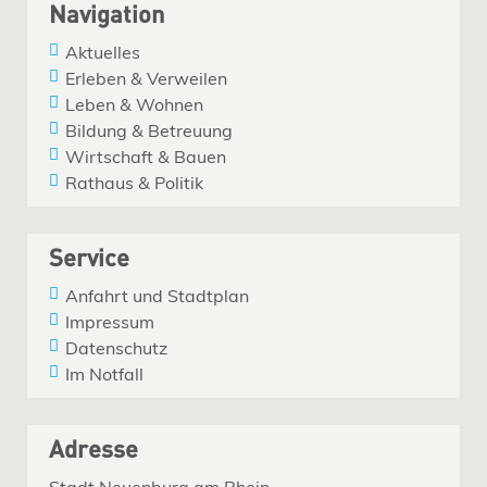
Navigation
Aktuelles
Erleben & Verweilen
Leben & Wohnen
Bildung & Betreuung
Wirtschaft & Bauen
Rathaus & Politik
Service
Anfahrt und Stadtplan
Impressum
Datenschutz
Im Notfall
Adresse
Stadt Neuenburg am Rhein