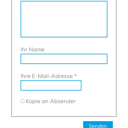
Ihr Name
Ihre E-Mail-Adresse
*
Kopie an Absender