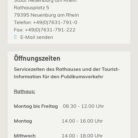
Rathausplatz 5
79395 Neuenburg am Rhein
Telefon: +49(0)7631-791-0
Fax: +49(0)7631-791-222
E-Mail senden
Öffnungszeiten
Servicezeiten des Rathauses und der Tourist-
Information für den Publikumsverkehr
Rathaus:
Montag bis Freitag
08.30 - 12.00 Uhr
Montag
14.00 - 16.00 Uhr
Mittwoch
14.00 - 18.00 Uhr