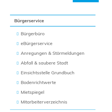
Bürgerservice
Bürgerbüro
eBürgerservice
Anregungen & Störmeldungen
Abfall & saubere Stadt
Einsichtsstelle Grundbuch
Bodenrichtwerte
Mietspiegel
Mitarbeiterverzeichnis