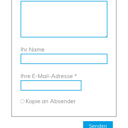
Ihr Name
Ihre E-Mail-Adresse
*
Kopie an Absender