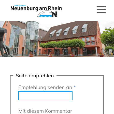
Seite empfehlen
Empfehlung senden an
*
Mit diesem Kommentar