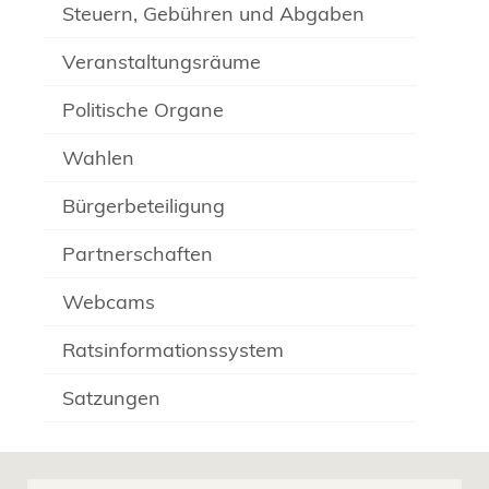
Steuern, Gebühren und Abgaben
Veranstaltungsräume
Politische Organe
Wahlen
Bürgerbeteiligung
Partnerschaften
Webcams
Ratsinformationssystem
Satzungen