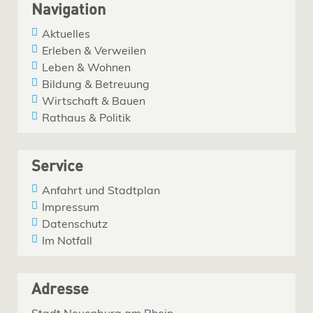
Navigation
Aktuelles
Erleben & Verweilen
Leben & Wohnen
Bildung & Betreuung
Wirtschaft & Bauen
Rathaus & Politik
Service
Anfahrt und Stadtplan
Impressum
Datenschutz
Im Notfall
Adresse
Stadt Neuenburg am Rhein