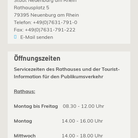
Rathausplatz 5
79395 Neuenburg am Rhein
Telefon: +49(0)7631-791-0
Fax: +49(0)7631-791-222
E-Mail senden
Öffnungszeiten
Servicezeiten des Rathauses und der Tourist-
Information für den Publikumsverkehr
Rathaus:
Montag bis Freitag
08.30 - 12.00 Uhr
Montag
14.00 - 16.00 Uhr
Mittwoch
14.00 - 18.00 Uhr