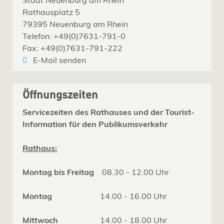
Rathausplatz 5
79395 Neuenburg am Rhein
Telefon: +49(0)7631-791-0
Fax: +49(0)7631-791-222
E-Mail senden
Öffnungszeiten
Servicezeiten des Rathauses und der Tourist-
Information für den Publikumsverkehr
Rathaus:
Montag bis Freitag
08.30 - 12.00 Uhr
Montag
14.00 - 16.00 Uhr
Mittwoch
14.00 - 18.00 Uhr