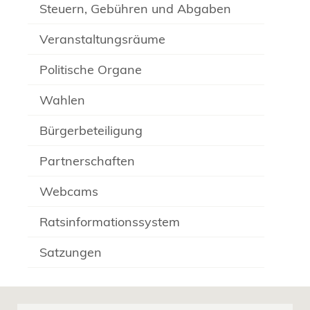
Steuern, Gebühren und Abgaben
Veranstaltungsräume
Politische Organe
Wahlen
Bürgerbeteiligung
Partnerschaften
Webcams
Ratsinformationssystem
Satzungen