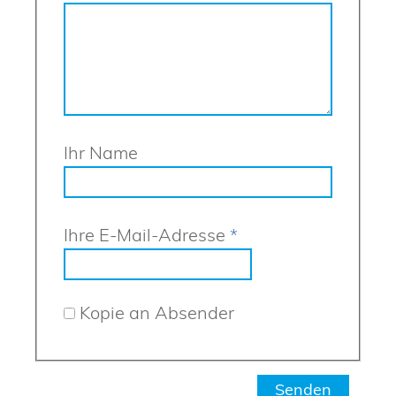
Ihr Name
Ihre E-Mail-Adresse
*
Kopie an Absender