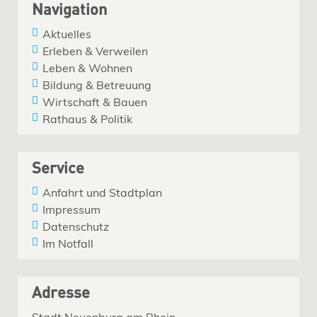
Navigation
Aktuelles
Erleben & Verweilen
Leben & Wohnen
Bildung & Betreuung
Wirtschaft & Bauen
Rathaus & Politik
Service
Anfahrt und Stadtplan
Impressum
Datenschutz
Im Notfall
Adresse
Stadt Neuenburg am Rhein