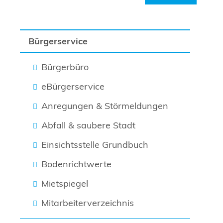
Bürgerservice
Bürgerbüro
eBürgerservice
Anregungen & Störmeldungen
Abfall & saubere Stadt
Einsichtsstelle Grundbuch
Bodenrichtwerte
Mietspiegel
Mitarbeiterverzeichnis