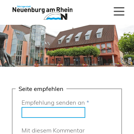
Seite empfehlen
Empfehlung senden an
*
Mit diesem Kommentar