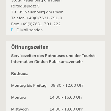
Rathausplatz 5
79395 Neuenburg am Rhein
Telefon: +49(0)7631-791-0
Fax: +49(0)7631-791-222
E-Mail senden
Öffnungszeiten
Servicezeiten des Rathauses und der Tourist-
Information für den Publikumsverkehr
Rathaus:
Montag bis Freitag
08.30 - 12.00 Uhr
Montag
14.00 - 16.00 Uhr
Mittwoch
14.00 - 18.00 Uhr