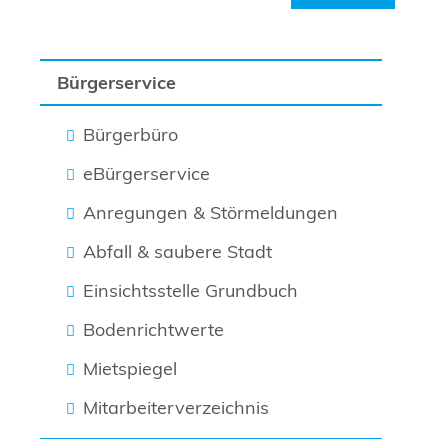
Bürgerservice
Bürgerbüro
eBürgerservice
Anregungen & Störmeldungen
Abfall & saubere Stadt
Einsichtsstelle Grundbuch
Bodenrichtwerte
Mietspiegel
Mitarbeiterverzeichnis