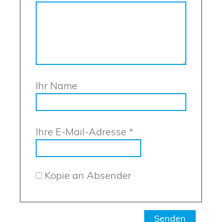
Ihr Name
Ihre E-Mail-Adresse
*
Kopie an Absender