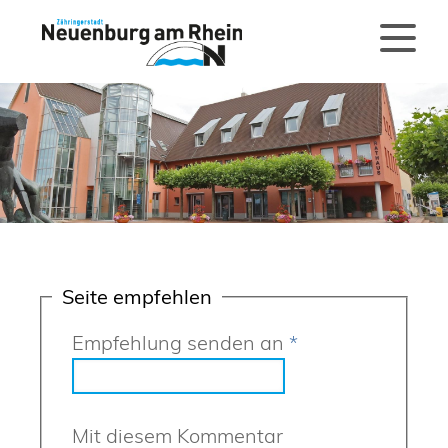
Seite empfehlen
Empfehlung senden an
*
Mit diesem Kommentar