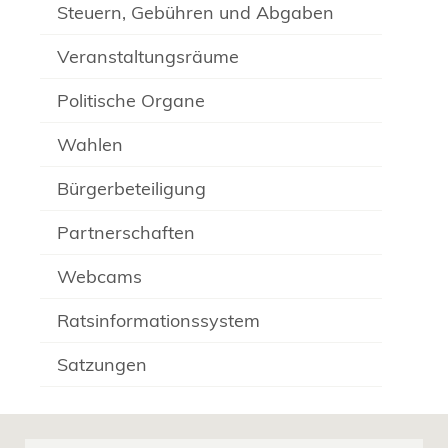
Steuern, Gebühren und Abgaben
Veranstaltungsräume
Politische Organe
Wahlen
Bürgerbeteiligung
Partnerschaften
Webcams
Ratsinformationssystem
Satzungen