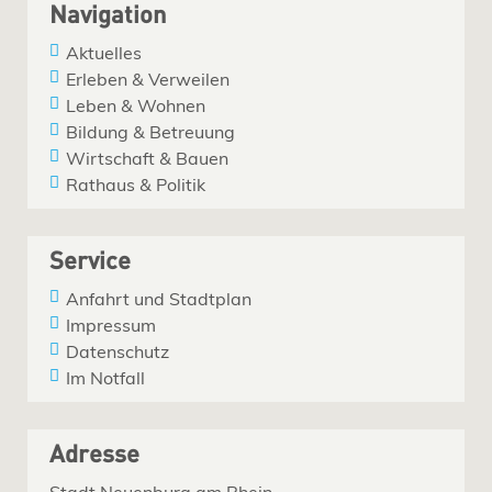
Navigation
Aktuelles
Erleben & Verweilen
Leben & Wohnen
Bildung & Betreuung
Wirtschaft & Bauen
Rathaus & Politik
Service
Anfahrt und Stadtplan
Impressum
Datenschutz
Im Notfall
Adresse
Stadt Neuenburg am Rhein