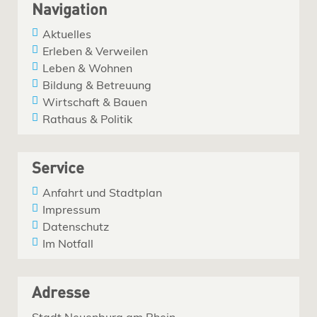
Navigation
Aktuelles
Erleben & Verweilen
Leben & Wohnen
Bildung & Betreuung
Wirtschaft & Bauen
Rathaus & Politik
Service
Anfahrt und Stadtplan
Impressum
Datenschutz
Im Notfall
Adresse
Stadt Neuenburg am Rhein