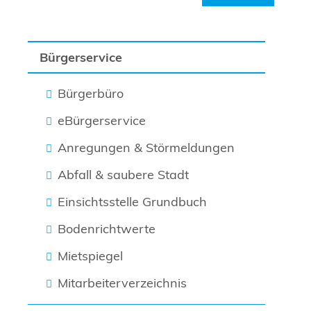
Bürgerservice
Bürgerbüro
eBürgerservice
Anregungen & Störmeldungen
Abfall & saubere Stadt
Einsichtsstelle Grundbuch
Bodenrichtwerte
Mietspiegel
Mitarbeiterverzeichnis