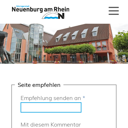
Seite empfehlen
Empfehlung senden an
*
Mit diesem Kommentar