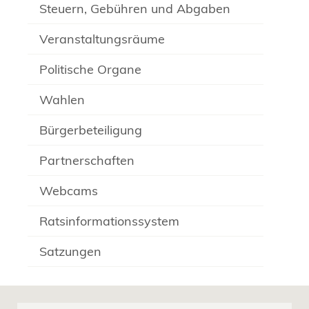
Steuern, Gebühren und Abgaben
Veranstaltungsräume
Politische Organe
Wahlen
Bürgerbeteiligung
Partnerschaften
Webcams
Ratsinformationssystem
Satzungen