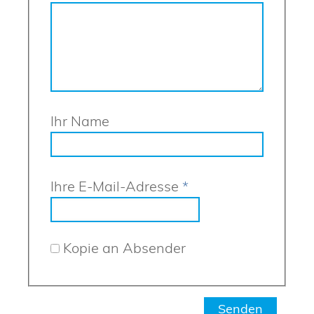
Ihr Name
Ihre E-Mail-Adresse
*
Kopie an Absender