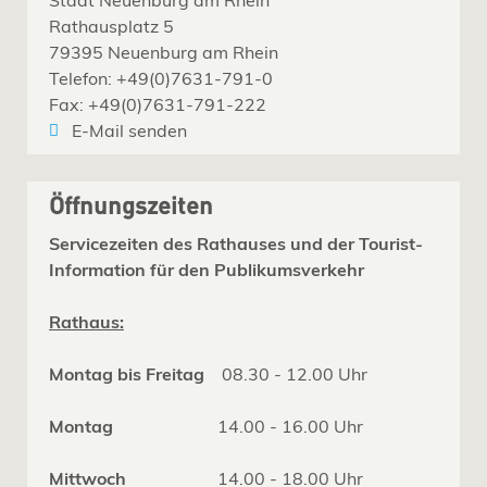
Rathausplatz 5
79395 Neuenburg am Rhein
Telefon: +49(0)7631-791-0
Fax: +49(0)7631-791-222
E-Mail senden
Öffnungszeiten
Servicezeiten des Rathauses und der Tourist-
Information für den Publikumsverkehr
Rathaus:
Montag bis Freitag
08.30 - 12.00 Uhr
Montag
14.00 - 16.00 Uhr
Mittwoch
14.00 - 18.00 Uhr