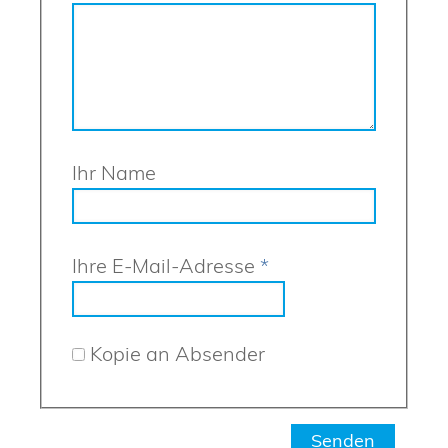
Ihr Name
Ihre E-Mail-Adresse
*
Kopie an Absender