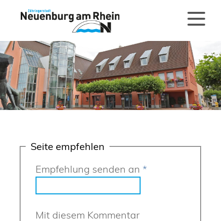
Seite empfehlen
Empfehlung senden an
*
Mit diesem Kommentar