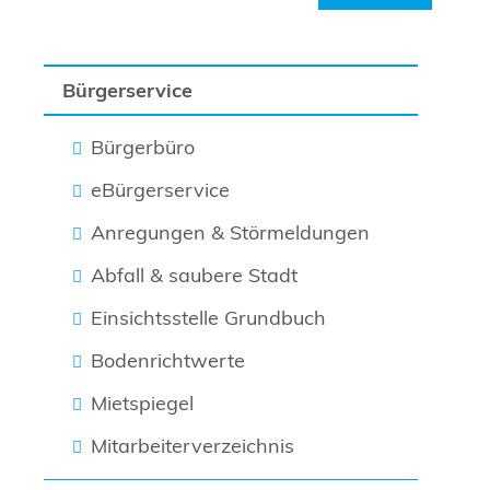
Bürgerservice
Bürgerbüro
eBürgerservice
Anregungen & Störmeldungen
Abfall & saubere Stadt
Einsichtsstelle Grundbuch
Bodenrichtwerte
Mietspiegel
Mitarbeiterverzeichnis