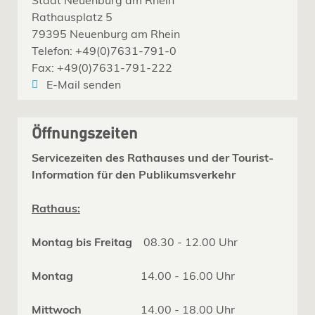
Rathausplatz 5
79395 Neuenburg am Rhein
Telefon: +49(0)7631-791-0
Fax: +49(0)7631-791-222
E-Mail senden
Öffnungszeiten
Servicezeiten des Rathauses und der Tourist-
Information für den Publikumsverkehr
Rathaus:
Montag bis Freitag
08.30 - 12.00 Uhr
Montag
14.00 - 16.00 Uhr
Mittwoch
14.00 - 18.00 Uhr