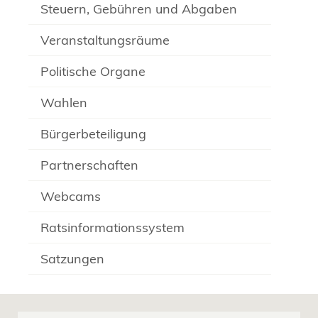
Steuern, Gebühren und Abgaben
Veranstaltungsräume
Politische Organe
Wahlen
Bürgerbeteiligung
Partnerschaften
Webcams
Ratsinformationssystem
Satzungen