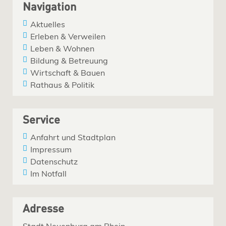
Navigation
Aktuelles
Erleben & Verweilen
Leben & Wohnen
Bildung & Betreuung
Wirtschaft & Bauen
Rathaus & Politik
Service
Anfahrt und Stadtplan
Impressum
Datenschutz
Im Notfall
Adresse
Stadt Neuenburg am Rhein