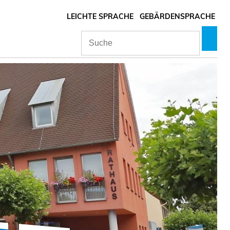
LEICHTE SPRACHE
GEBÄRDENSPRACHE