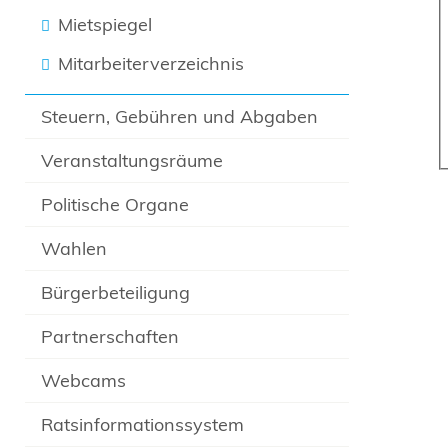
Mietspiegel
Mitarbeiterverzeichnis
Steuern, Gebühren und Abgaben
Veranstaltungsräume
Politische Organe
Wahlen
Bürgerbeteiligung
Partnerschaften
Webcams
Ratsinformationssystem