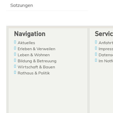
Satzungen
Navigation
Servi
Aktuelles
Anfahrt
Erleben & Verweilen
Impres
Leben & Wohnen
Datens
Bildung & Betreuung
Im Notf
Wirtschaft & Bauen
Rathaus & Politik