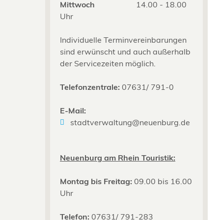
Mittwoch
14.00 - 18.00
Uhr
Individuelle Terminvereinbarungen
sind erwünscht und auch außerhalb
der Servicezeiten möglich.
Telefonzentrale:
07631/ 791-0
E-Mail:
stadtverwaltung@neuenburg.de
Neuenburg am Rhein Touristik:
Montag bis Freitag:
09.00 bis 16.00
Uhr
Telefon:
07631/ 791-283