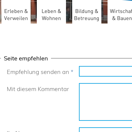
Erleben &
Leben &
Bildung &
Wirtschaf
Verweilen
Wohnen
Betreuung
& Bauen
Seite empfehlen
Empfehlung senden an
*
Mit diesem Kommentar