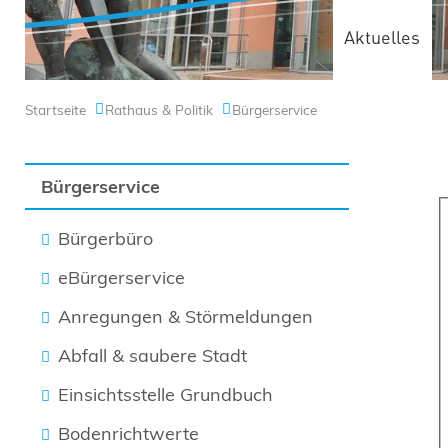
Aktuelles
Startseite
Rathaus & Politik
Bürgerservice
Bürgerservice
Bürgerbüro
eBürgerservice
Anregungen & Störmeldungen
Abfall & saubere Stadt
Einsichtsstelle Grundbuch
Bodenrichtwerte