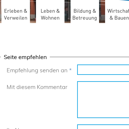
Erleben &
Leben &
Bildung &
Wirtschaf
Verweilen
Wohnen
Betreuung
& Bauen
Seite empfehlen
Empfehlung senden an
*
Mit diesem Kommentar