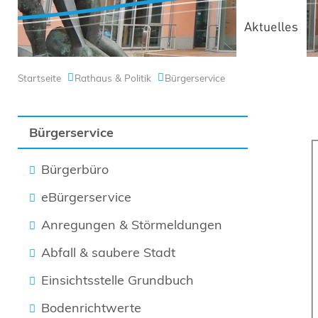
Aktuelles
Startseite
Rathaus & Politik
Bürgerservice
Bürgerservice
Bürgerbüro
eBürgerservice
Anregungen & Störmeldungen
Abfall & saubere Stadt
Einsichtsstelle Grundbuch
Bodenrichtwerte