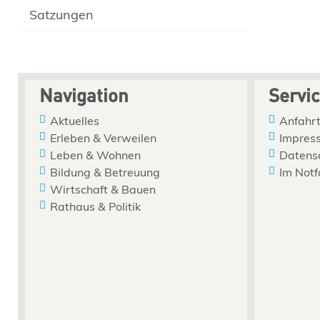
Satzungen
Navigation
Servi
Aktuelles
Anfahrt
Erleben & Verweilen
Impres
Leben & Wohnen
Datens
Bildung & Betreuung
Im Notf
Wirtschaft & Bauen
Rathaus & Politik