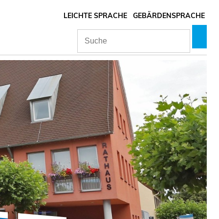
LEICHTE SPRACHE
GEBÄRDENSPRACHE