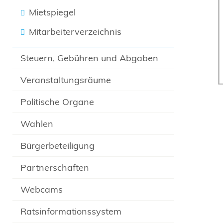
Mietspiegel
Mitarbeiterverzeichnis
Steuern, Gebühren und Abgaben
Veranstaltungsräume
Politische Organe
Wahlen
Bürgerbeteiligung
Partnerschaften
Webcams
Ratsinformationssystem