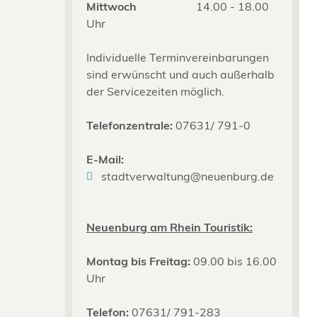
Mittwoch
14.00 - 18.00
Uhr
Individuelle Terminvereinbarungen
sind erwünscht und auch außerhalb
der Servicezeiten möglich.
Telefonzentrale:
07631/ 791-0
E-Mail:
stadtverwaltung@neuenburg.de
Neuenburg am Rhein Touristik:
Montag bis Freitag:
09.00 bis 16.00
Uhr
Telefon:
07631/ 791-283