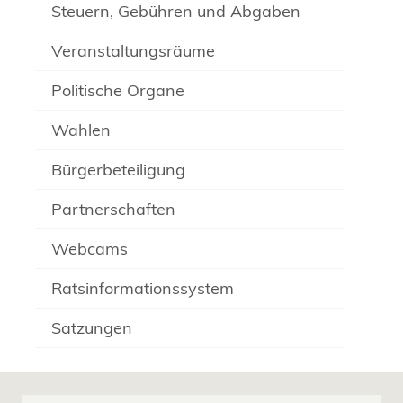
Steuern, Gebühren und Abgaben
Veranstaltungsräume
Politische Organe
Wahlen
Bürgerbeteiligung
Partnerschaften
Webcams
Ratsinformationssystem
Satzungen