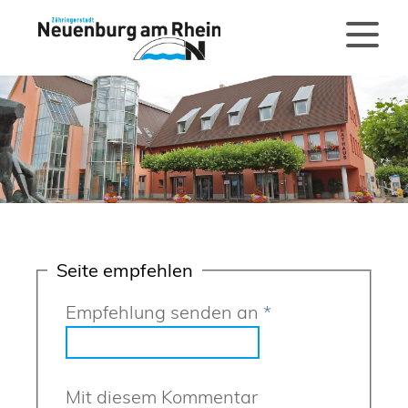
Seite empfehlen
Empfehlung senden an
*
Mit diesem Kommentar