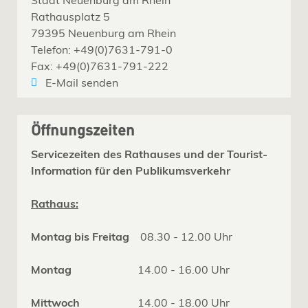
Rathausplatz 5
79395 Neuenburg am Rhein
Telefon: +49(0)7631-791-0
Fax: +49(0)7631-791-222
E-Mail senden
Öffnungszeiten
Servicezeiten des Rathauses und der Tourist-
Information für den Publikumsverkehr
Rathaus:
Montag bis Freitag
08.30 - 12.00 Uhr
Montag
14.00 - 16.00 Uhr
Mittwoch
14.00 - 18.00 Uhr