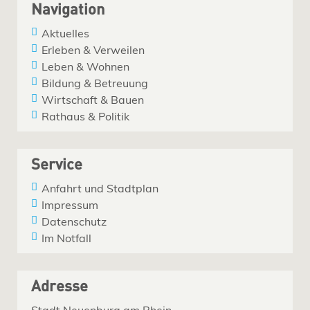
Navigation
Aktuelles
Erleben & Verweilen
Leben & Wohnen
Bildung & Betreuung
Wirtschaft & Bauen
Rathaus & Politik
Service
Anfahrt und Stadtplan
Impressum
Datenschutz
Im Notfall
Adresse
Stadt Neuenburg am Rhein