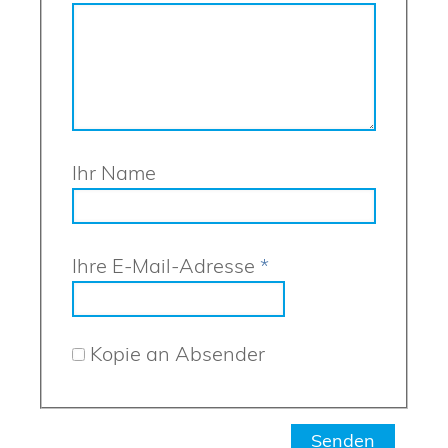
Ihr Name
Ihre E-Mail-Adresse
*
Kopie an Absender