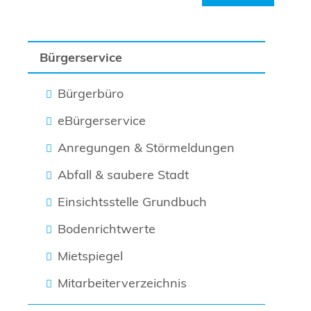
Bürgerservice
Bürgerbüro
eBürgerservice
Anregungen & Störmeldungen
Abfall & saubere Stadt
Einsichtsstelle Grundbuch
Bodenrichtwerte
Mietspiegel
Mitarbeiterverzeichnis