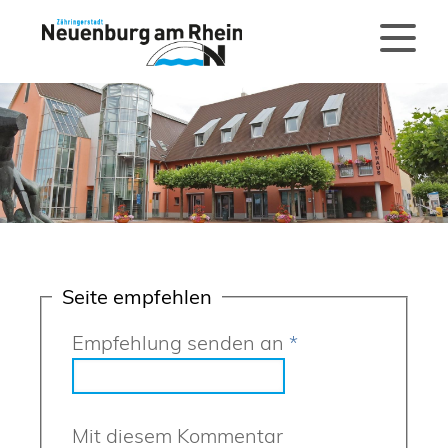
Seite empfehlen
Empfehlung senden an
*
Mit diesem Kommentar