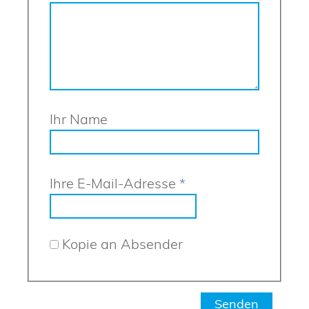
Ihr Name
Ihre E-Mail-Adresse
*
Kopie an Absender