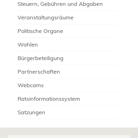
Steuern, Gebühren und Abgaben
Veranstaltungsräume
Politische Organe
Wahlen
Bürgerbeteiligung
Partnerschaften
Webcams
Ratsinformationssystem
Satzungen