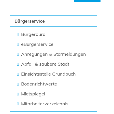
Bürgerservice
Bürgerbüro
eBürgerservice
Anregungen & Störmeldungen
Abfall & saubere Stadt
Einsichtsstelle Grundbuch
Bodenrichtwerte
Mietspiegel
Mitarbeiterverzeichnis