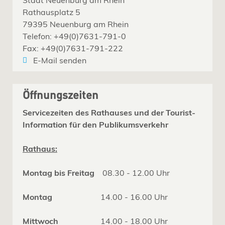
Rathausplatz 5
79395 Neuenburg am Rhein
Telefon: +49(0)7631-791-0
Fax: +49(0)7631-791-222
E-Mail senden
Öffnungszeiten
Servicezeiten des Rathauses und der Tourist-
Information für den Publikumsverkehr
Rathaus:
Montag bis Freitag
08.30 - 12.00 Uhr
Montag
14.00 - 16.00 Uhr
Mittwoch
14.00 - 18.00 Uhr