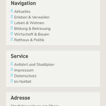
Navigation
Aktuelles
Erleben & Verweilen
Leben & Wohnen
Bildung & Betreuung
Wirtschaft & Bauen
Rathaus & Politik
Service
Anfahrt und Stadtplan
Impressum
Datenschutz
Im Notfall
Adresse
Stadt Neuenburg am Rhein