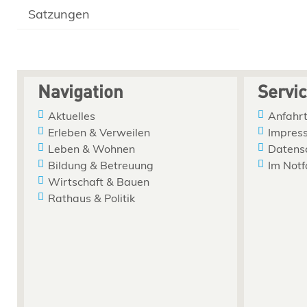
Satzungen
Navigation
Servi
Aktuelles
Anfahrt
Erleben & Verweilen
Impres
Leben & Wohnen
Datens
Bildung & Betreuung
Im Notf
Wirtschaft & Bauen
Rathaus & Politik