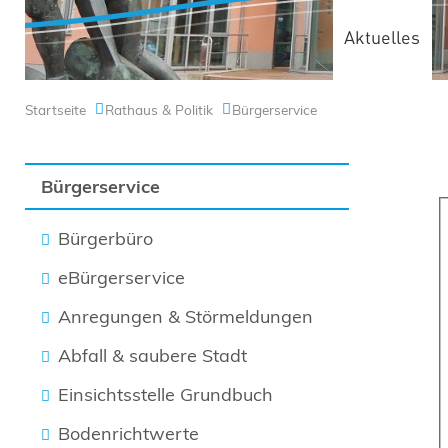
Aktuelles
Startseite
Rathaus & Politik
Bürgerservice
Bürgerservice
Bürgerbüro
eBürgerservice
Anregungen & Störmeldungen
Abfall & saubere Stadt
Einsichtsstelle Grundbuch
Bodenrichtwerte