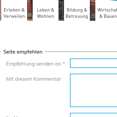
Erleben &
Leben &
Bildung &
Wirtschaf
Verweilen
Wohnen
Betreuung
& Bauen
Seite empfehlen
Empfehlung senden an
*
Mit diesem Kommentar