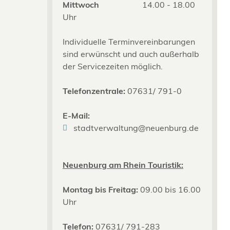
Mittwoch
14.00 - 18.00
Uhr
Individuelle Terminvereinbarungen
sind erwünscht und auch außerhalb
der Servicezeiten möglich.
Telefonzentrale:
07631/ 791-0
E-Mail:
stadtverwaltung@neuenburg.de
Neuenburg am Rhein Touristik:
Montag bis Freitag:
09.00 bis 16.00
Uhr
Telefon:
07631/ 791-283