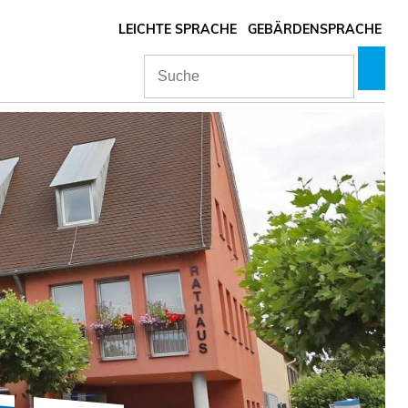
LEICHTE SPRACHE
GEBÄRDENSPRACHE