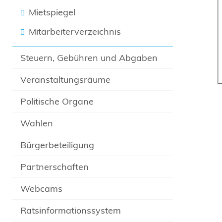
Mietspiegel
Mitarbeiterverzeichnis
Steuern, Gebühren und Abgaben
Veranstaltungsräume
Politische Organe
Wahlen
Bürgerbeteiligung
Partnerschaften
Webcams
Ratsinformationssystem