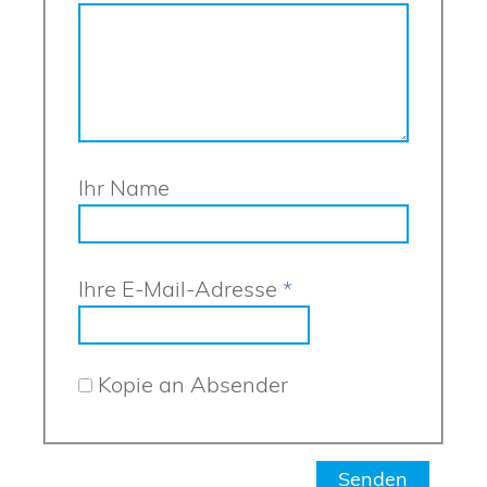
Ihr Name
Ihre E-Mail-Adresse
*
Kopie an Absender