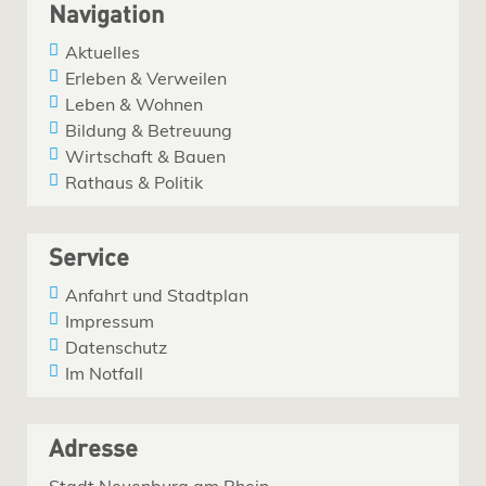
Navigation
Aktuelles
Erleben & Verweilen
Leben & Wohnen
Bildung & Betreuung
Wirtschaft & Bauen
Rathaus & Politik
Service
Anfahrt und Stadtplan
Impressum
Datenschutz
Im Notfall
Adresse
Stadt Neuenburg am Rhein