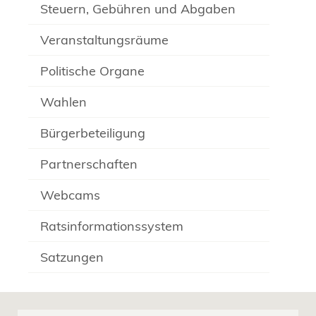
Steuern, Gebühren und Abgaben
Veranstaltungsräume
Politische Organe
Wahlen
Bürgerbeteiligung
Partnerschaften
Webcams
Ratsinformationssystem
Satzungen