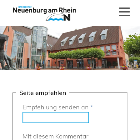
Seite empfehlen
Empfehlung senden an
*
Mit diesem Kommentar