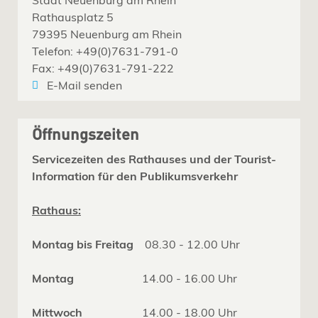
Rathausplatz 5
79395 Neuenburg am Rhein
Telefon: +49(0)7631-791-0
Fax: +49(0)7631-791-222
E-Mail senden
Öffnungszeiten
Servicezeiten des Rathauses und der Tourist-
Information für den Publikumsverkehr
Rathaus:
Montag bis Freitag
08.30 - 12.00 Uhr
Montag
14.00 - 16.00 Uhr
Mittwoch
14.00 - 18.00 Uhr