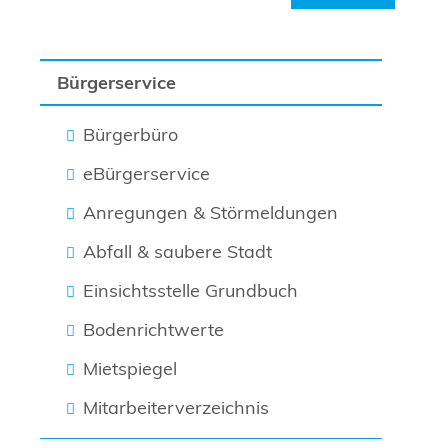
Bürgerservice
Bürgerbüro
eBürgerservice
Anregungen & Störmeldungen
Abfall & saubere Stadt
Einsichtsstelle Grundbuch
Bodenrichtwerte
Mietspiegel
Mitarbeiterverzeichnis