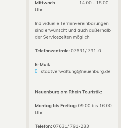
Mittwoch
14.00 - 18.00
Uhr
Individuelle Terminvereinbarungen
sind erwünscht und auch außerhalb
der Servicezeiten möglich.
Telefonzentrale:
07631/ 791-0
E-Mail:
stadtverwaltung@neuenburg.de
Neuenburg am Rhein Touristik:
Montag bis Freitag:
09.00 bis 16.00
Uhr
Telefon:
07631/ 791-283