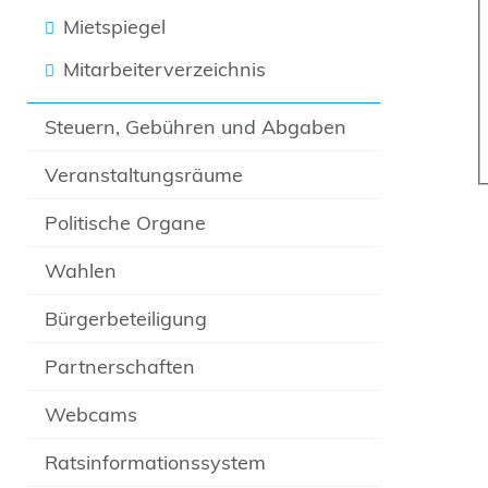
Mietspiegel
Mitarbeiterverzeichnis
Steuern, Gebühren und Abgaben
Veranstaltungsräume
Politische Organe
Wahlen
Bürgerbeteiligung
Partnerschaften
Webcams
Ratsinformationssystem