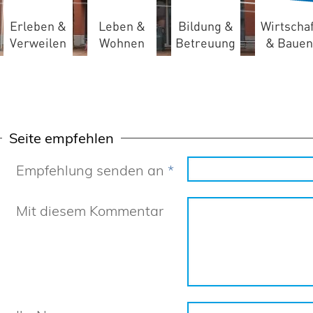
Erleben &
Leben &
Bildung &
Wirtschaf
Verweilen
Wohnen
Betreuung
& Bauen
Seite empfehlen
Empfehlung senden an
*
Mit diesem Kommentar