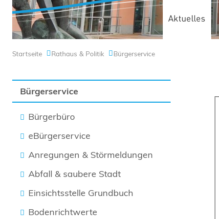
Aktuelles
Startseite
Rathaus & Politik
Bürgerservice
Bürgerservice
Bürgerbüro
eBürgerservice
Anregungen & Störmeldungen
Abfall & saubere Stadt
Einsichtsstelle Grundbuch
Bodenrichtwerte