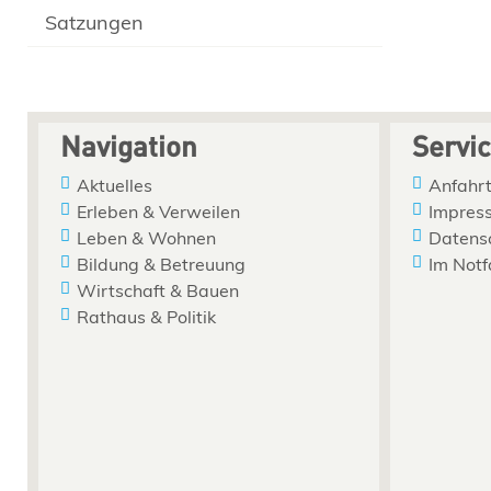
Satzungen
Navigation
Servi
Aktuelles
Anfahrt
Erleben & Verweilen
Impres
Leben & Wohnen
Datens
Bildung & Betreuung
Im Notf
Wirtschaft & Bauen
Rathaus & Politik