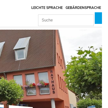
LEICHTE SPRACHE
GEBÄRDENSPRACHE