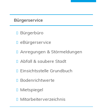
Bürgerservice
Bürgerbüro
eBürgerservice
Anregungen & Störmeldungen
Abfall & saubere Stadt
Einsichtsstelle Grundbuch
Bodenrichtwerte
Mietspiegel
Mitarbeiterverzeichnis