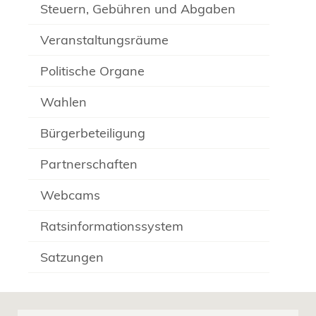
Steuern, Gebühren und Abgaben
Veranstaltungsräume
Politische Organe
Wahlen
Bürgerbeteiligung
Partnerschaften
Webcams
Ratsinformationssystem
Satzungen