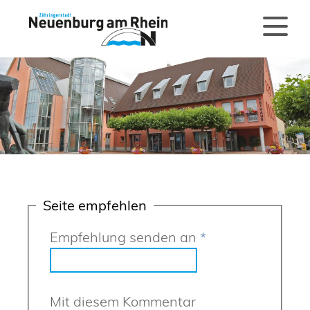
Seite empfehlen
Empfehlung senden an
*
Mit diesem Kommentar