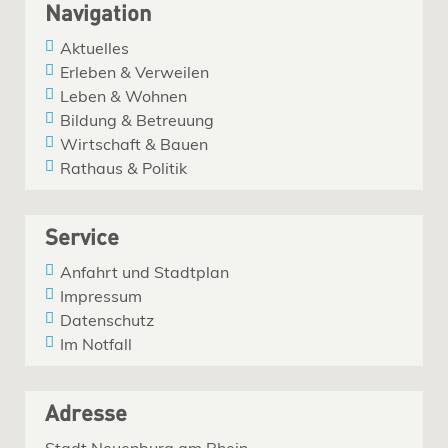
Navigation
Aktuelles
Erleben & Verweilen
Leben & Wohnen
Bildung & Betreuung
Wirtschaft & Bauen
Rathaus & Politik
Service
Anfahrt und Stadtplan
Impressum
Datenschutz
Im Notfall
Adresse
Stadt Neuenburg am Rhein