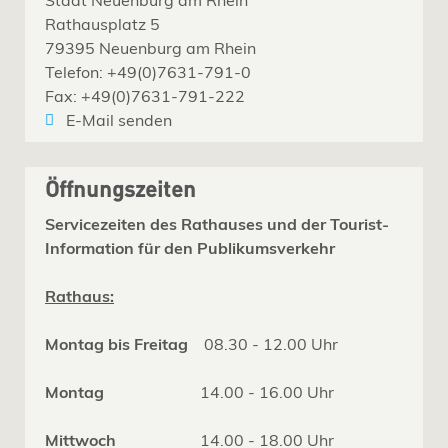
Rathausplatz 5
79395 Neuenburg am Rhein
Telefon: +49(0)7631-791-0
Fax: +49(0)7631-791-222
E-Mail senden
Öffnungszeiten
Servicezeiten des Rathauses und der Tourist-
Information für den Publikumsverkehr
Rathaus:
Montag bis Freitag
08.30 - 12.00 Uhr
Montag
14.00 - 16.00 Uhr
Mittwoch
14.00 - 18.00 Uhr