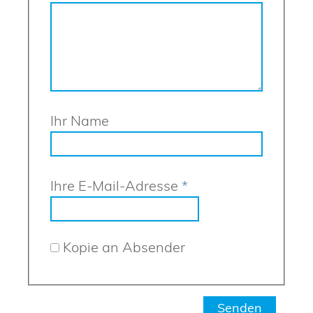
Ihr Name
Ihre E-Mail-Adresse
*
Kopie an Absender