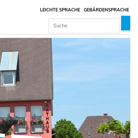
LEICHTE SPRACHE
GEBÄRDENSPRACHE