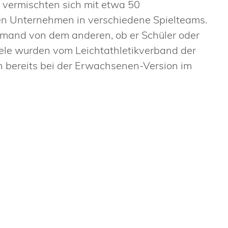
 vermischten sich mit etwa 50
n Unternehmen in verschiedene Spielteams.
emand von dem anderen, ob er Schüler oder
iele wurden vom Leichtathletikverband der
n bereits bei der Erwachsenen-Version im