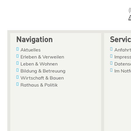
Navigation
Servi
Aktuelles
Anfahrt
Erleben & Verweilen
Impres
Leben & Wohnen
Datens
Bildung & Betreuung
Im Notf
Wirtschaft & Bauen
Rathaus & Politik