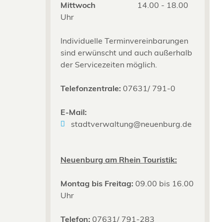
Mittwoch
14.00 - 18.00
Uhr
Individuelle Terminvereinbarungen
sind erwünscht und auch außerhalb
der Servicezeiten möglich.
Telefonzentrale:
07631/ 791-0
E-Mail:
stadtverwaltung@neuenburg.de
Neuenburg am Rhein Touristik:
Montag bis Freitag:
09.00 bis 16.00
Uhr
Telefon:
07631/ 791-283