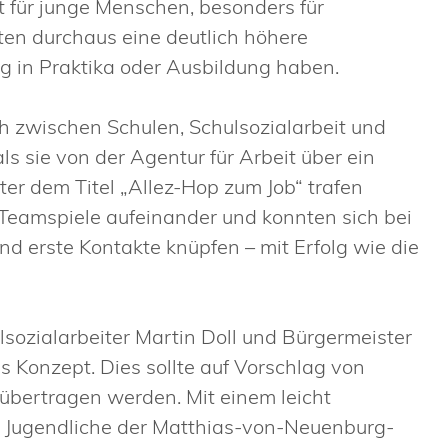
 für junge Menschen, besonders für
en durchaus eine deutlich höhere
 in Praktika oder Ausbildung haben.
ch zwischen Schulen, Schulsozialarbeit und
ls sie von der Agentur für Arbeit über ein
ter dem Titel „Allez-Hop zum Job“ trafen
 Teamspiele aufeinander und konnten sich bei
 erste Kontakte knüpfen – mit Erfolg wie die
ulsozialarbeiter Martin Doll und Bürgermeister
 Konzept. Dies sollte auf Vorschlag von
übertragen werden. Mit einem leicht
00 Jugendliche der Matthias-von-Neuenburg-