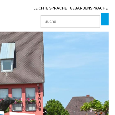
LEICHTE SPRACHE
GEBÄRDENSPRACHE