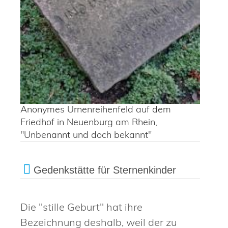
Anonymes Urnenreihenfeld auf dem
Friedhof in Neuenburg am Rhein,
"Unbenannt und doch bekannt"
Gedenkstätte für Sternenkinder
Die "stille Geburt" hat ihre
Bezeichnung deshalb, weil der zu