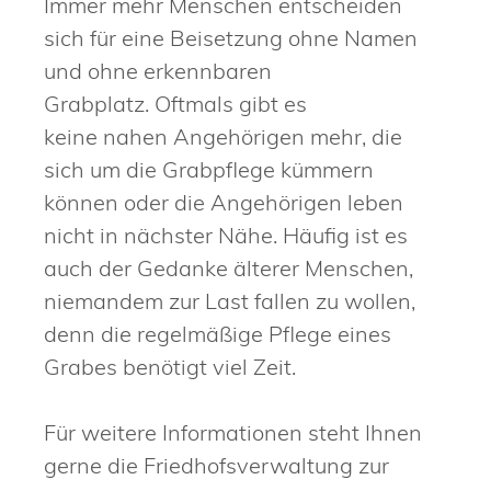
Immer mehr Menschen entscheiden
sich für eine Beisetzung ohne Namen
und ohne erkennbaren
Grabplatz. Oftmals gibt es
keine nahen Angehörigen mehr, die
sich um die Grabpflege kümmern
können oder die Angehörigen leben
nicht in nächster Nähe. Häufig ist es
auch der Gedanke älterer Menschen,
niemandem zur Last fallen zu wollen,
denn die regelmäßige Pflege eines
Grabes benötigt viel Zeit.
Für weitere Informationen steht Ihnen
gerne die Friedhofsverwaltung zur