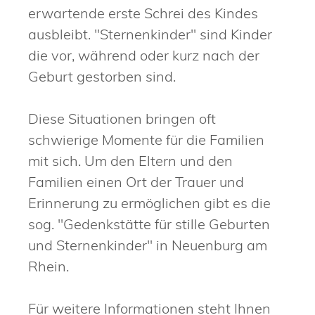
erwartende erste Schrei des Kindes
ausbleibt. "Sternenkinder" sind Kinder
die vor, während oder kurz nach der
Geburt gestorben sind.
Diese Situationen bringen oft
schwierige Momente für die Familien
mit sich. Um den Eltern und den
Familien einen Ort der Trauer und
Erinnerung zu ermöglichen gibt es die
sog. "Gedenkstätte für stille Geburten
und Sternenkinder" in Neuenburg am
Rhein.
Für weitere Informationen steht Ihnen