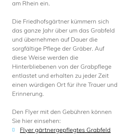
am Rhein ein.
Die Friedhofsgärtner kümmern sich
das ganze Jahr über um das Grabfeld
und übernehmen auf Dauer die
sorgfältige Pflege der Gräber. Auf
diese Weise werden die
Hinterbliebenen von der Grabpflege
entlastet und erhalten zu jeder Zeit
einen würdigen Ort für ihre Trauer und
Erinnerung.
Den Flyer mit den Gebühren können
Sie hier einsehen:
Flyer gärtnergepflegtes Grabfeld