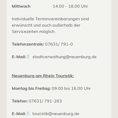
Mittwoch
14.00 - 18.00 Uhr
Individuelle Terminvereinbarungen sind
erwünscht und auch außerhalb der
Servicezeiten möglich.
Telefonzentrale:
07631/ 791-0
E-Mail:
stadtverwaltung@neuenburg.de
Neuenburg am Rhein Touristik:
Montag bis Freitag:
09.00 bis 16.00 Uhr
Telefon:
07631/ 791-283
E-Mail:
touristik@neuenburg.de