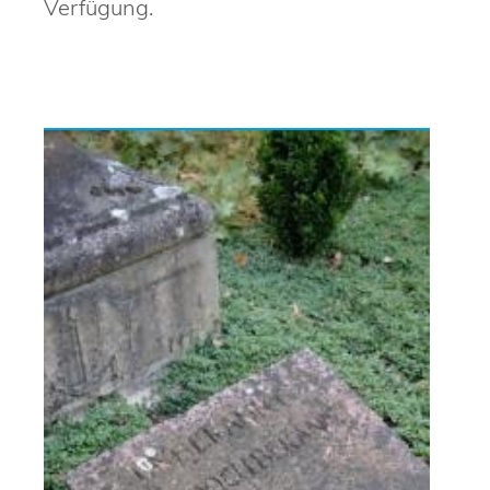
Verfügung.