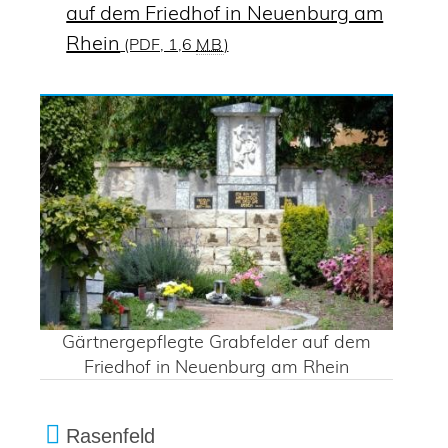
auf dem Friedhof in Neuenburg am
Rhein
(PDF, 1,6
MB
)
Gärtnergepflegte Grabfelder auf dem
Friedhof in Neuenburg am Rhein
Rasenfeld