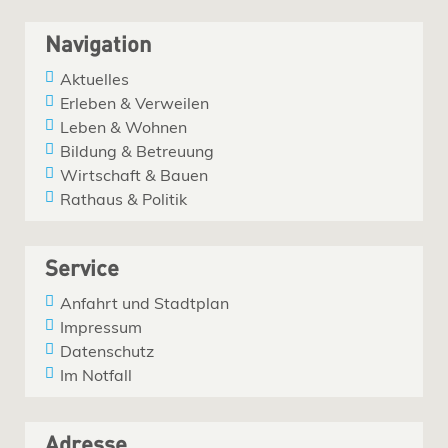
Navigation
Aktuelles
Erleben & Verweilen
Leben & Wohnen
Bildung & Betreuung
Wirtschaft & Bauen
Rathaus & Politik
Service
Anfahrt und Stadtplan
Impressum
Datenschutz
Im Notfall
Adresse