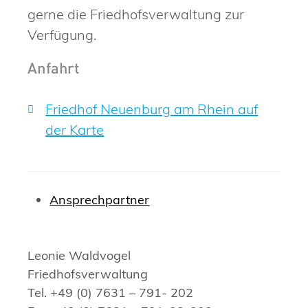
gerne die Friedhofsverwaltung zur
Verfügung.
Anfahrt
Friedhof Neuenburg am Rhein auf
der Karte
Ansprechpartner
Leonie Waldvogel
Friedhofsverwaltung
Tel. +49 (0) 7631 – 791- 202