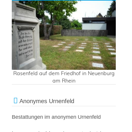
Rasenfeld auf dem Friedhof in Neuenburg
am Rhein
Anonymes Urnenfeld
Bestattungen im anonymen Urnenfeld