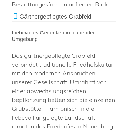
Bestattungesformen auf einen Blick.
Gärtnergepflegtes Grabfeld
Liebevolles Gedenken in blühender
Umgebung
Das gärtnergepflegte Grabfeld
verbindet traditionelle Friedhofskultur
mit den modernen Ansprüchen
unserer Gesellschaft. Umrahmt von
einer abwechslungsreichen
Bepflanzung betten sich die einzelnen
Grabstätten harmonisch in die
liebevoll angelegte Landschaft
inmitten des Friedhofes in Neuenburg