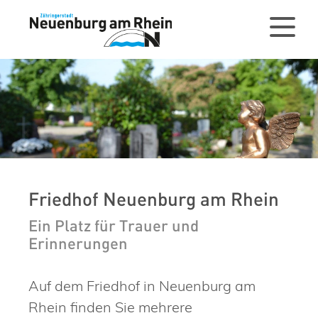
Friedhof Neuenburg am Rhein
Ein Platz für Trauer und
Erinnerungen
Auf dem Friedhof in Neuenburg am
Rhein finden Sie mehrere