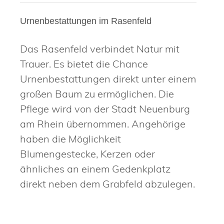
Urnenbestattungen im Rasenfeld
Das Rasenfeld verbindet Natur mit
Trauer. Es bietet die Chance
Urnenbestattungen direkt unter einem
großen Baum zu ermöglichen. Die
Pflege wird von der Stadt Neuenburg
am Rhein übernommen. Angehörige
haben die Möglichkeit
Blumengestecke, Kerzen oder
ähnliches an einem Gedenkplatz
direkt neben dem Grabfeld abzulegen.