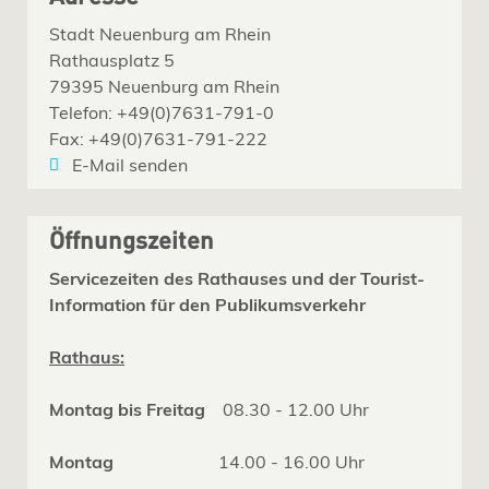
Stadt Neuenburg am Rhein
Rathausplatz 5
79395 Neuenburg am Rhein
Telefon: +49(0)7631-791-0
Fax: +49(0)7631-791-222
E-Mail senden
Öffnungszeiten
Servicezeiten des Rathauses und der Tourist-
Information für den Publikumsverkehr
Rathaus:
Montag bis Freitag
08.30 - 12.00 Uhr
Montag
14.00 - 16.00 Uhr