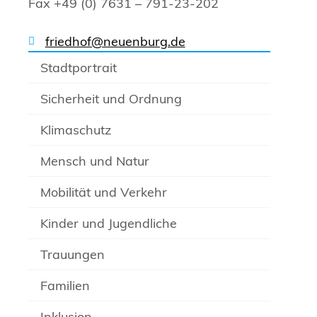
Fax +49 (0) 7631 – 791-23-202
friedhof@neuenburg.de
Stadtportrait
Sicherheit und Ordnung
Klimaschutz
Mensch und Natur
Mobilität und Verkehr
Kinder und Jugendliche
Trauungen
Familien
Inklusion