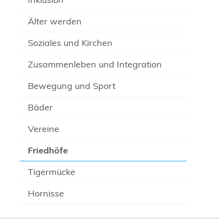
Älter werden
Soziales und Kirchen
Zusammenleben und Integration
Bewegung und Sport
Bäder
Vereine
Friedhöfe
Tigermücke
Hornisse