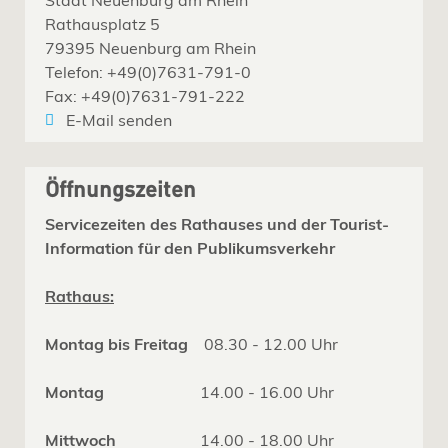
Rathausplatz 5
79395 Neuenburg am Rhein
Telefon: +49(0)7631-791-0
Fax: +49(0)7631-791-222
E-Mail senden
Öffnungszeiten
Servicezeiten des Rathauses und der Tourist-
Information für den Publikumsverkehr
Rathaus:
Montag bis Freitag
08.30 - 12.00 Uhr
Montag
14.00 - 16.00 Uhr
Mittwoch
14.00 - 18.00 Uhr