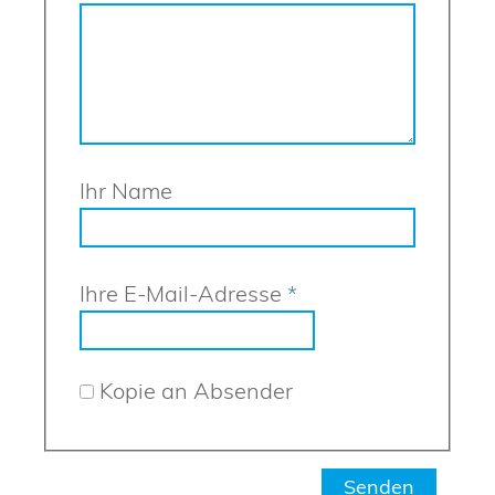
Ihr Name
Ihre E-Mail-Adresse
*
Kopie an Absender