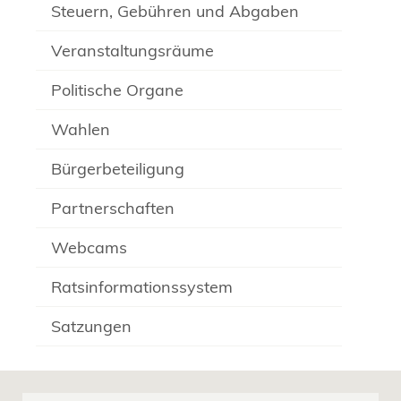
Steuern, Gebühren und Abgaben
Veranstaltungsräume
Politische Organe
Wahlen
Bürgerbeteiligung
Partnerschaften
Webcams
Ratsinformationssystem
Satzungen