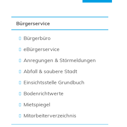
Bürgerservice
Bürgerbüro
eBürgerservice
Anregungen & Störmeldungen
Abfall & saubere Stadt
Einsichtsstelle Grundbuch
Bodenrichtwerte
Mietspiegel
Mitarbeiterverzeichnis