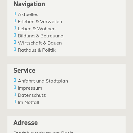
Navigation
Aktuelles
Erleben & Verweilen
Leben & Wohnen
Bildung & Betreuung
Wirtschaft & Bauen
Rathaus & Politik
Service
Anfahrt und Stadtplan
Impressum
Datenschutz
Im Notfall
Adresse
Stadt Neuenburg am Rhein