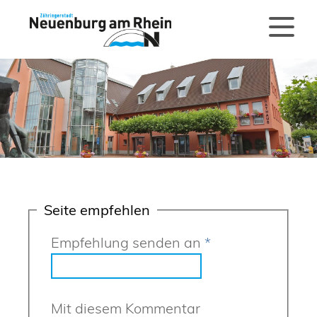
Seite empfehlen
Empfehlung senden an
*
Mit diesem Kommentar