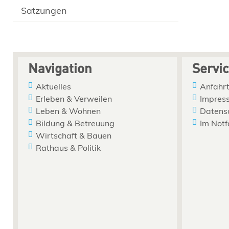
Satzungen
Navigation
Servi
Aktuelles
Anfahrt
Erleben & Verweilen
Impres
Leben & Wohnen
Datens
Bildung & Betreuung
Im Notf
Wirtschaft & Bauen
Rathaus & Politik