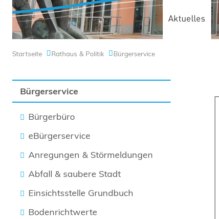
Aktuelles
Startseite
Rathaus & Politik
Bürgerservice
Bürgerservice
Bürgerbüro
eBürgerservice
Anregungen & Störmeldungen
Abfall & saubere Stadt
Einsichtsstelle Grundbuch
Bodenrichtwerte