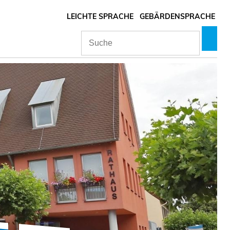
LEICHTE SPRACHE
GEBÄRDENSPRACHE