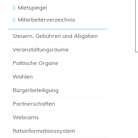
Mietspiegel
Mitarbeiterverzeichnis
Steuern, Gebühren und Abgaben
Veranstaltungsräume
Politische Organe
Wahlen
Bürgerbeteiligung
Partnerschaften
Webcams
Ratsinformationssystem