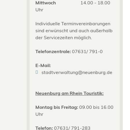
Mittwoch
14.00 - 18.00
Uhr
Individuelle Terminvereinbarungen
sind erwünscht und auch außerhalb
der Servicezeiten möglich.
Telefonzentrale:
07631/ 791-0
E-Mail:
stadtverwaltung@neuenburg.de
Neuenburg am Rhein Touristik:
Montag bis Freitag:
09.00 bis 16.00
Uhr
Telefon:
07631/ 791-283