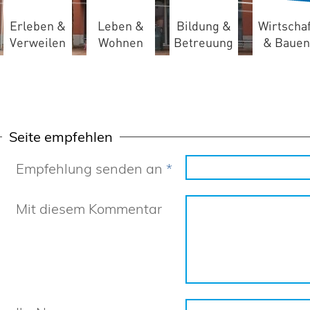
Erleben &
Leben &
Bildung &
Wirtschaf
Verweilen
Wohnen
Betreuung
& Bauen
Seite empfehlen
Empfehlung senden an
*
Mit diesem Kommentar