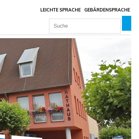
LEICHTE SPRACHE
GEBÄRDENSPRACHE