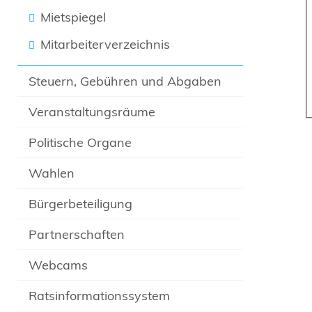
Mietspiegel
Mitarbeiterverzeichnis
Steuern, Gebühren und Abgaben
Veranstaltungsräume
Politische Organe
Wahlen
Bürgerbeteiligung
Partnerschaften
Webcams
Ratsinformationssystem