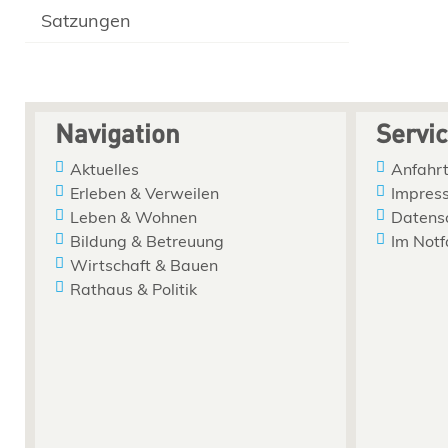
Satzungen
Navigation
Servi
Aktuelles
Anfahrt
Erleben & Verweilen
Impres
Leben & Wohnen
Datens
Bildung & Betreuung
Im Notf
Wirtschaft & Bauen
Rathaus & Politik