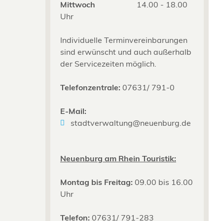
Mittwoch
14.00 - 18.00
Uhr
Individuelle Terminvereinbarungen
sind erwünscht und auch außerhalb
der Servicezeiten möglich.
Telefonzentrale:
07631/ 791-0
E-Mail:
stadtverwaltung@neuenburg.de
Neuenburg am Rhein Touristik:
Montag bis Freitag:
09.00 bis 16.00
Uhr
Telefon:
07631/ 791-283