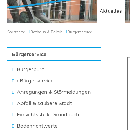
Aktuelles
Startseite
Rathaus & Politik
Bürgerservice
Bürgerservice
Bürgerbüro
eBürgerservice
Anregungen & Störmeldungen
Abfall & saubere Stadt
Einsichtsstelle Grundbuch
Bodenrichtwerte