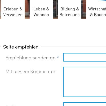
Erleben &
Leben &
Bildung &
Wirtschaf
Verweilen
Wohnen
Betreuung
& Bauen
Seite empfehlen
Empfehlung senden an
*
Mit diesem Kommentar