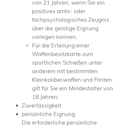
von 21 Jahren, wenn Sie ein
positives amts- oder
fachpsychologisches Zeugnis
über die geistige Eignung
vorlegen können,
Für die Erteilung einer
Waffenbesitzkarte zum
sportlichen Schießen unter
anderem mit bestimmten
Kleinkaliberwaffen und Flinten
gilt für Sie ein Mindestalter von
18 Jahren.
Zuverlässigkeit
persönliche Eignung
Die erforderliche persönliche