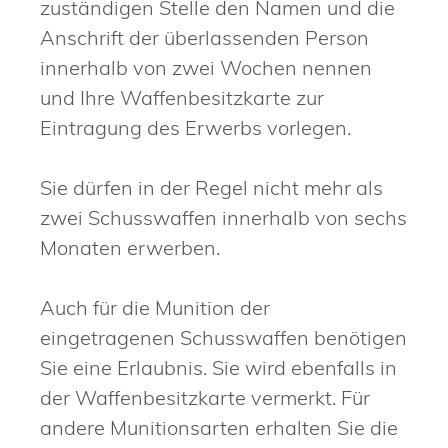
zuständigen Stelle den Namen und die
Anschrift der überlassenden Person
innerhalb von zwei Wochen nennen
und Ihre Waffenbesitzkarte zur
Eintragung des Erwerbs vorlegen.
Sie dürfen in der Regel nicht mehr als
zwei Schusswaffen innerhalb von sechs
Monaten erwerben.
Auch für die Munition der
eingetragenen Schusswaffen benötigen
Sie eine Erlaubnis. Sie wird ebenfalls in
der Waffenbesitzkarte vermerkt.
Für
andere Munitionsarten erhalten Sie die