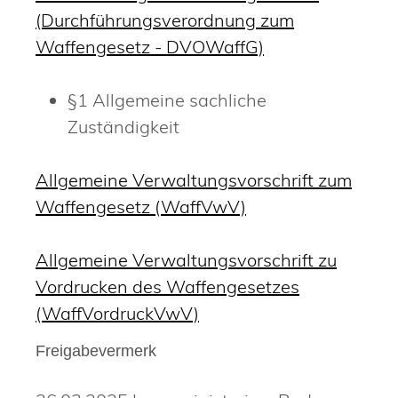
(Durchführungsverordnung zum
Waffengesetz - DVOWaffG)
§1 Allgemeine sachliche
Zuständigkeit
Allgemeine Verwaltungsvorschrift zum
Waffengesetz (WaffVwV)
Allgemeine Verwaltungsvorschrift zu
Vordrucken des Waffengesetzes
(WaffVordruckVwV)
Freigabevermerk