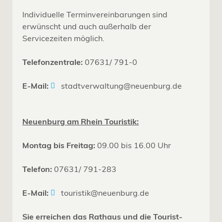
Individuelle Terminvereinbarungen sind
erwünscht und auch außerhalb der
Servicezeiten möglich.
Telefonzentrale:
07631/ 791-0
E-Mail:
stadtverwaltung@neuenburg.de
Neuenburg am Rhein Touristik:
Montag bis Freitag:
09.00 bis 16.00 Uhr
Telefon:
07631/ 791-283
E-Mail:
touristik@neuenburg.de
Sie erreichen das Rathaus und die Tourist-