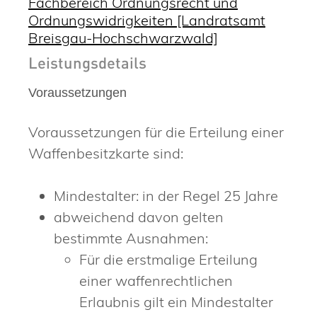
Fachbereich Ordnungsrecht und
Ordnungswidrigkeiten [Landratsamt
Breisgau-Hochschwarzwald]
Leistungsdetails
Voraussetzungen
Voraussetzungen für die Erteilung einer
Waffenbesitzkarte sind:
Mindestalter: in der Regel 25 Jahre
abweichend davon gelten
bestimmte Ausnahmen:
Für die erstmalige Erteilung
einer waffenrechtlichen
Erlaubnis gilt ein Mindestalter