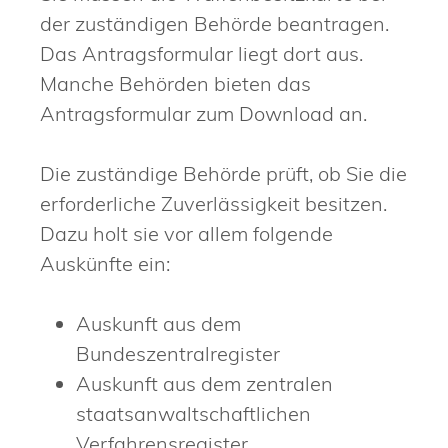
der zuständigen Behörde beantragen.
Das Antragsformular liegt dort aus.
Manche Behörden bieten das
Antragsformular zum Download an.
Die zuständige Behörde prüft, ob Sie die
erforderliche Zuverlässigkeit besitzen.
Dazu holt sie vor allem folgende
Auskünfte ein:
Auskunft aus dem
Bundeszentralregister
Auskunft aus dem zentralen
staatsanwaltschaftlichen
Verfahrensregister