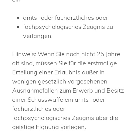
amts- oder fachärztliches oder
fachpsychologisches Zeugnis zu
verlangen.
Hinweis:
Wenn Sie noch nicht 25 Jahre
alt sind, müssen Sie für die erstmalige
Erteilung einer Erlaubnis außer in
wenigen gesetzlich vorgesehenen
Ausnahmefällen zum Erwerb und Besitz
einer
Schusswaffe ein amts- oder
fachärztliches oder
fachpsychologisches Zeugnis über die
geistige Eignung vorlegen.