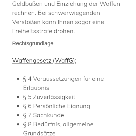
Geldbußen und Einziehung der Waffen
rechnen. Bei schwerwiegenden
Verstößen kann Ihnen sogar eine
Freiheitsstrafe drohen.
Rechtsgrundlage
Waffengesetz (WaffG):
§ 4 Voraussetzungen für eine
Erlaubnis
§ 5 Zuverlässigkeit
§ 6 Persönliche Eignung
§ 7 Sachkunde
§ 8 Bedürfnis, allgemeine
Grundsätze