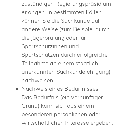
zuständigen Regierungspräsidium
erlangen. In bestimmten Fällen
können Sie die Sachkunde auf
andere Weise (zum Beispiel durch
die Jägerprüfung oder für
Sportschützinnen und
Sportschützen durch erfolgreiche
Teilnahme an einem staatlich
anerkannten Sachkundelehrgang)
nachweisen.
Nachweis eines Bedürfnisses
Das Bedürfnis (ein vernünftiger
Grund) kann sich aus einem
besonderen persönlichen oder
wirtschaftlichen Interesse ergeben.