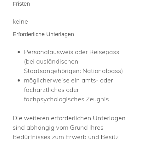
Fristen
keine
Erforderliche Unterlagen
Personalausweis oder Reisepass
(bei ausländischen
Staatsangehörigen: Nationalpass)
möglicherweise ein amts- oder
fachärztliches oder
fachpsychologisches Zeugnis
Die weiteren erforderlichen Unterlagen
sind abhängig vom Grund Ihres
Bedürfnisses zum Erwerb und Besitz