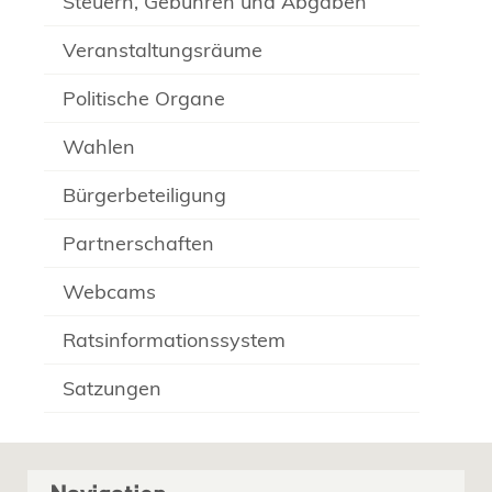
Steuern, Gebühren und Abgaben
Veranstaltungsräume
Politische Organe
Wahlen
Bürgerbeteiligung
Partnerschaften
Webcams
Ratsinformationssystem
Satzungen