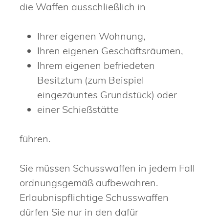
die Waffen ausschließlich in
Ihrer eigenen Wohnung,
Ihren eigenen Geschäftsräumen,
Ihrem eigenen befriedeten
Besitztum (zum Beispiel
eingezäuntes Grundstück) oder
einer Schießstätte
führen.
Sie müssen Schusswaffen in jedem Fall
ordnungsgemäß aufbewahren.
Erlaubnispflichtige Schusswaffen
dürfen Sie nur in den dafür