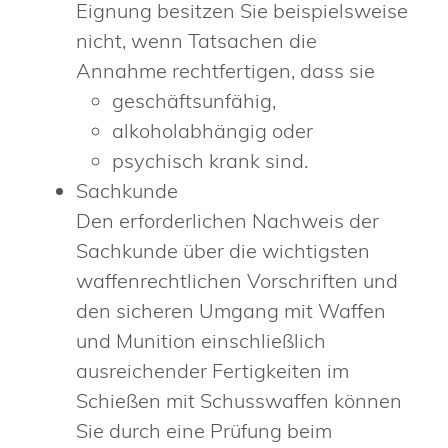
Eignung besitzen Sie beispielsweise
nicht, wenn Tatsachen die
Annahme rechtfertigen, dass sie
geschäftsunfähig,
alkoholabhängig oder
psychisch krank sind.
Sachkunde
Den erforderlichen Nachweis der
Sachkunde über die wichtigsten
waffenrechtlichen Vorschriften und
den sicheren Umgang mit Waffen
und Munition einschließlich
ausreichender Fertigkeiten im
Schießen mit Schusswaffen können
Sie durch eine Prüfung beim