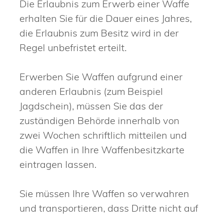
Die Erlaubnis zum Erwerb einer Waffe
erhalten Sie für die Dauer eines Jahres,
die Erlaubnis zum Besitz wird in der
Regel unbefristet erteilt.
Erwerben Sie Waffen aufgrund einer
anderen Erlaubnis (zum Beispiel
Jagdschein), müssen Sie das der
zuständigen Behörde innerhalb von
zwei Wochen schriftlich mitteilen und
die Waffen in Ihre Waffenbesitzkarte
eintragen lassen.
Sie müssen Ihre Waffen so verwahren
und transportieren, dass Dritte nicht auf