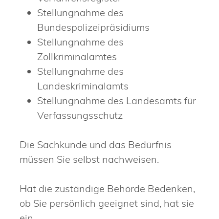
Stellungnahme des
Bundespolizeipräsidiums
Stellungnahme des
Zollkriminalamtes
Stellungnahme des
Landeskriminalamts
Stellungnahme des Landesamts für
Verfassungsschutz
Die Sachkunde und das Bedürfnis
müssen Sie selbst nachweisen.
Hat die zuständige Behörde Bedenken,
ob Sie persönlich geeignet sind, hat sie
ein