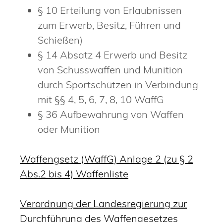
§ 10 Erteilung von Erlaubnissen
zum Erwerb, Besitz, Führen und
Schießen)
§ 14 Absatz 4 E
rwerb und Besitz
von Schusswaffen und Munition
durch Sportschützen
in Verbindung
mit §§ 4, 5, 6, 7, 8, 10 WaffG
§ 36 Aufbewahrung von Waffen
oder Munition
Waffengsetz (WaffG) Anlage 2 (zu § 2
Abs.2 bis 4) Waffenliste
Verordnung der Landesregierung zur
Durchführung des Waffengesetzes