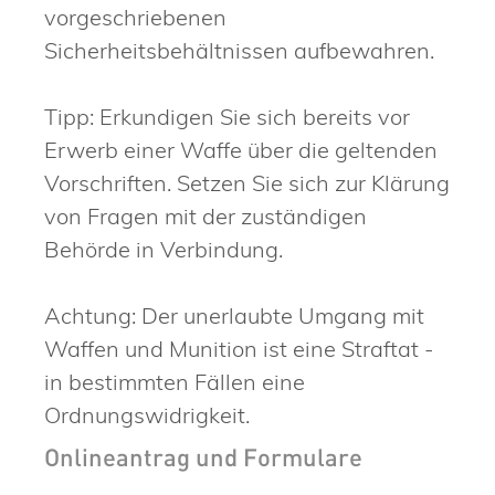
vorgeschriebenen
Sicherheitsbehältnissen aufbewahren.
Tipp:
Erkundigen Sie sich bereits vor
Erwerb einer Waffe über die geltenden
Vorschriften. Setzen Sie sich zur Klärung
von Fragen mit der zuständigen
Behörde in Verbindung.
Achtung:
Der unerlaubte Umgang mit
Waffen und Munition ist eine Straftat -
in bestimmten Fällen eine
Ordnungswidrigkeit.
Onlineantrag und Formulare