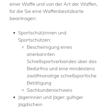
einer Waffe und von der Art der Waffen,
für die Sie eine Waffenbesitzkarte
beantragen:
Sportschützinnen und
Sportschützen:
Bescheinigung eines
anerkannten
Schießsportverbandes über das
Bedürfnis und eine mindestens
zwölfmonatige schießsportliche
Betätigung
Sachkundenachweis
Jägerinnen und Jäger: gültiger
Jagdschein