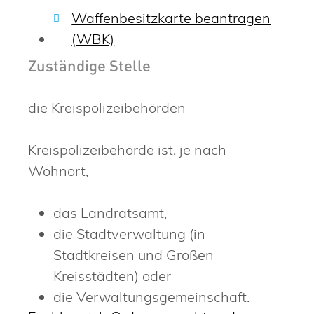
Waffenbesitzkarte beantragen
(WBK)
Zuständige Stelle
die Kreispolizeibehörden
Kreispolizeibehörde ist, je nach
Wohnort,
das Landratsamt,
die Stadtverwaltung (in
Stadtkreisen und Großen
Kreisstädten) oder
die Verwaltungsgemeinschaft.