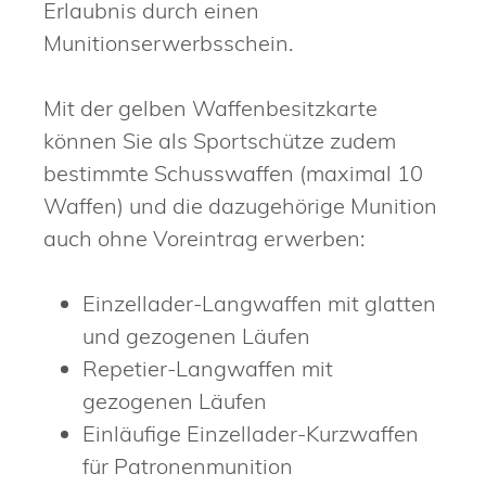
Erlaubnis durch einen
Munitionserwerbsschein.
Mit der gelben Waffenbesitzkarte
können Sie als Sportschütze zudem
bestimmte Schusswaffen (maximal 10
Waffen) und die dazugehörige Munition
auch ohne Voreintrag erwerben:
Einzellader-Langwaffen mit glatten
und gezogenen Läufen
Repetier-Langwaffen mit
gezogenen Läufen
Einläufige Einzellader-Kurzwaffen
für Patronenmunition