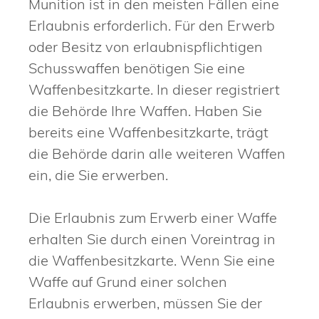
Munition ist in den meisten Fällen eine
Erlaubnis erforderlich. Für den Erwerb
oder Besitz von erlaubnispflichtigen
Schusswaffen benötigen Sie eine
Waffenbesitzkarte. In dieser registriert
die Behörde Ihre Waffen.
Haben Sie
bereits eine Waffenbesitzkarte, trägt
die Behörde darin alle weiteren Waffen
ein, die Sie erwerben.
Die Erlaubnis zum Erwerb einer Waffe
erhalten Sie durch einen Voreintrag in
die Waffenbesitzkarte. Wenn Sie eine
Waffe auf Grund einer solchen
Erlaubnis erwerben, müssen Sie der