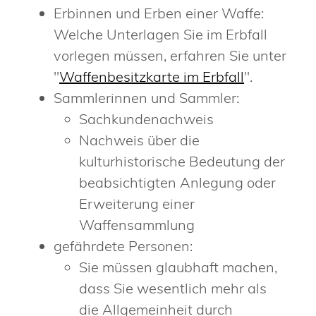
Erbinnen und Erben einer Waffe:
Welche Unterlagen Sie im Erbfall
vorlegen müssen, erfahren Sie unter
"
Waffenbesitzkarte im Erbfall
".
Sammlerinnen und Sammler:
Sachkundenachweis
Nachweis über die
kulturhistorische Bedeutung der
beabsichtigten Anlegung oder
Erweiterung einer
Waffensammlung
gefährdete Personen:
Sie müssen glaubhaft machen,
dass Sie wesentlich mehr als
die Allgemeinheit durch