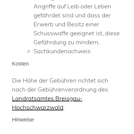
Angriffe auf Leib oder Leben
gefährdet sind und dass der
Erwerb und Besitz einer
Schusswaffe geeignet ist, diese
Gefährdung zu mindern.
Sachkundenachweis
Kosten
Die Höhe der Gebühren richtet sich
nach der Gebührenverordnung des
Landratsamtes Breisgau-
Hochschwarzwald
.
Hinweise