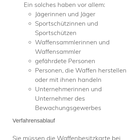
Ein solches haben vor allem:
Jägerinnen und Jäger
Sportschützinnen und
Sportschützen
Waffensammlerinnen und
Waffensammler
gefährdete Personen
Personen, die Waffen herstellen
oder mit ihnen handeln
Unternehmerinnen und
Unternehmer des
Bewachungsgewerbes
Verfahrensablauf
Sie müssen die Waffenbesitzkarte bei