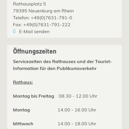
Rathausplatz 5
79395 Neuenburg am Rhein
Telefon: +49(0)7631-791-0
Fax: +49(0)7631-791-222
E-Mail senden
Öffnungszeiten
Servicezeiten des Rathauses und der Tourist-
Information für den Publikumsverkehr
Rathaus:
Montag bis Freitag
08.30 - 12.00 Uhr
Montag
14.00 - 16.00 Uhr
Mittwoch
14.00 - 18.00 Uhr