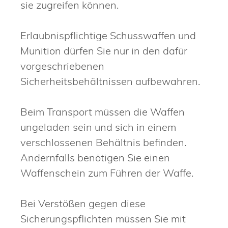
sie zugreifen können.
Erlaubnispflichtige Schusswaffen und
Munition dürfen Sie nur in den dafür
vorgeschriebenen
Sicherheitsbehältnissen aufbewahren.
Beim Transport müssen die Waffen
ungeladen sein und sich in einem
verschlossenen Behältnis befinden.
Andernfalls benötigen Sie einen
Waffenschein zum Führen der Waffe.
Bei Verstößen gegen diese
Sicherungspflichten müssen Sie mit