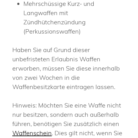
Mehrschüssige Kurz- und
Langwaffen mit
Zündhütchenzündung
(Perkussionswaffen)
Haben Sie auf Grund dieser
unbefristeten Erlaubnis Waffen
erworben, müssen Sie diese innerhalb
von zwei Wochen in die
Waffenbesitzkarte eintragen lassen.
Hinweis:
Möchten Sie eine Waffe nicht
nur besitzen, sondern auch außerhalb
führen, benötigen Sie zusätzlich einen
Waffenschein
. Dies gilt nicht, wenn Sie