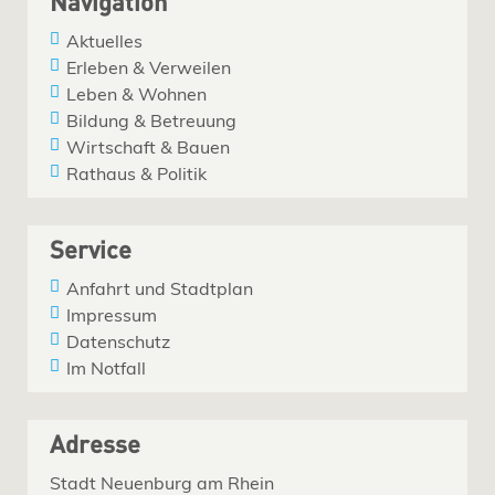
Navigation
Aktuelles
Erleben & Verweilen
Leben & Wohnen
Bildung & Betreuung
Wirtschaft & Bauen
Rathaus & Politik
Service
Anfahrt und Stadtplan
Impressum
Datenschutz
Im Notfall
Adresse
Stadt Neuenburg am Rhein