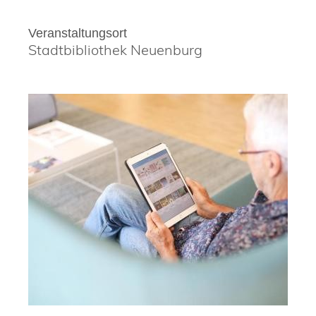
Veranstaltungsort
Stadtbibliothek Neuenburg