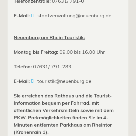
Telefonzentrale:
07631/ 791-0
E-Mail:
stadtverwaltung@neuenburg.de
Neuenburg am Rhein Touristik:
Montag bis Freitag:
09.00 bis 16.00 Uhr
Telefon:
07631/ 791-283
E-Mail:
touristik@neuenburg.de
Sie erreichen das Rathaus und die Tourist-
Information bequem per Fahrrad, mit
öffentlichen Verkehrsmitteln sowie mit dem
PKW. Parkmöglichkeiten finden Sie im 4-
Minuten entfernten Parkhaus am Rheintor
(Kronenrain 1).