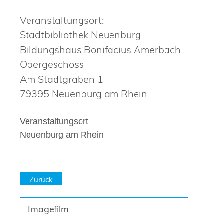
Veranstaltungsort:
Stadtbibliothek Neuenburg
Bildungshaus Bonifacius Amerbach
Obergeschoss
Am Stadtgraben 1
79395 Neuenburg am Rhein
Veranstaltungsort
Neuenburg am Rhein
Zurück
Imagefilm