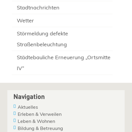
Stadtnachrichten
Wetter
Störmeldung defekte
Straßenbeleuchtung
Städtebauliche Erneuerung „Ortsmitte
IV“
Navigation
Aktuelles
Erleben & Verweilen
Leben & Wohnen
Bildung & Betreuung