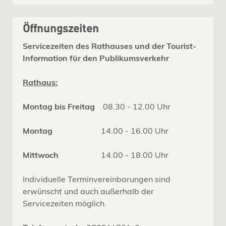
Öffnungszeiten
Servicezeiten des Rathauses und der Tourist-
Information für den Publikumsverkehr
Rathaus:
Montag bis Freitag
08.30 - 12.00 Uhr
Montag
14.00 - 16.00 Uhr
Mittwoch
14.00 - 18.00 Uhr
Individuelle Terminvereinbarungen sind
erwünscht und auch außerhalb der
Servicezeiten möglich.