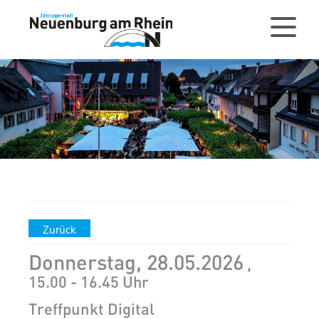
Zurück
Donnerstag, 28.05.2026
,
15.00 - 16.45 Uhr
Treffpunkt Digital