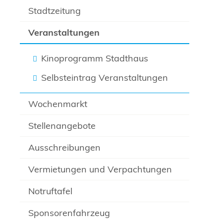
Stadtzeitung
Veranstaltungen
Kinoprogramm Stadthaus
Selbsteintrag Veranstaltungen
Wochenmarkt
Stellenangebote
Ausschreibungen
Vermietungen und Verpachtungen
Notruftafel
Sponsorenfahrzeug