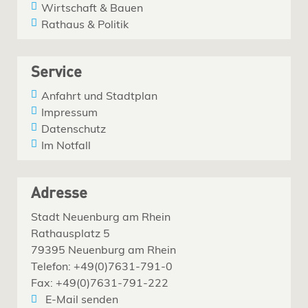
Wirtschaft & Bauen
Rathaus & Politik
Service
Anfahrt und Stadtplan
Impressum
Datenschutz
Im Notfall
Adresse
Stadt Neuenburg am Rhein
Rathausplatz 5
79395 Neuenburg am Rhein
Telefon: +49(0)7631-791-0
Fax: +49(0)7631-791-222
E-Mail senden