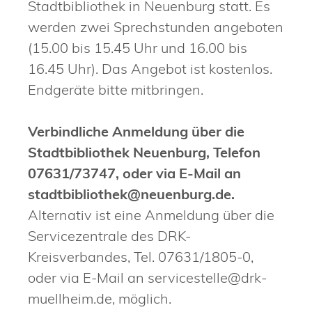
Stadtbibliothek in Neuenburg statt. Es
werden zwei Sprechstunden angeboten
(15.00 bis 15.45 Uhr und 16.00 bis
16.45 Uhr). Das Angebot ist kostenlos.
Endgeräte bitte mitbringen.
Verbindliche Anmeldung über die
Stadtbibliothek Neuenburg, Telefon
07631/73747, oder via E-Mail an
stadtbibliothek@neuenburg.de.
Alternativ ist eine Anmeldung über die
Servicezentrale des DRK-
Kreisverbandes, Tel. 07631/1805-0,
oder via E-Mail an servicestelle@drk-
muellheim.de, möglich.