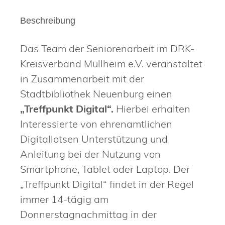
Beschreibung
Das Team der Seniorenarbeit im DRK-
Kreisverband Müllheim e.V. veranstaltet
in Zusammenarbeit mit der
Stadtbibliothek Neuenburg einen
„Treffpunkt Digital“.
Hierbei erhalten
Interessierte von ehrenamtlichen
Digitallotsen Unterstützung und
Anleitung bei der Nutzung von
Smartphone, Tablet oder Laptop. Der
„Treffpunkt Digital“ findet in der Regel
immer 14-tägig am
Donnerstagnachmittag in der