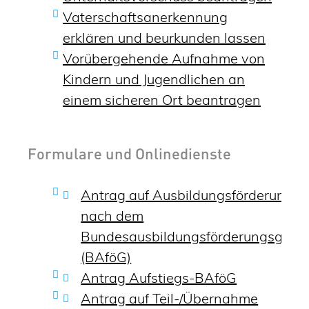
Vaterschaftsanerkennung
erklären und beurkunden lassen
Vorübergehende Aufnahme von
Kindern und Jugendlichen an
einem sicheren Ort beantragen
Formulare und Onlinedienste
Antrag auf Ausbildungsförderung
nach dem
Bundesausbildungsförderungsgese
(BAföG)
Antrag Aufstiegs-BAföG
Antrag auf Teil-/Übernahme