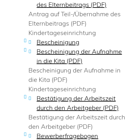
des Elternbeitrags (PDF)
Antrag auf Teil-/Übernahme des
Elternbeitrags (PDF)
Kindertageseinrichtung
Bescheinigung
Bescheinigung der Aufnahme
in die Kita (PDF)
Bescheinigung der Aufnahme in
die Kita (PDF)
Kindertageseinrichtung
Bestätigung der Arbeitszeit
durch den Arbeitgeber (PDF)
Bestätigung der Arbeitszeit durch
den Arbeitgeber (PDF)
Bewerberfragebogen