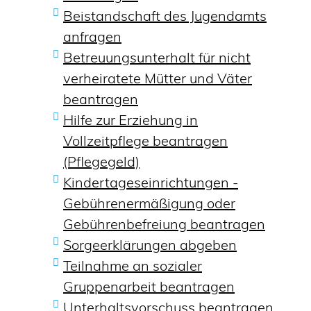
Beistandschaft des Jugendamts
anfragen
Betreuungsunterhalt für nicht
verheiratete Mütter und Väter
beantragen
Hilfe zur Erziehung in
Vollzeitpflege beantragen
(Pflegegeld)
Kindertageseinrichtungen -
Gebührenermäßigung oder
Gebührenbefreiung beantragen
Sorgeerklärungen abgeben
Teilnahme an sozialer
Gruppenarbeit beantragen
Unterhaltsvorschuss beantragen