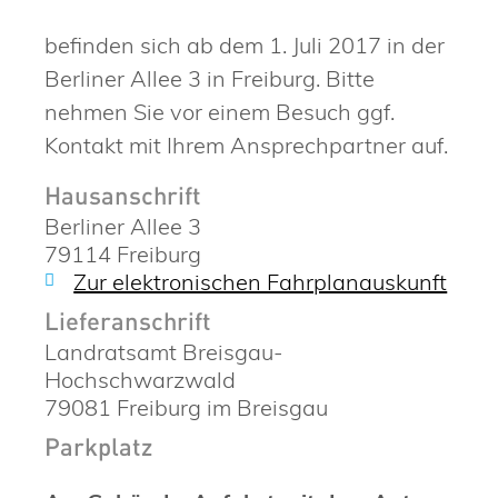
befinden sich ab dem 1. Juli 2017 in der
Berliner Allee 3 in Freiburg. Bitte
nehmen Sie vor einem Besuch ggf.
Kontakt mit Ihrem Ansprechpartner auf.
Hausanschrift
Berliner Allee 3
79114
Freiburg
Zur elektronischen Fahrplanauskunft
Lieferanschrift
Landratsamt Breisgau-
Hochschwarzwald
79081
Freiburg im Breisgau
Parkplatz