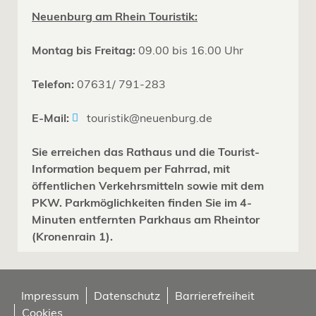
Neuenburg am Rhein Touristik:
Montag bis Freitag:
09.00 bis 16.00 Uhr
Telefon:
07631/ 791-283
E-Mail:
touristik@neuenburg.de
Sie erreichen das Rathaus und die Tourist-
Information bequem per Fahrrad, mit
öffentlichen Verkehrsmitteln sowie mit dem
PKW. Parkmöglichkeiten finden Sie im 4-
Minuten entfernten Parkhaus am Rheintor
(Kronenrain 1).
Impressum
Datenschutz
Barrierefreiheit
Cookies