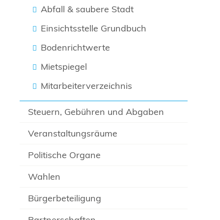
Abfall & saubere Stadt
Einsichtsstelle Grundbuch
Bodenrichtwerte
Mietspiegel
Mitarbeiterverzeichnis
Steuern, Gebühren und Abgaben
Veranstaltungsräume
Politische Organe
Wahlen
Bürgerbeteiligung
Partnerschaften