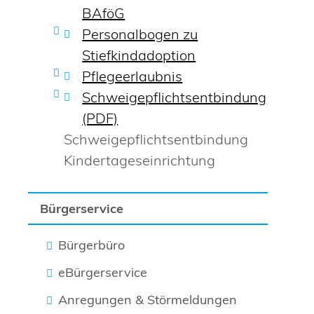
BAföG
Personalbogen zu
Stiefkindadoption
Pflegeerlaubnis
Schweigepflichtsentbindung
(PDF)
Schweigepflichtsentbindung
Kindertageseinrichtung
Bürgerservice
Bürgerbüro
eBürgerservice
Anregungen & Störmeldungen