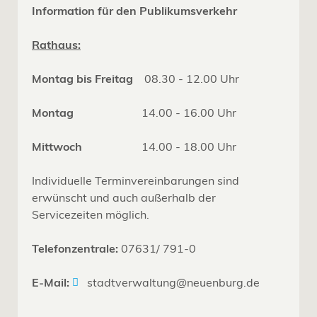
Information für den Publikumsverkehr
Rathaus:
Montag bis Freitag
08.30 - 12.00 Uhr
Montag
14.00 - 16.00 Uhr
Mittwoch
14.00 - 18.00 Uhr
Individuelle Terminvereinbarungen sind
erwünscht und auch außerhalb der
Servicezeiten möglich.
Telefonzentrale:
07631/ 791-0
E-Mail:
stadtverwaltung@neuenburg.de