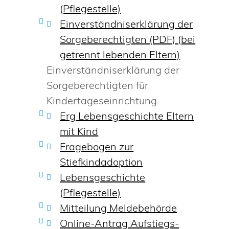
(Pflegestelle)
Einverständniserklärung der
Sorgeberechtigten (PDF) (bei
getrennt lebenden Eltern)
Einverständniserklärung der
Sorgeberechtigten für
Kindertageseinrichtung
Erg Lebensgeschichte Eltern
mit Kind
Fragebogen zur
Stiefkindadoption
Lebensgeschichte
(Pflegestelle)
Mitteilung Meldebehörde
Online-Antrag Aufstiegs-