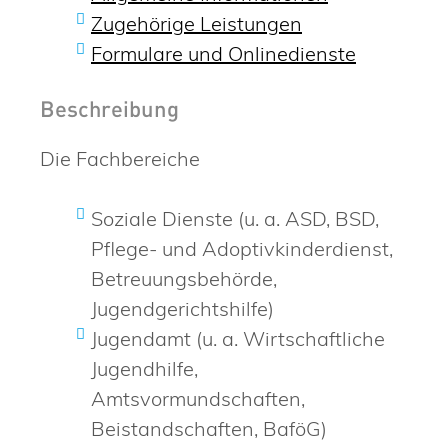
Zugehörige Leistungen
Formulare und Onlinedienste
Beschreibung
Die Fachbereiche
Soziale Dienste (u. a. ASD, BSD,
Pflege- und Adoptivkinderdienst,
Betreuungsbehörde,
Jugendgerichtshilfe)
Jugendamt (u. a. Wirtschaftliche
Jugendhilfe,
Amtsvormundschaften,
Beistandschaften, BaföG)