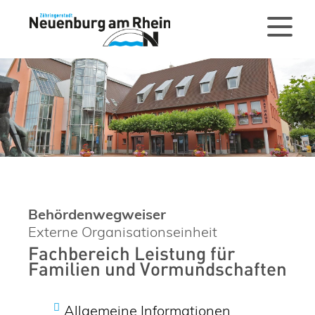
Behördenwegweiser
Externe Organisationseinheit
Fachbereich Leistung für
Familien und Vormundschaften
Allgemeine Informationen