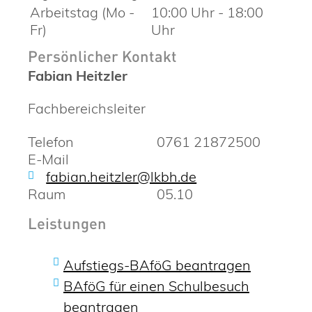
Arbeitstag (Mo -
10:00 Uhr
-
18:00
Fr)
Uhr
Persönlicher Kontakt
Fabian
Heitzler
Fachbereichsleiter
Telefon
0761 21872500
E-Mail
fabian.heitzler@lkbh.de
Raum
05.10
Leistungen
Aufstiegs-BAföG beantragen
BAföG für einen Schulbesuch
beantragen