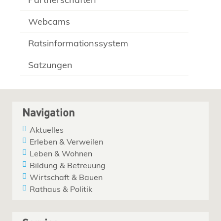
Webcams
Ratsinformationssystem
Satzungen
Navigation
Aktuelles
Erleben & Verweilen
Leben & Wohnen
Bildung & Betreuung
Wirtschaft & Bauen
Rathaus & Politik