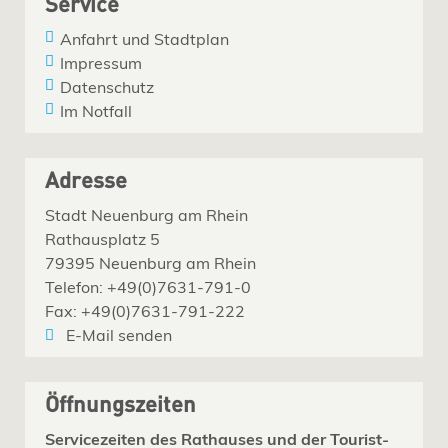
Service
Anfahrt und Stadtplan
Impressum
Datenschutz
Im Notfall
Adresse
Stadt Neuenburg am Rhein
Rathausplatz 5
79395 Neuenburg am Rhein
Telefon: +49(0)7631-791-0
Fax: +49(0)7631-791-222
E-Mail senden
Öffnungszeiten
Servicezeiten des Rathauses und der Tourist-