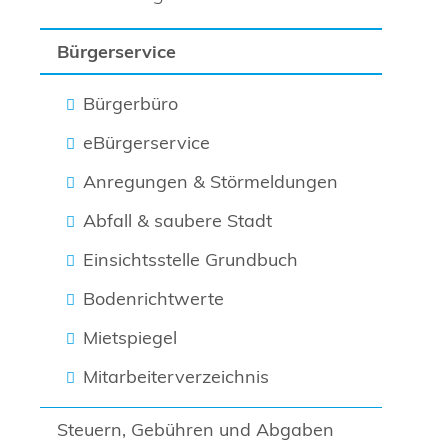
Bürgerservice
Bürgerbüro
eBürgerservice
Anregungen & Störmeldungen
Abfall & saubere Stadt
Einsichtsstelle Grundbuch
Bodenrichtwerte
Mietspiegel
Mitarbeiterverzeichnis
Steuern, Gebühren und Abgaben