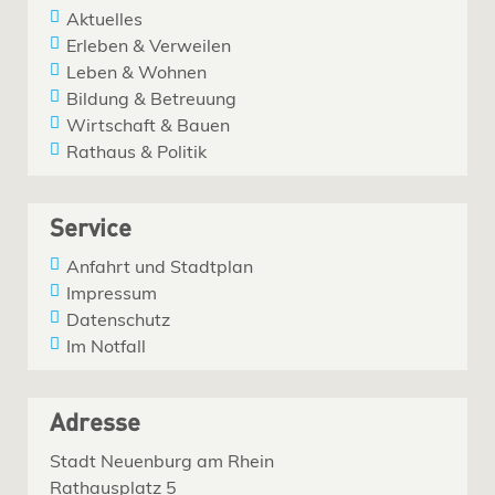
Aktuelles
Erleben & Verweilen
Leben & Wohnen
Bildung & Betreuung
Wirtschaft & Bauen
Rathaus & Politik
Service
Anfahrt und Stadtplan
Impressum
Datenschutz
Im Notfall
Adresse
Stadt Neuenburg am Rhein
Rathausplatz 5