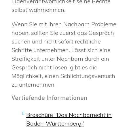
Eigenverantwortlichkeit seine Rechte
selbst wahrnehmen.
Wenn Sie mit Ihren Nachbarn Probleme
haben, sollten Sie zuerst das Gespräch
suchen und nicht sofort rechtliche
Schritte unternehmen. Lässt sich eine
Streitigkeit unter Nachbarn durch ein
Gespräch nicht lösen, gibt es die
Möglichkeit, einen Schlichtungsversuch
zu unternehmen.
Vertiefende Informationen
Broschüre "Das Nachbarrecht in
Baden-Württemberg"