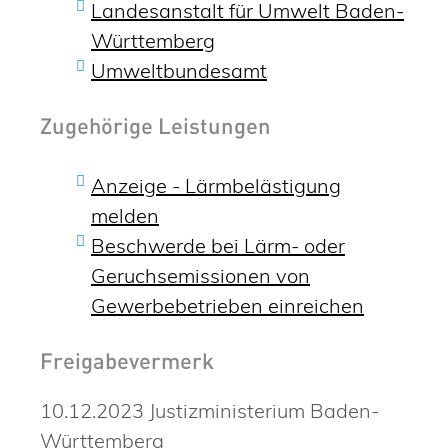
Landesanstalt für Umwelt Baden-
Württemberg
Umweltbu
ndesamt
Zugehörige Leistungen
Anzeige - Lärmbelästigung
melden
Beschwerde bei Lärm- oder
Geruchsemissionen von
Gewerbebetrieben einreichen
Freigabevermerk
10.12.2023
Justizministerium Baden-
Württemberg