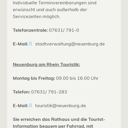
Individuelle Terminvereinbarungen sind
erwünscht und auch außerhalb der
Servicezeiten möglich.
Telefonzentrale:
07631/ 791-0
E-Mail:
stadtverwaltung@neuenburg.de
Neuenburg am Rhein Touristik:
Montag bis Freitag:
09.00 bis 16.00 Uhr
Telefon:
07631/ 791-283
E-Mail:
touristik@neuenburg.de
Sie erreichen das Rathaus und die Tourist-
Information bequem per Fahrrad, mit