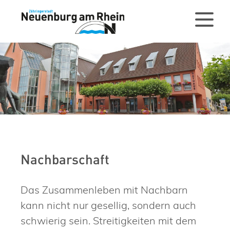
Nachbarschaft
Das Zusammenleben mit Nachbarn
kann nicht nur gesellig, sondern auch
schwierig sein. Streitigkeiten mit dem