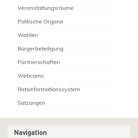
Veranstaltungsräume
Politische Organe
Wahlen
Bürgerbeteiligung
Partnerschaften
Webcams
Ratsinformationssystem
Satzungen
Navigation