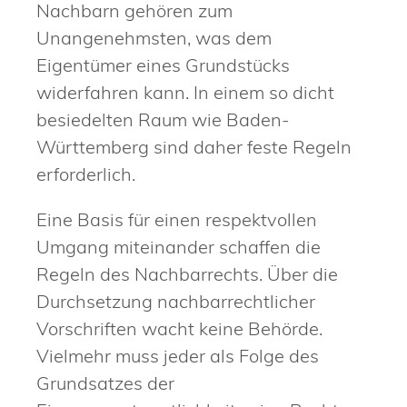
Nachbarn gehören zum
Unangenehmsten, was dem
Eigentümer eines Grundstücks
widerfahren kann. In einem so dicht
besiedelten Raum wie Baden-
Württemberg sind daher feste Regeln
erforderlich.
Eine Basis für einen respektvollen
Umgang miteinander schaffen die
Regeln des Nachbarrechts. Über die
Durchsetzung nachbarrechtlicher
Vorschriften wacht keine Behörde.
Vielmehr muss jeder als Folge des
Grundsatzes der