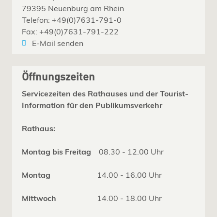
79395 Neuenburg am Rhein
Telefon: +49(0)7631-791-0
Fax: +49(0)7631-791-222
E-Mail senden
Öffnungszeiten
Servicezeiten des Rathauses und der Tourist-
Information für den Publikumsverkehr
Rathaus:
Montag bis Freitag
08.30 - 12.00 Uhr
Montag
14.00 - 16.00 Uhr
Mittwoch
14.00 - 18.00 Uhr