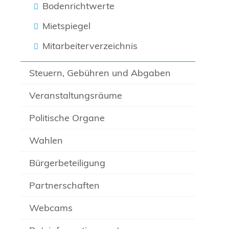
Bodenrichtwerte
Mietspiegel
Mitarbeiterverzeichnis
Steuern, Gebühren und Abgaben
Veranstaltungsräume
Politische Organe
Wahlen
Bürgerbeteiligung
Partnerschaften
Webcams