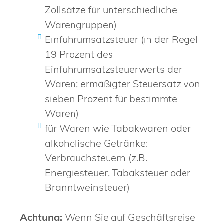
Zollsätze für unterschiedliche
Warengruppen)
Einfuhrumsatzsteuer (in der Regel
19 Prozent des
Einfuhrumsatzsteuerwerts der
Waren; ermäßigter Steuersatz von
sieben Prozent für bestimmte
Waren)
für Waren wie Tabakwaren oder
alkoholische Getränke:
Verbrauchsteuern (z.B.
Energiesteuer, Tabaksteuer oder
Branntweinsteuer)
Achtung:
Wenn Sie auf Geschäftsreise