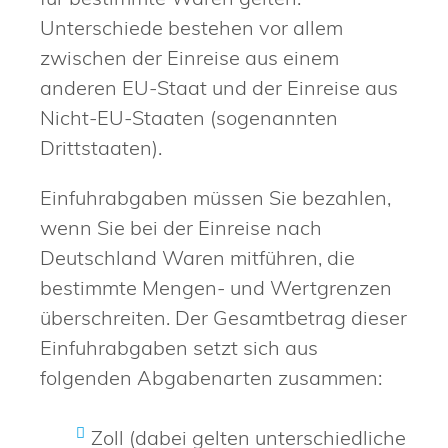
Unterschiede bestehen vor allem
zwischen der Einreise aus einem
anderen EU-Staat und der Einreise aus
Nicht-EU-Staaten (sogenannten
Drittstaaten).
Einfuhrabgaben müssen Sie bezahlen,
wenn Sie bei der Einreise nach
Deutschland Waren mitführen, die
bestimmte Mengen- und Wertgrenzen
überschreiten. Der Gesamtbetrag dieser
Einfuhrabgaben setzt sich aus
folgenden Abgabenarten zusammen:
Zoll (dabei gelten unterschiedliche