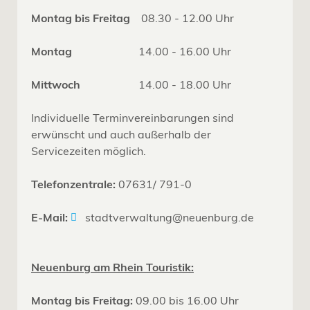
Montag bis Freitag
08.30 - 12.00 Uhr
Montag
14.00 - 16.00 Uhr
Mittwoch
14.00 - 18.00 Uhr
Individuelle Terminvereinbarungen sind
erwünscht und auch außerhalb der
Servicezeiten möglich.
Telefonzentrale:
07631/ 791-0
E-Mail:
stadtverwaltung@neuenburg.de
Neuenburg am Rhein Touristik:
Montag bis Freitag:
09.00 bis 16.00 Uhr