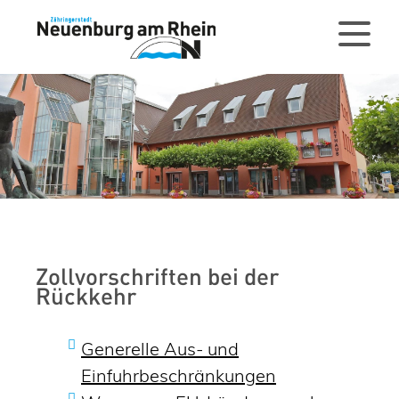
Zollvorschriften bei der
Rückkehr
Generelle Aus- und
Einfuhrbeschränkungen