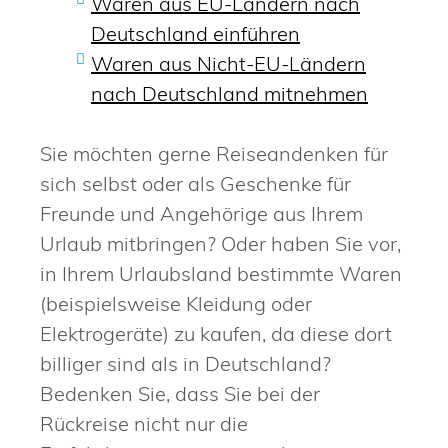
Waren aus EU-Ländern nach
Deutschland einführen
Waren aus Nicht-EU-Ländern
nach Deutschland mitnehmen
Sie möchten gerne Reiseandenken für
sich selbst oder als Geschenke für
Freunde und Angehörige aus Ihrem
Urlaub mitbringen? Oder haben Sie vor,
in Ihrem Urlaubsland bestimmte Waren
(beispielsweise Kleidung oder
Elektrogeräte) zu kaufen, da diese dort
billiger sind als in Deutschland?
Bedenken Sie, dass Sie bei der
Rückreise nicht nur die