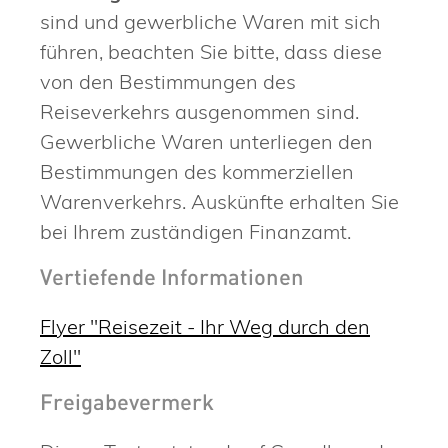
sind und gewerbliche Waren mit sich
führen, beachten Sie bitte, dass diese
von den Bestimmungen des
Reiseverkehrs ausgenommen sind.
Gewerbliche Waren unterliegen den
Bestimmungen des kommerziellen
Warenverkehrs. Auskünfte erhalten Sie
bei Ihrem zuständigen Finanzamt.
Vertiefende Informationen
Flyer "Reisezeit - Ihr Weg durch den
Zoll"
Freigabevermerk