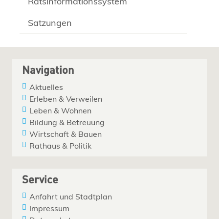
Ratsinformationssystem
Satzungen
Navigation
Aktuelles
Erleben & Verweilen
Leben & Wohnen
Bildung & Betreuung
Wirtschaft & Bauen
Rathaus & Politik
Service
Anfahrt und Stadtplan
Impressum