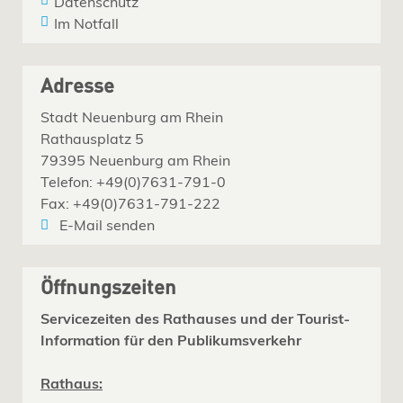
Datenschutz
Im Notfall
Adresse
Stadt Neuenburg am Rhein
Rathausplatz 5
79395 Neuenburg am Rhein
Telefon: +49(0)7631-791-0
Fax: +49(0)7631-791-222
E-Mail senden
Öffnungszeiten
Servicezeiten des Rathauses und der Tourist-
Information für den Publikumsverkehr
Rathaus: