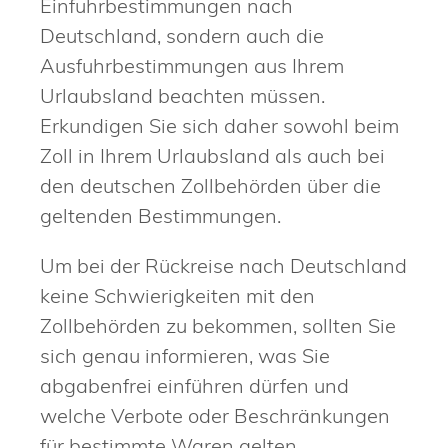
Einfuhrbestimmungen nach
Deutschland, sondern auch die
Ausfuhrbestimmungen aus Ihrem
Urlaubsland beachten müssen.
Erkundigen Sie sich daher sowohl beim
Zoll in Ihrem Urlaubsland als auch bei
den deutschen Zollbehörden über die
geltenden Bestimmungen.
Um bei der Rückreise nach Deutschland
keine Schwierigkeiten mit den
Zollbehörden zu bekommen, sollten Sie
sich genau informieren, was Sie
abgabenfrei einführen dürfen und
welche Verbote oder Beschränkungen
für bestimmte Waren gelten.