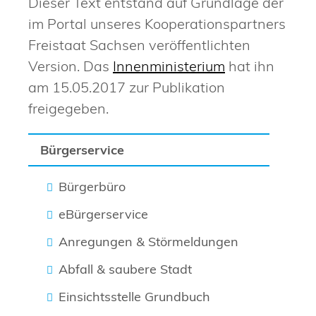
Dieser Text entstand auf Grundlage der
im Portal unseres Kooperationspartners
Freistaat Sachsen veröffentlichten
Version. Das
Innenministerium
hat ihn
am 15.05.2017 zur Publikation
freigegeben.
Bürgerservice
Bürgerbüro
eBürgerservice
Anregungen & Störmeldungen
Abfall & saubere Stadt
Einsichtsstelle Grundbuch