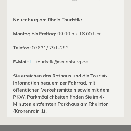
Neuenburg am Rhein Touristik:
Montag bis Freitag:
09.00 bis 16.00 Uhr
Telefon:
07631/ 791-283
E-Mail:
touristik@neuenburg.de
Sie erreichen das Rathaus und die Tourist-
Information bequem per Fahrrad, mit
öffentlichen Verkehrsmitteln sowie mit dem
PKW. Parkmöglichkeiten finden Sie im 4-
Minuten entfernten Parkhaus am Rheintor
(Kronenrain 1).