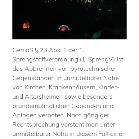
Gemäß § 23 Abs. 1 der 1.
Sprengstoffverordnung (1. SprengV) ist
das Abbrennen von pyrotechnischen
Gegenständen in unmittelbarer Nähe
von Kirchen, Krankenhäusern, Kinder-
und Altersheimen sowie besonders
brandempfindlichen Gebäuden und
Anlagen verboten. Nach gängiger
Rechtsprechung versteht man unter
unmittelbarer Nähe in diesem Fall einen