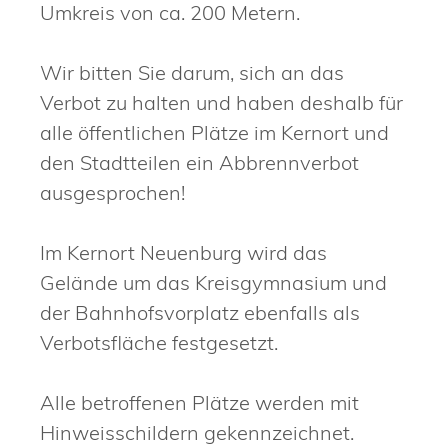
Umkreis von ca. 200 Metern.
Wir bitten Sie darum, sich an das
Verbot zu halten und haben deshalb für
alle öffentlichen Plätze im Kernort und
den Stadtteilen ein Abbrennverbot
ausgesprochen!
Im Kernort Neuenburg wird das
Gelände um das Kreisgymnasium und
der Bahnhofsvorplatz ebenfalls als
Verbotsfläche festgesetzt.
Alle betroffenen Plätze werden mit
Hinweisschildern gekennzeichnet.