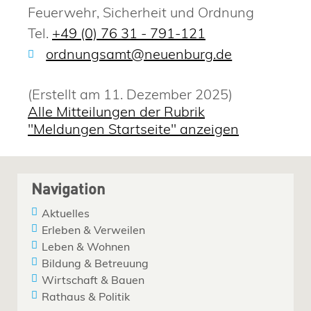
Feuerwehr, Sicherheit und Ordnung
Tel.
+49 (0) 76 31 - 791-121
ordnungsamt@neuenburg.de
(Erstellt am 11. Dezember 2025)
Alle Mitteilungen der Rubrik
"Meldungen Startseite" anzeigen
Navigation
Aktuelles
Erleben & Verweilen
Leben & Wohnen
Bildung & Betreuung
Wirtschaft & Bauen
Rathaus & Politik