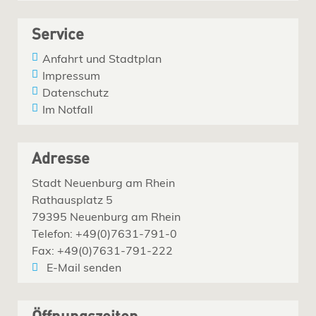
Service
Anfahrt und Stadtplan
Impressum
Datenschutz
Im Notfall
Adresse
Stadt Neuenburg am Rhein
Rathausplatz 5
79395 Neuenburg am Rhein
Telefon: +49(0)7631-791-0
Fax: +49(0)7631-791-222
E-Mail senden