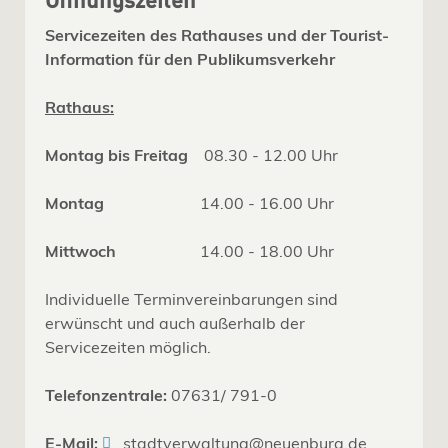
Öffnungszeiten
Servicezeiten des Rathauses und der Tourist-
Information für den Publikumsverkehr
Rathaus:
Montag bis Freitag
08.30 - 12.00 Uhr
Montag
14.00 - 16.00 Uhr
Mittwoch
14.00 - 18.00 Uhr
Individuelle Terminvereinbarungen sind
erwünscht und auch außerhalb der
Servicezeiten möglich.
Telefonzentrale:
07631/ 791-0
E-Mail:
stadtverwaltung@neuenburg.de