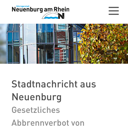
Gesetzliches
Abbrennverbot von