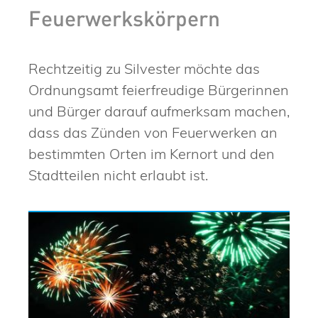
Feuerwerkskörpern
Rechtzeitig zu Silvester möchte das
Ordnungsamt feierfreudige Bürgerinnen
und Bürger darauf aufmerksam machen,
dass das Zünden von Feuerwerken an
bestimmten Orten im Kernort und den
Stadtteilen nicht erlaubt ist.