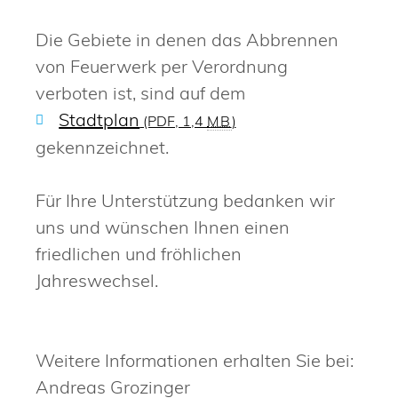
Die Gebiete in denen das Abbrennen
von Feuerwerk per Verordnung
verboten ist, sind auf dem
Stadtplan
(PDF, 1,4
MB
)
gekennzeichnet.
Für Ihre Unterstützung bedanken wir
uns und wünschen Ihnen einen
friedlichen und fröhlichen
Jahreswechsel.
Weitere Informationen erhalten Sie bei:
Andreas Grozinger