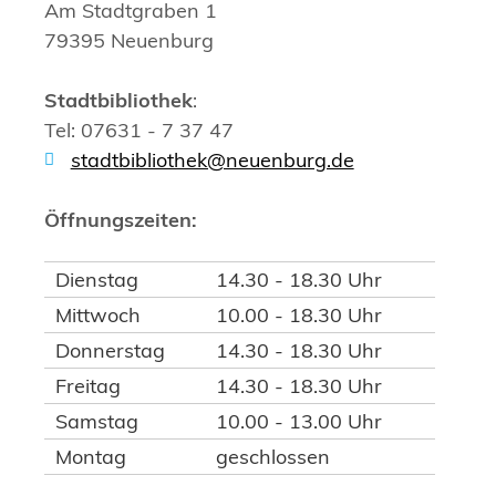
Am Stadtgraben 1
79395 Neuenburg
Stadtbibliothek
:
Tel: 07631 - 7 37 47
stadtbibliothek@neuenburg.de
Öffnungszeiten:
Dienstag
14.30 - 18.30 Uhr
Mittwoch
10.00 - 18.30 Uhr
Donnerstag
14.30 - 18.30 Uhr
Freitag
14.30 - 18.30 Uhr
Samstag
10.00 - 13.00 Uhr
Montag
geschlossen