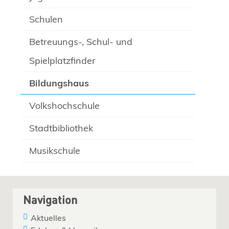
Schulen
Betreuungs-, Schul- und
Spielplatzfinder
Bildungshaus
Volkshochschule
Stadtbibliothek
Musikschule
Navigation
Aktuelles