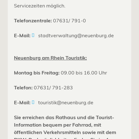
Servicezeiten möglich.
Telefonzentrale:
07631/ 791-0
E-Mail:
stadtverwaltung@neuenburg.de
Neuenburg am Rhein Touristik:
Montag bis Freitag:
09.00 bis 16.00 Uhr
Telefon:
07631/ 791-283
E-Mail:
touristik@neuenburg.de
Sie erreichen das Rathaus und die Tourist-
Information bequem per Fahrrad, mit
öffentlichen Verkehrsmitteln sowie mit dem