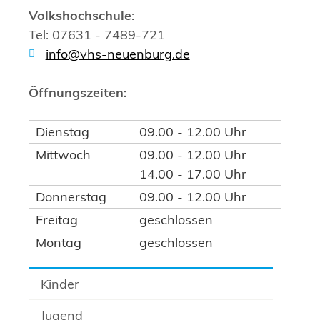
Volkshochschule
:
Tel: 07631 - 7489-721
info@vhs-neuenburg.de
Öffnungszeiten:
Dienstag
09.00 - 12.00 Uhr
Mittwoch
09.00 - 12.00 Uhr
14.00 - 17.00 Uhr
Donnerstag
09.00 - 12.00 Uhr
Freitag
geschlossen
Montag
geschlossen
Kinder
Jugend