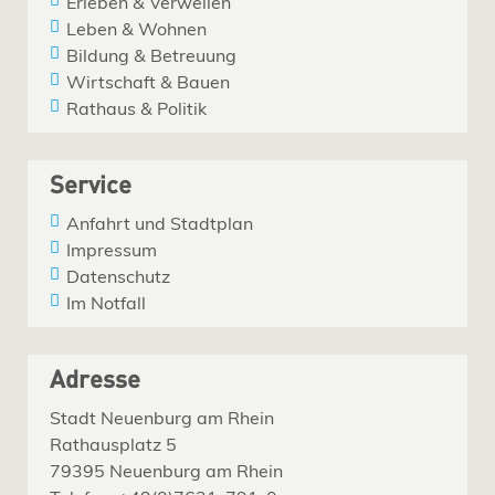
Erleben & Verweilen
Leben & Wohnen
Bildung & Betreuung
Wirtschaft & Bauen
Rathaus & Politik
Service
Anfahrt und Stadtplan
Impressum
Datenschutz
Im Notfall
Adresse
Stadt Neuenburg am Rhein
Rathausplatz 5
79395 Neuenburg am Rhein