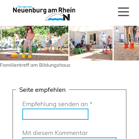
Familientreff am Bildungshaus
Seite empfehlen
Empfehlung senden an
*
Mit diesem Kommentar