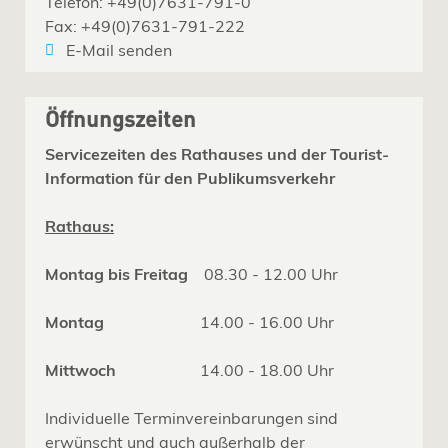
Telefon: +49(0)7631-791-0
Fax: +49(0)7631-791-222
E-Mail senden
Öffnungszeiten
Servicezeiten des Rathauses und der Tourist-
Information für den Publikumsverkehr
Rathaus:
Montag bis Freitag
08.30 - 12.00 Uhr
Montag
14.00 - 16.00 Uhr
Mittwoch
14.00 - 18.00 Uhr
Individuelle Terminvereinbarungen sind
erwünscht und auch außerhalb der