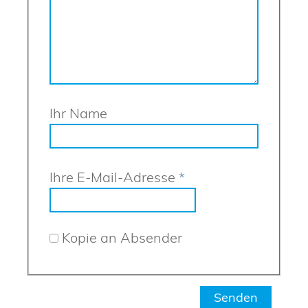
Ihr Name
Ihre E-Mail-Adresse
*
Kopie an Absender