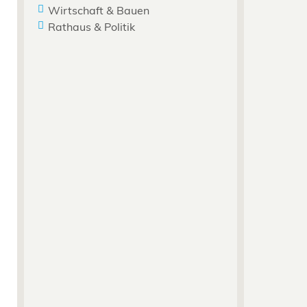
Wirtschaft & Bauen
Rathaus & Politik