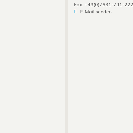
Fax: +49(0)7631-791-22
E-Mail senden