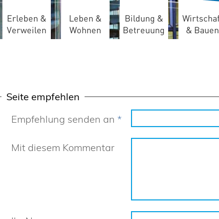
Erleben &
Leben &
Bildung &
Wirtschaf
Verweilen
Wohnen
Betreuung
& Bauen
Seite empfehlen
Empfehlung senden an
*
Mit diesem Kommentar