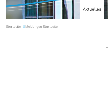
Aktuelles
Startseite
Meldungen Startseite