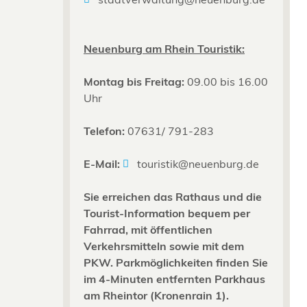
Neuenburg am Rhein Touristik:
Montag bis Freitag:
09.00 bis 16.00
Uhr
Telefon:
07631/ 791-283
E-Mail:
touristik@neuenburg.de
Sie erreichen das Rathaus und die
Tourist-Information bequem per
Fahrrad, mit öffentlichen
Verkehrsmitteln sowie mit dem
PKW. Parkmöglichkeiten finden Sie
im 4-Minuten entfernten Parkhaus
am Rheintor (Kronenrain 1).