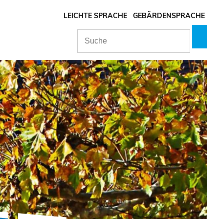
LEICHTE SPRACHE
GEBÄRDENSPRACHE