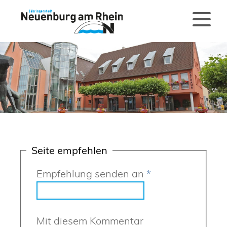
Seite empfehlen
Empfehlung senden an
*
Mit diesem Kommentar