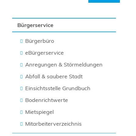
Bürgerservice
Bürgerbüro
eBürgerservice
Anregungen & Störmeldungen
Abfall & saubere Stadt
Einsichtsstelle Grundbuch
Bodenrichtwerte
Mietspiegel
Mitarbeiterverzeichnis