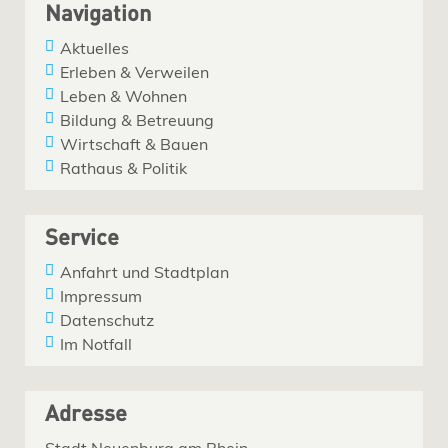
Navigation
Aktuelles
Erleben & Verweilen
Leben & Wohnen
Bildung & Betreuung
Wirtschaft & Bauen
Rathaus & Politik
Service
Anfahrt und Stadtplan
Impressum
Datenschutz
Im Notfall
Adresse
Stadt Neuenburg am Rhein