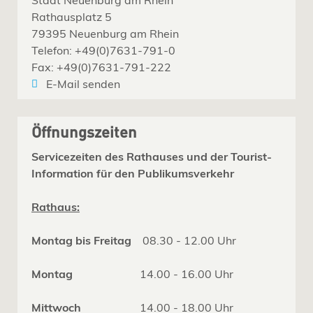
Rathausplatz 5
79395 Neuenburg am Rhein
Telefon: +49(0)7631-791-0
Fax: +49(0)7631-791-222
E-Mail senden
Öffnungszeiten
Servicezeiten des Rathauses und der Tourist-
Information für den Publikumsverkehr
Rathaus:
Montag bis Freitag
08.30 - 12.00 Uhr
Montag
14.00 - 16.00 Uhr
Mittwoch
14.00 - 18.00 Uhr