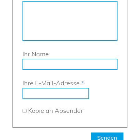
Ihr Name
Ihre E-Mail-Adresse
*
Kopie an Absender