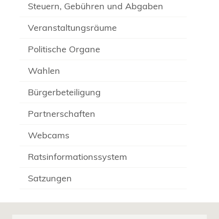
Steuern, Gebühren und Abgaben
Veranstaltungsräume
Politische Organe
Wahlen
Bürgerbeteiligung
Partnerschaften
Webcams
Ratsinformationssystem
Satzungen