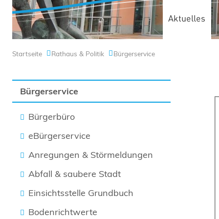
Aktuelles
Startseite
Rathaus & Politik
Bürgerservice
Bürgerservice
Bürgerbüro
eBürgerservice
Anregungen & Störmeldungen
Abfall & saubere Stadt
Einsichtsstelle Grundbuch
Bodenrichtwerte