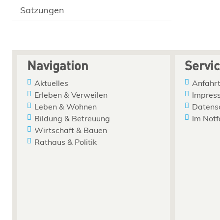
Satzungen
Navigation
Servi
Aktuelles
Anfahrt
Erleben & Verweilen
Impres
Leben & Wohnen
Datens
Bildung & Betreuung
Im Notf
Wirtschaft & Bauen
Rathaus & Politik