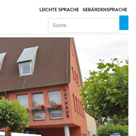
LEICHTE SPRACHE
GEBÄRDENSPRACHE