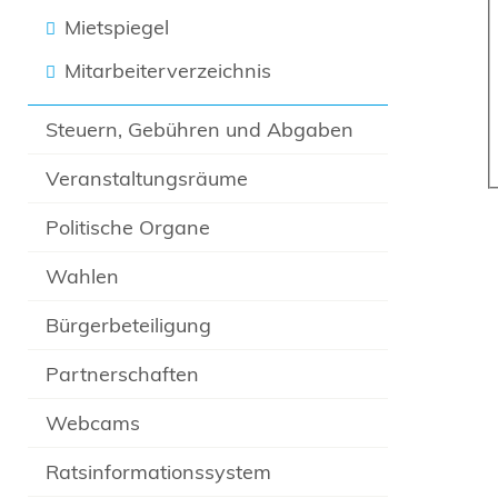
Mietspiegel
Mitarbeiterverzeichnis
Steuern, Gebühren und Abgaben
Veranstaltungsräume
Politische Organe
Wahlen
Bürgerbeteiligung
Partnerschaften
Webcams
Ratsinformationssystem