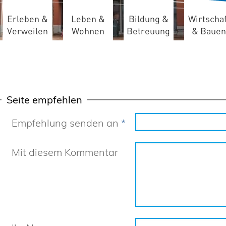
Erleben &
Leben &
Bildung &
Wirtschaf
Verweilen
Wohnen
Betreuung
& Bauen
Seite empfehlen
Empfehlung senden an
*
Mit diesem Kommentar