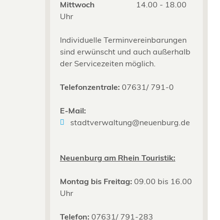
Mittwoch
14.00 - 18.00
Uhr
Individuelle Terminvereinbarungen
sind erwünscht und auch außerhalb
der Servicezeiten möglich.
Telefonzentrale:
07631/ 791-0
E-Mail:
stadtverwaltung@neuenburg.de
Neuenburg am Rhein Touristik:
Montag bis Freitag:
09.00 bis 16.00
Uhr
Telefon:
07631/ 791-283