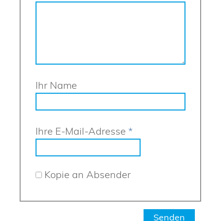
Ihr Name
Ihre E-Mail-Adresse
*
Kopie an Absender