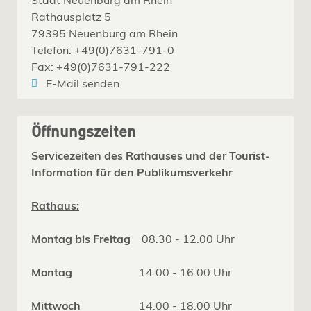
Rathausplatz 5
79395 Neuenburg am Rhein
Telefon: +49(0)7631-791-0
Fax: +49(0)7631-791-222
E-Mail senden
Öffnungszeiten
Servicezeiten des Rathauses und der Tourist-
Information für den Publikumsverkehr
Rathaus:
Montag bis Freitag
08.30 - 12.00 Uhr
Montag
14.00 - 16.00 Uhr
Mittwoch
14.00 - 18.00 Uhr