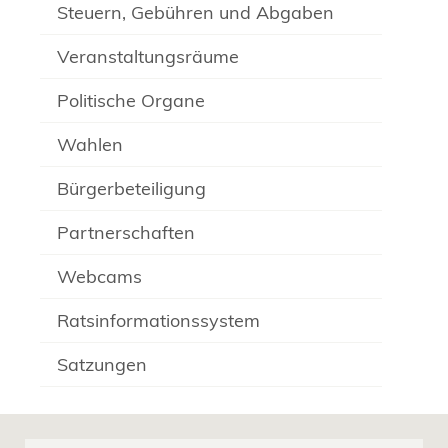
Steuern, Gebühren und Abgaben
Veranstaltungsräume
Politische Organe
Wahlen
Bürgerbeteiligung
Partnerschaften
Webcams
Ratsinformationssystem
Satzungen