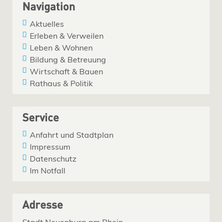
Navigation
Aktuelles
Erleben & Verweilen
Leben & Wohnen
Bildung & Betreuung
Wirtschaft & Bauen
Rathaus & Politik
Service
Anfahrt und Stadtplan
Impressum
Datenschutz
Im Notfall
Adresse
Stadt Neuenburg am Rhein