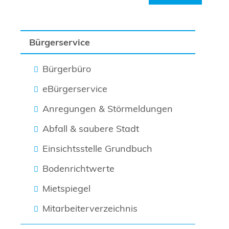
Bürgerservice
Bürgerbüro
eBürgerservice
Anregungen & Störmeldungen
Abfall & saubere Stadt
Einsichtsstelle Grundbuch
Bodenrichtwerte
Mietspiegel
Mitarbeiterverzeichnis