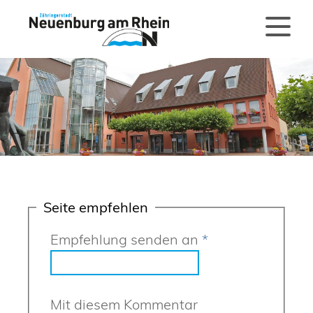
Seite empfehlen
Empfehlung senden an
*
Mit diesem Kommentar