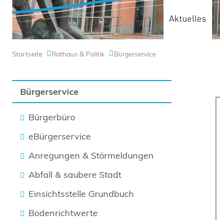
Aktuelles
Startseite
Rathaus & Politik
Bürgerservice
Bürgerservice
Bürgerbüro
eBürgerservice
Anregungen & Störmeldungen
Abfall & saubere Stadt
Einsichtsstelle Grundbuch
Bodenrichtwerte