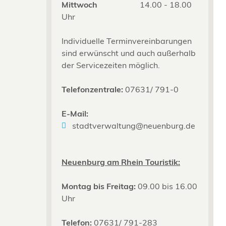
Mittwoch
14.00 - 18.00
Uhr
Individuelle Terminvereinbarungen
sind erwünscht und auch außerhalb
der Servicezeiten möglich.
Telefonzentrale:
07631/ 791-0
E-Mail:
stadtverwaltung@neuenburg.de
Neuenburg am Rhein Touristik:
Montag bis Freitag:
09.00 bis 16.00
Uhr
Telefon:
07631/ 791-283