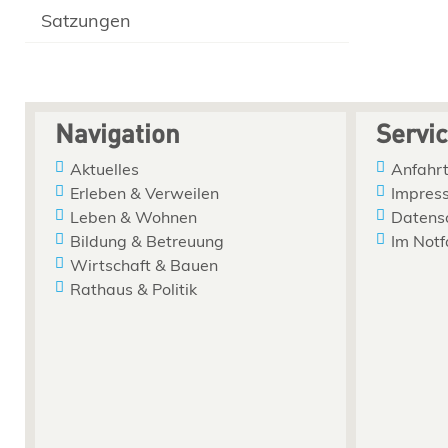
Satzungen
Navigation
Servi
Aktuelles
Anfahrt
Erleben & Verweilen
Impres
Leben & Wohnen
Datens
Bildung & Betreuung
Im Notf
Wirtschaft & Bauen
Rathaus & Politik