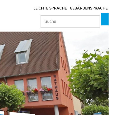
LEICHTE SPRACHE
GEBÄRDENSPRACHE