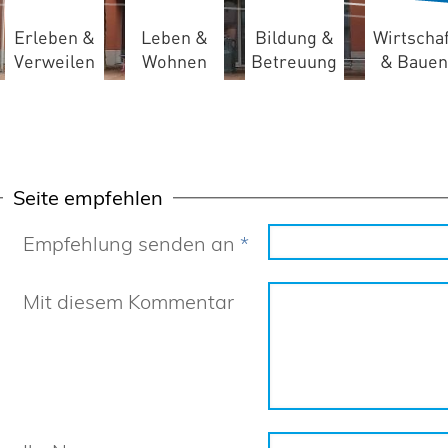
Erleben &
Leben &
Bildung &
Wirtschaf
Verweilen
Wohnen
Betreuung
& Bauen
Seite empfehlen
Empfehlung senden an
*
Mit diesem Kommentar