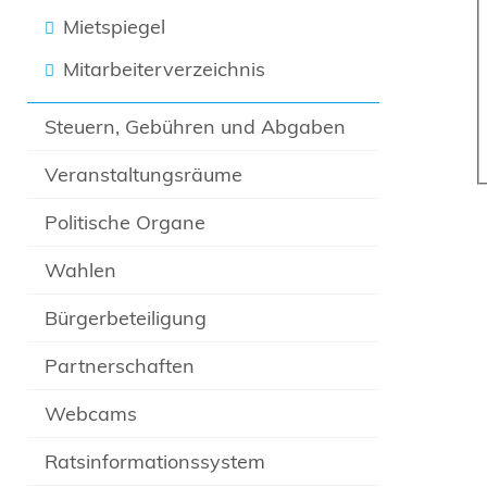
Mietspiegel
Mitarbeiterverzeichnis
Steuern, Gebühren und Abgaben
Veranstaltungsräume
Politische Organe
Wahlen
Bürgerbeteiligung
Partnerschaften
Webcams
Ratsinformationssystem