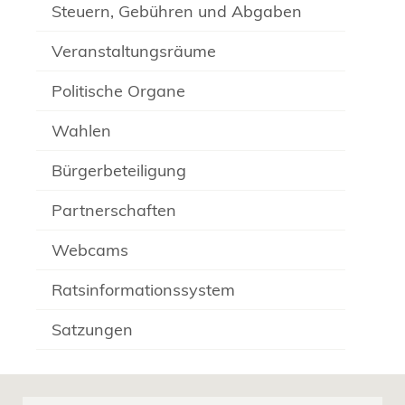
Steuern, Gebühren und Abgaben
Veranstaltungsräume
Politische Organe
Wahlen
Bürgerbeteiligung
Partnerschaften
Webcams
Ratsinformationssystem
Satzungen