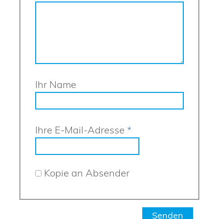
Ihr Name
Ihre E-Mail-Adresse
*
Kopie an Absender