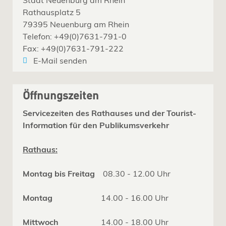
Rathausplatz 5
79395 Neuenburg am Rhein
Telefon: +49(0)7631-791-0
Fax: +49(0)7631-791-222
E-Mail senden
Öffnungszeiten
Servicezeiten des Rathauses und der Tourist-
Information für den Publikumsverkehr
Rathaus:
Montag bis Freitag
08.30 - 12.00 Uhr
Montag
14.00 - 16.00 Uhr
Mittwoch
14.00 - 18.00 Uhr