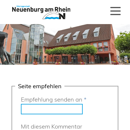
Seite empfehlen
Empfehlung senden an
*
Mit diesem Kommentar