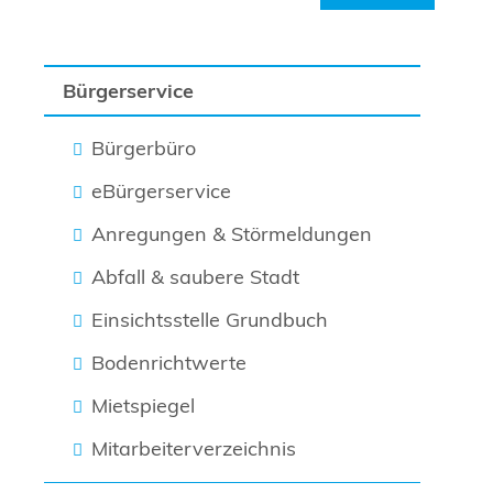
Bürgerservice
Bürgerbüro
eBürgerservice
Anregungen & Störmeldungen
Abfall & saubere Stadt
Einsichtsstelle Grundbuch
Bodenrichtwerte
Mietspiegel
Mitarbeiterverzeichnis