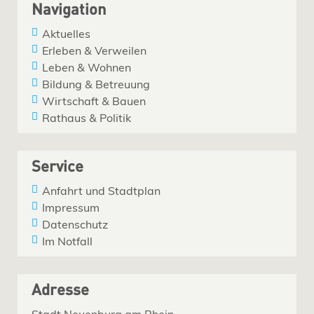
Navigation
Aktuelles
Erleben & Verweilen
Leben & Wohnen
Bildung & Betreuung
Wirtschaft & Bauen
Rathaus & Politik
Service
Anfahrt und Stadtplan
Impressum
Datenschutz
Im Notfall
Adresse
Stadt Neuenburg am Rhein