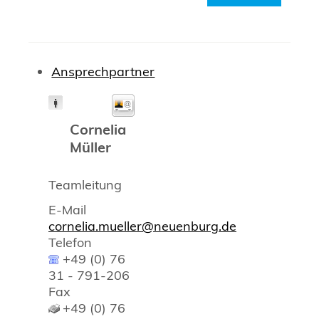
Ansprechpartner
Cornelia
Müller
Teamleitung
E-Mail
cornelia.mueller@neuenburg.de
Telefon
+49 (0) 76
31 - 791-206
Fax
+49 (0) 76