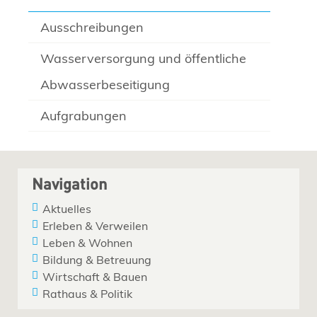
Ausschreibungen
Wasserversorgung und öffentliche
Abwasserbeseitigung
Aufgrabungen
Navigation
Aktuelles
Erleben & Verweilen
Leben & Wohnen
Bildung & Betreuung
Wirtschaft & Bauen
Rathaus & Politik