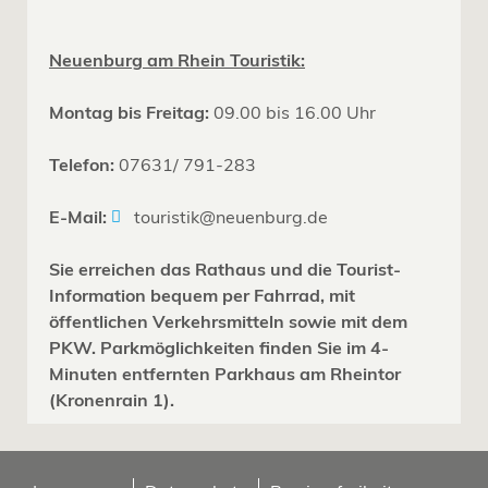
Neuenburg am Rhein Touristik:
Montag bis Freitag:
09.00 bis 16.00 Uhr
Telefon:
07631/ 791-283
E-Mail:
touristik@neuenburg.de
Sie erreichen das Rathaus und die Tourist-
Information bequem per Fahrrad, mit
öffentlichen Verkehrsmitteln sowie mit dem
PKW. Parkmöglichkeiten finden Sie im 4-
Minuten entfernten Parkhaus am Rheintor
(Kronenrain 1).