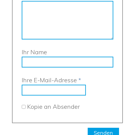
Ihr Name
Ihre E-Mail-Adresse
*
Kopie an Absender