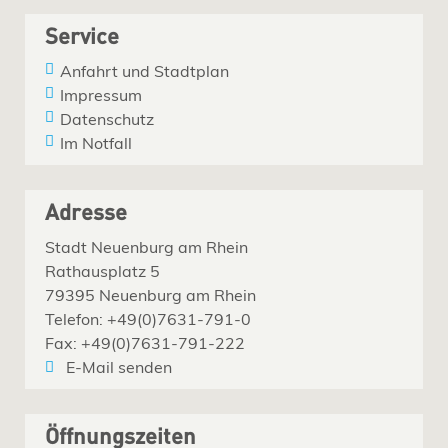
Service
Anfahrt und Stadtplan
Impressum
Datenschutz
Im Notfall
Adresse
Stadt Neuenburg am Rhein
Rathausplatz 5
79395 Neuenburg am Rhein
Telefon: +49(0)7631-791-0
Fax: +49(0)7631-791-222
E-Mail senden
Öffnungszeiten