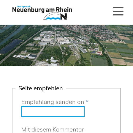
Seite empfehlen
Empfehlung senden an
*
Mit diesem Kommentar