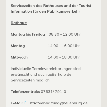
Servicezeiten des Rathauses und der Tourist-
Information für den Publikumsverkehr
Rathaus:
Montag bis Freitag
08.30 - 12.00 Uhr
Montag
14.00 - 16.00 Uhr
Mittwoch
14.00 - 18.00 Uhr
Individuelle Terminvereinbarungen sind
erwünscht und auch außerhalb der
Servicezeiten möglich.
Telefonzentrale:
07631/ 791-0
E-Mail:
stadtverwaltung@neuenburg.de