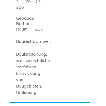
31 - 791-23-
206
Gebäude
Rathaus
Raum
213
Baurecht/Umwelt
Bauleitplanung,
wasserrechtliche
Verfahren,
Entwicklung
von
Baugebieten,
Umlegung