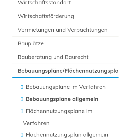
Wirtschaftsstandort
Wirtschaftsförderung
Vermietungen und Verpachtungen
Bauplätze
Bauberatung und Baurecht
Bebauungspläne/Flächennutzungsplan
Bebauungspläne im Verfahren
Bebauungspläne allgemein
Flächennutzungspläne im
Verfahren
Flächennutzungsplan allgemein