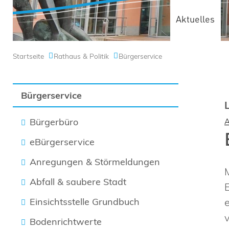
Aktuelles
Startseite
Rathaus & Politik
Bürgerservice
Bürgerservice
Bürgerbüro
eBürgerservice
Anregungen & Störmeldungen
Abfall & saubere Stadt
Einsichtsstelle Grundbuch
Bodenrichtwerte