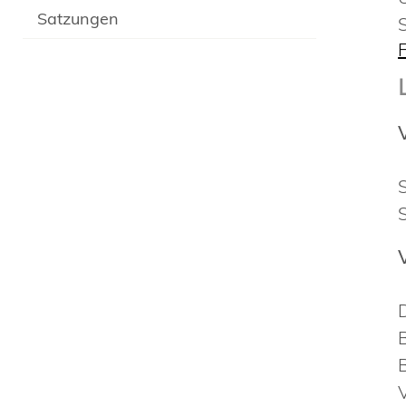
Satzungen