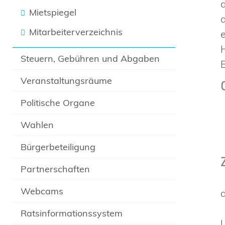
Mietspiegel
Mitarbeiterverzeichnis
Steuern, Gebühren und Abgaben
Veranstaltungsräume
Politische Organe
Wahlen
Bürgerbeteiligung
Partnerschaften
Webcams
Ratsinformationssystem