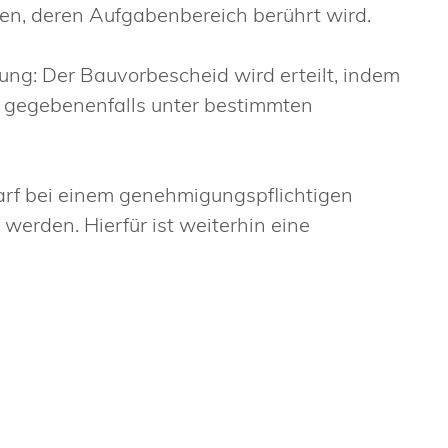
len, deren Aufgabenbereich berührt wird.
ung: Der Bauvorbescheid wird erteilt, indem
, gegebenenfalls unter bestimmten
darf bei einem genehmigungspflichtigen
erden. Hierfür ist weiterhin eine