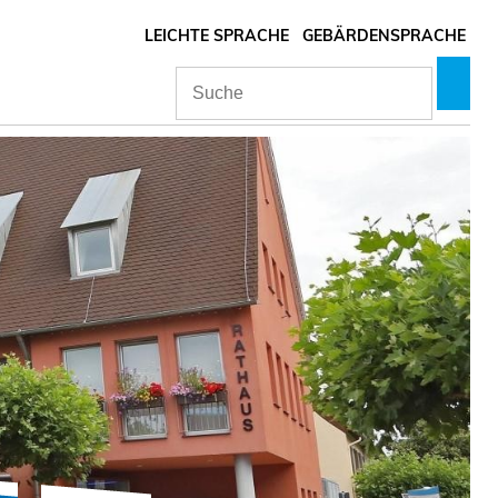
LEICHTE SPRACHE
GEBÄRDENSPRACHE