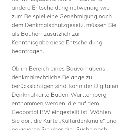
andere Entscheidung notwendig wie
zum Beispiel eine Genehmigung nach
dem Denkmalschutzgesetz, müssen Sie
als Bauherr zusätzlich zur
Kenntnisgabe diese Entscheidung
beantragen.
Ob im Bereich eines Bauvorhabens
denkmalrechtliche Belange zu
berücksichtigen sind, kann der Digitalen
Denkmalkarte Baden-Württemberg
entnommen werden, die auf dem
Geoportal BW eingestellt ist. Wählen
Sie dort die Karte „Kulturdenkmale“ und
navigieren Sie über die „Suche nach