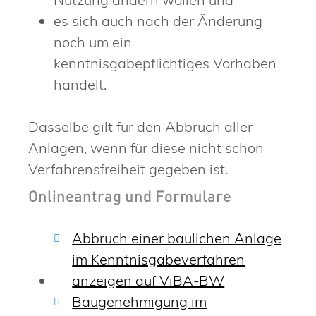
es sich auch nach der Änderung
noch um ein
kenntnisgabepflichtiges Vorhaben
handelt.
Dasselbe gilt für den Abbruch aller
Anlagen, wenn für diese nicht schon
Verfahrensfreiheit gegeben ist.
Onlineantrag und Formulare
Abbruch einer baulichen Anlage
im Kenntnisgabeverfahren
anzeigen auf ViBA-BW
Baugenehmigung im