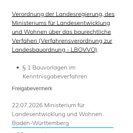
Verordnung der Landesregierung, des
Ministeriums für Landesentwicklung
und Wohnen über das baurechtliche
Verfahen (Verfahrensverordnung zur
Landesbauordnung - LBOVVO)
:
§ 1 Bauvorlagen im
Kenntnisgabeverfahren
Freigabevermerk
22.07.2026 Ministerium für
Landesentwicklung und Wohnen
Baden-Württemberg