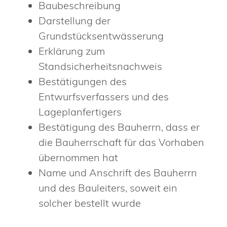
Baubeschreibung
Darstellung der
Grundstücksentwässerung
Erklärung zum
Standsicherheitsnachweis
Bestätigungen des
Entwurfsverfassers und des
Lageplanfertigers
Bestätigung des Bauherrn, dass er
die Bauherrschaft für das Vorhaben
übernommen hat
Name und Anschrift des Bauherrn
und des Bauleiters, soweit ein
solcher bestellt wurde