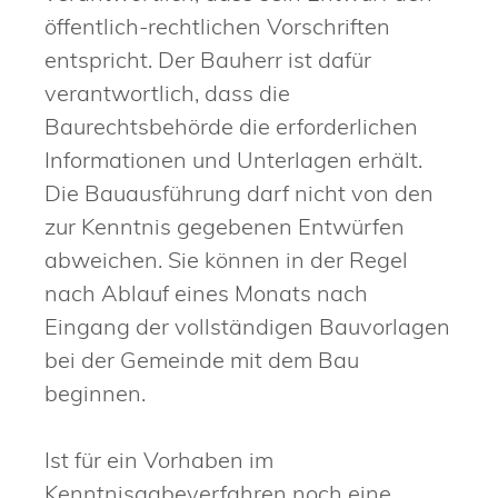
öffentlich-rechtlichen Vorschriften
entspricht. Der Bauherr ist dafür
verantwortlich, dass die
Baurechtsbehörde die erforderlichen
Informationen und Unterlagen erhält.
Die Bauausführung darf nicht von den
zur Kenntnis gegebenen Entwürfen
abweichen. Sie können in der Regel
nach Ablauf eines Monats nach
Eingang der vollständigen Bauvorlagen
bei der Gemeinde mit dem Bau
beginnen.
Ist für ein Vorhaben im
Kenntnisgabeverfahren noch eine