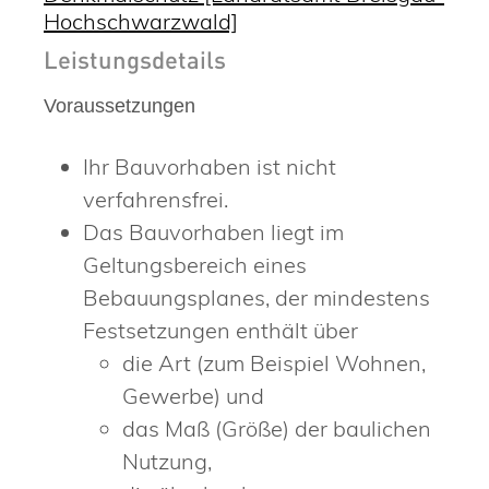
Hochschwarzwald]
Leistungsdetails
Voraussetzungen
Ihr Bauvorhaben ist nicht
verfahrensfrei.
Das Bauvorhaben liegt im
Geltungsbereich eines
Bebauungsplanes, der mindestens
Festsetzungen enthält über
die Art (zum Beispiel Wohnen,
Gewerbe) und
das Maß (Größe) der baulichen
Nutzung,