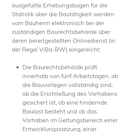
ausgefüllte Erhebungsbogen für die
Statistik über die Bautätigkeit werden
vom Bauherrn elektronisch bei der
zuständigen Baurechtsbehörde über
deren bereitgestellten Onlinedienst (in
der Regel ViBa-BW) eingereicht:
Die Baurechtsbehörde prüft
innerhalb von fünf Arbeitstagen, ob
die Bauvorlagen vollständig sind,
ob die Erschließung des Vorhabens
gesichert ist, ob eine hindernde
Baulast besteht und ob das
Vorhaben im Geltungsbereich einer
Entwicklungssatzung, einer