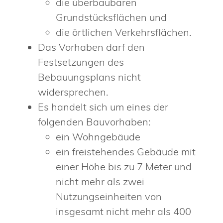
die überbaubaren
Grundstücksflächen und
die örtlichen Verkehrsflächen.
Das Vorhaben darf den
Festsetzungen des
Bebauungsplans nicht
widersprechen.
Es handelt sich um eines der
folgenden Bauvorhaben:
ein Wohngebäude
ein freistehendes Gebäude mit
einer Höhe bis zu 7 Meter und
nicht mehr als zwei
Nutzungseinheiten von
insgesamt nicht mehr als 400