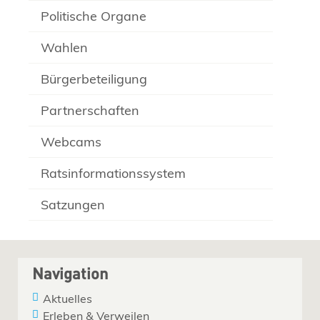
Politische Organe
Wahlen
Bürgerbeteiligung
Partnerschaften
Webcams
Ratsinformationssystem
Satzungen
Navigation
Aktuelles
Erleben & Verweilen