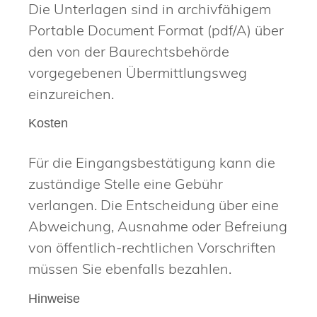
Die Unterlagen sind in archivfähigem
Portable Document Format (pdf/A) über
den von der Baurechtsbehörde
vorgegebenen Übermittlungsweg
einzureichen.
Kosten
Für die Eingangsbestätigung kann die
zuständige Stelle eine Gebühr
verlangen. Die Entscheidung über eine
Abweichung, Ausnahme oder Befreiung
von öffentlich-rechtlichen Vorschriften
müssen Sie ebenfalls bezahlen.
Hinweise