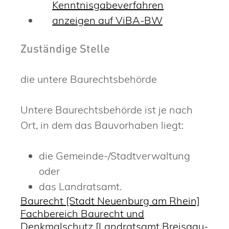
Kenntnisgabeverfahren
anzeigen auf ViBA-BW
Zuständige Stelle
die untere Baurechtsbehörde
Untere Baurechtsbehörde ist je nach
Ort, in dem das Bauvorhaben liegt:
die Gemeinde-/Stadtverwaltung
oder
das Landratsamt.
Baurecht [Stadt Neuenburg am Rhein]
Fachbereich Baurecht und
Denkmalschutz [Landratsamt Breisgau-