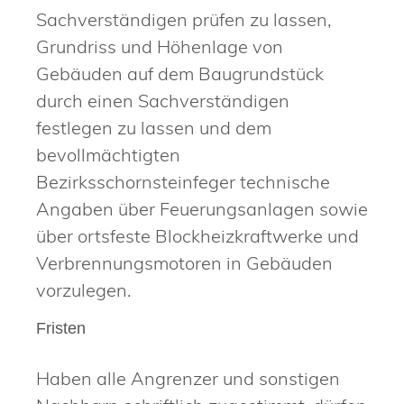
Sachverständigen prüfen zu lassen,
Grundriss und Höhenlage von
Gebäuden auf dem Baugrundstück
durch einen Sachverständigen
festlegen zu lassen und dem
bevollmächtigten
Bezirksschornsteinfeger technische
Angaben über Feuerungsanlagen sowie
über ortsfeste Blockheizkraftwerke und
Verbrennungsmotoren in Gebäuden
vorzulegen.
Fristen
Haben alle Angrenzer und sonstigen