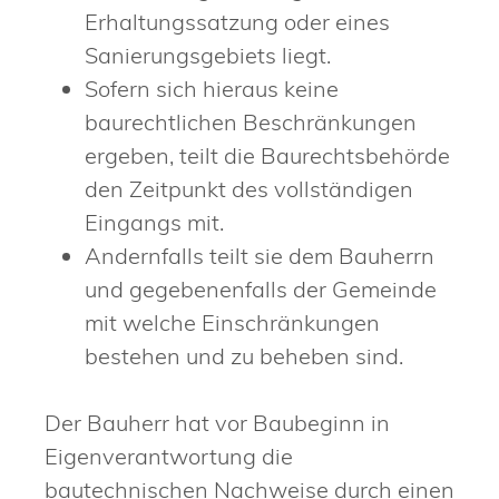
Erhaltungssatzung oder eines
Sanierungsgebiets liegt.
Sofern sich hieraus keine
baurechtlichen Beschränkungen
ergeben, teilt die Baurechtsbehörde
den Zeitpunkt des vollständigen
Eingangs mit.
Andernfalls teilt sie dem Bauherrn
und gegebenenfalls der Gemeinde
mit welche Einschränkungen
bestehen und zu beheben sind.
Der Bauherr hat vor Baubeginn in
Eigenverantwortung die
bautechnischen Nachweise durch einen