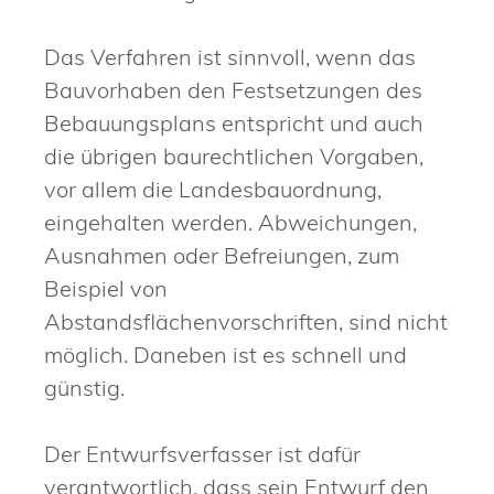
Das Verfahren ist sinnvoll, wenn das
Bauvorhaben den Festsetzungen des
Bebauungsplans entspricht und auch
die übrigen baurechtlichen Vorgaben,
vor allem die Landesbauordnung,
eingehalten werden. Abweichungen,
Ausnahmen oder Befreiungen, zum
Beispiel von
Abstandsflächenvorschriften, sind nicht
möglich. Daneben ist es schnell und
günstig.
Der Entwurfsverfasser ist dafür
verantwortlich, dass sein Entwurf den