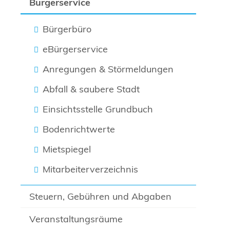
Bürgerservice
Bürgerbüro
eBürgerservice
Anregungen & Störmeldungen
Abfall & saubere Stadt
Einsichtsstelle Grundbuch
Bodenrichtwerte
Mietspiegel
Mitarbeiterverzeichnis
Steuern, Gebühren und Abgaben
Veranstaltungsräume