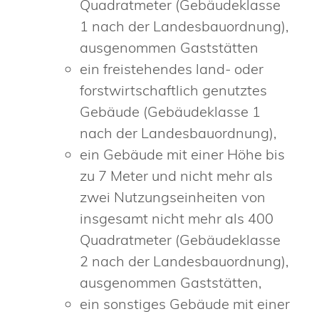
Quadratmeter
(Gebäudeklasse
1 nach der Landesbauordnung),
ausgenommen Gaststätten
ein freistehendes land- oder
forstwirtschaftlich genutztes
Gebäude (Gebäudeklasse 1
nach der Landesbauordnung),
ein Gebäude mit einer Höhe bis
zu 7 Meter und nicht mehr als
zwei Nutzungseinheiten von
insgesamt nicht mehr als 400
Quadratmeter
(Gebäudeklasse
2 nach der Landesbauordnung),
ausgenommen Gaststätten,
ein sonstiges Gebäude mit einer