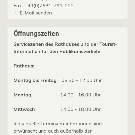
Fax: +49(0)7631-791-222
E-Mail senden
Öffnungszeiten
Servicezeiten des Rathauses und der Tourist-
Information für den Publikumsverkehr
Rathaus:
Montag bis Freitag
08.30 - 12.00 Uhr
Montag
14.00 - 16.00 Uhr
Mittwoch
14.00 - 18.00 Uhr
Individuelle Terminvereinbarungen sind
erwünscht und auch außerhalb der