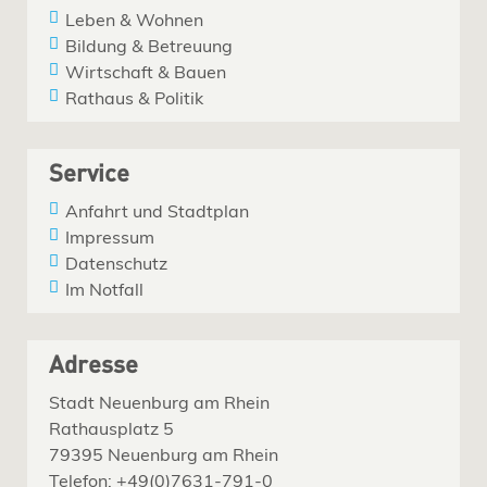
Leben & Wohnen
Bildung & Betreuung
Wirtschaft & Bauen
Rathaus & Politik
Service
Anfahrt und Stadtplan
Impressum
Datenschutz
Im Notfall
Adresse
Stadt Neuenburg am Rhein
Rathausplatz 5
79395 Neuenburg am Rhein
Telefon: +49(0)7631-791-0