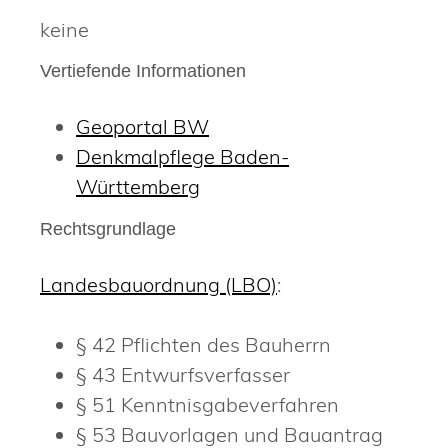
keine
Vertiefende Informationen
Geoportal BW
Denkmalpflege Baden-
Württemberg
Rechtsgrundlage
Landesbauordnung (LBO)
:
§ 42 Pflichten des Bauherrn
§ 43 Entwurfsverfasser
§ 51 Kenntnisgabeverfahren
§ 53 Bauvorlagen und Bauantrag