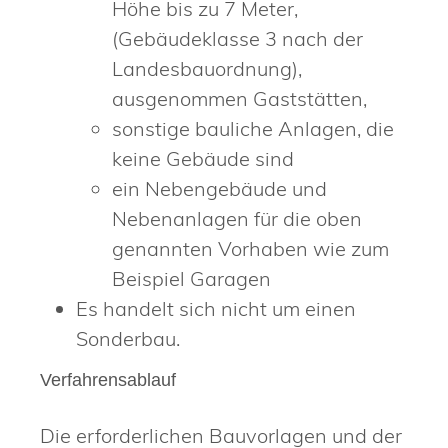
Höhe bis zu 7 Meter,
(Gebäudeklasse 3 nach der
Landesbauordnung),
ausgenommen Gaststätten,
sonstige bauliche Anlagen, die
keine Gebäude sind
ein Nebengebäude und
Nebenanlagen für die oben
genannten Vorhaben wie zum
Beispiel Garagen
Es handelt sich nicht um einen
Sonderbau.
Verfahrensablauf
Die erforderlichen Bauvorlagen und der