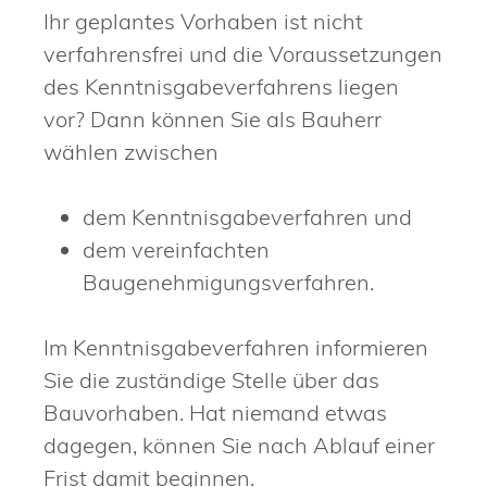
Ihr geplantes Vorhaben ist nicht
verfahrensfrei und die Voraussetzungen
des Kenntnisgabeverfahrens liegen
vor? Dann können Sie als Bauherr
wählen zwischen
dem Kenntnisgabeverfahren und
dem vereinfachten
Baugenehmigungsverfahren.
Im Kenntnisgabeverfahren informieren
Sie die zuständige Stelle über das
Bauvorhaben. Hat niemand etwas
dagegen, können Sie nach Ablauf einer
Frist damit beginnen.