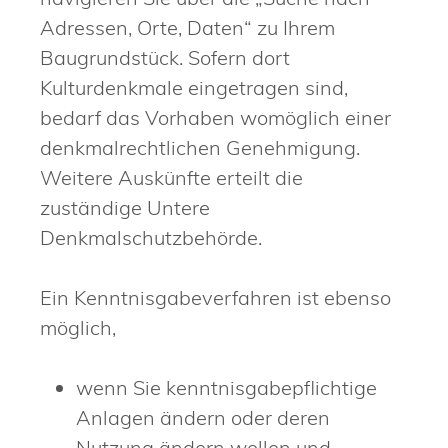
Adressen, Orte, Daten“ zu Ihrem
Baugrundstück. Sofern dort
Kulturdenkmale eingetragen sind,
bedarf das Vorhaben womöglich einer
denkmalrechtlichen Genehmigung.
Weitere Auskünfte erteilt die
zuständige Untere
Denkmalschutzbehörde.
Ein Kenntnisgabeverfahren ist ebenso
möglich,
wenn Sie kenntnisgabepflichtige
Anlagen ändern oder deren
Nutzung ändern wollen und