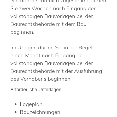
Nachbarn schriftlich zugestimmt, dürfen
Sie zwei Wochen nach Eingang der
vollständigen Bauvorlagen bei der
Baurechtsbehörde mit dem Bau
beginnen.
Im Übrigen dürfen Sie in der Regel
einen Monat nach Eingang der
vollständigen Bauvorlagen bei der
Baurechtsbehörde mit der Ausführung
des Vorhabens beginnen.
Erforderliche Unterlagen
Lageplan
Bauzeichnungen