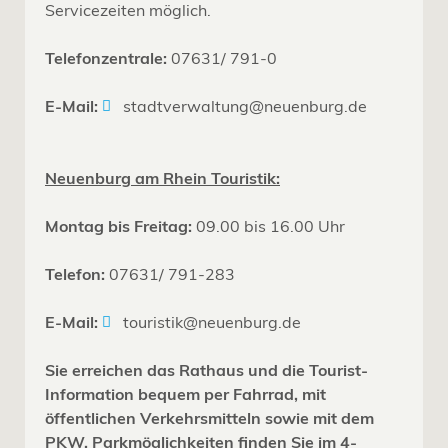
Servicezeiten möglich.
Telefonzentrale:
07631/ 791-0
E-Mail:
stadtverwaltung@neuenburg.de
Neuenburg am Rhein Touristik:
Montag bis Freitag:
09.00 bis 16.00 Uhr
Telefon:
07631/ 791-283
E-Mail:
touristik@neuenburg.de
Sie erreichen das Rathaus und die Tourist-
Information bequem per Fahrrad, mit
öffentlichen Verkehrsmitteln sowie mit dem
PKW. Parkmöglichkeiten finden Sie im 4-