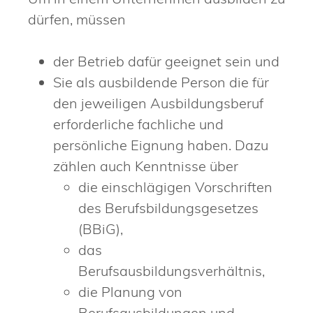
dürfen, müssen
der Betrieb dafür geeignet sein und
Sie als ausbildende Person die für
den jeweiligen Ausbildungsberuf
erforderliche fachliche und
persönliche Eignung haben.
Dazu
zählen auch Kenntnisse über
die einschlägigen Vorschriften
des Berufsbildungsgesetzes
(BBiG),
das
Berufsausbildungsverhältnis,
die Planung von
Berufsausbildungen und