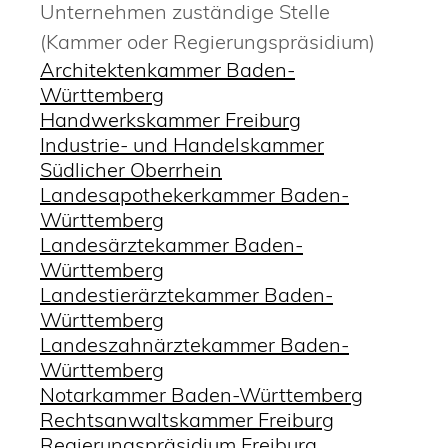
Unternehmen zuständige Stelle
(Kammer oder Regierungspräsidium)
Architektenkammer Baden-
Württemberg
Handwerkskammer Freiburg
Industrie- und Handelskammer
Südlicher Oberrhein
Landesapothekerkammer Baden-
Württemberg
Landesärztekammer Baden-
Württemberg
Landestierärztekammer Baden-
Württemberg
Landeszahnärztekammer Baden-
Württemberg
Notarkammer Baden-Württemberg
Rechtsanwaltskammer Freiburg
Regierungspräsidium Freiburg