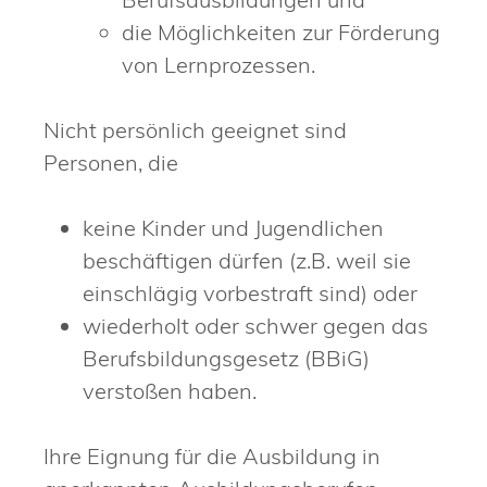
die Möglichkeiten zur Förderung
von Lernprozessen.
Nicht persönlich geeignet sind
Personen, die
keine Kinder und Jugendlichen
beschäftigen dürfen (z.B. weil sie
einschlägig vorbestraft sind) oder
wiederholt oder schwer gegen das
Berufsbildungsgesetz (BBiG)
verstoßen haben.
Ihre Eignung für die Ausbildung in