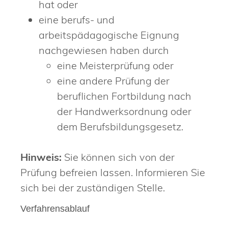
hat oder
eine berufs- und
arbeitspädagogische Eignung
nachgewiesen haben durch
eine Meisterprüfung oder
eine andere Prüfung der
beruflichen Fortbildung nach
der Handwerksordnung oder
dem Berufsbildungsgesetz.
Hinweis
:
Sie
können sich von der
Prüfung befreien lassen. Informieren Sie
sich bei der zuständigen Stelle.
Verfahrensablauf