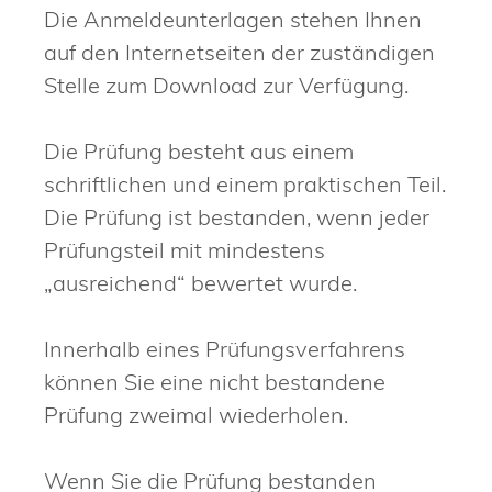
Die Anmeldeunterlagen stehen Ihnen
auf den Internetseiten der zuständigen
Stelle zum Download zur Verfügung.
Die Prüfung besteht aus einem
schriftlichen und einem praktischen Teil.
Die Prüfung ist bestanden, wenn jeder
Prüfungsteil mit mindestens
„ausreichend“ bewertet wurde.
Innerhalb eines Prüfungsverfahrens
können Sie eine nicht bestandene
Prüfung zweimal wiederholen.
Wenn Sie die Prüfung bestanden