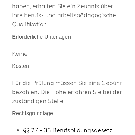
haben, erhalten Sie ein Zeugnis über
Ihre berufs- und arbeitspädagogische
Qualifikation.
Erforderliche Unterlagen
Keine
Kosten
Für die Prüfung müssen Sie eine Gebühr
bezahlen. Die Höhe erfahren Sie bei der
zuständigen Stelle.
Rechtsgrundlage
§§ 27 - 33 Berufsbildungsgesetz