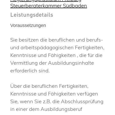
Steuerberaterkammer Südbaden
Leistungsdetails
Voraussetzungen
Sie besitzen die beruflichen und berufs-
und arbeitspädagogischen Fertigkeiten,
Kenntnisse und Fähigkeiten , die für die
Vermittlung der Ausbildungsinhalte
erforderlich sind.
Über die beruflichen Fertigkeiten,
Kenntnisse und Fähigkeiten verfügen
Sie
, wenn Sie z.B. die Abschlussprüfung
in einer dem Ausbildungsberuf