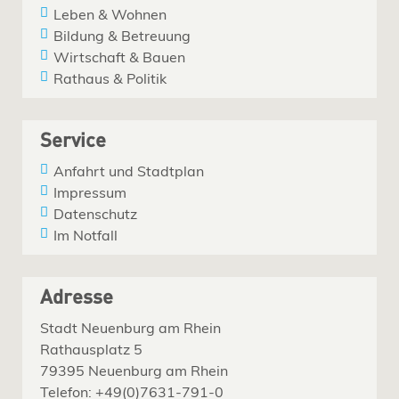
Leben & Wohnen
Bildung & Betreuung
Wirtschaft & Bauen
Rathaus & Politik
Service
Anfahrt und Stadtplan
Impressum
Datenschutz
Im Notfall
Adresse
Stadt Neuenburg am Rhein
Rathausplatz 5
79395 Neuenburg am Rhein
Telefon: +49(0)7631-791-0