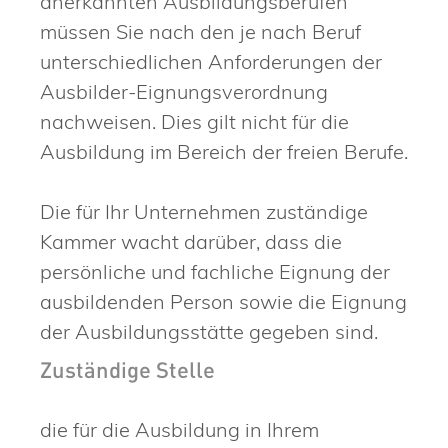
anerkannten Ausbildungsberufen
müssen Sie nach den je nach Beruf
unterschiedlichen Anforderungen der
Ausbilder-Eignungsverordnung
nachweisen.
Dies gilt nicht für die
Ausbildung im Bereich der freien Berufe.
Die für Ihr Unternehmen zuständige
Kammer wacht darüber, dass die
persönliche und fachliche Eignung der
ausbildenden Person sowie die Eignung
der Ausbildungsstätte gegeben sind.
Zuständige Stelle
die für die Ausbildung in Ihrem