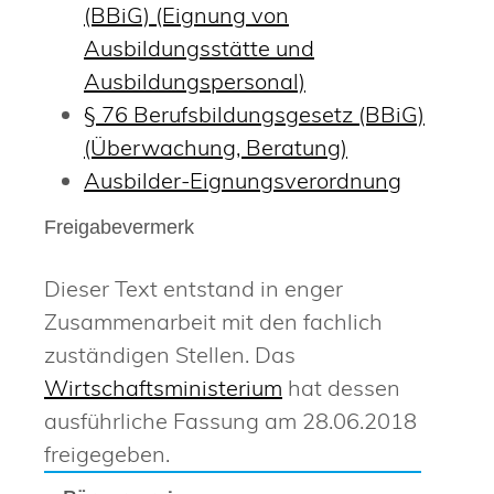
(BBiG) (Eignung von
Ausbildungsstätte und
Ausbildungspersonal)
§ 76 Berufsbildungsgesetz (BBiG)
(Überwachung, Beratung)
Ausbilder-Eignungsverordnung
Freigabevermerk
Dieser Text entstand in enger
Zusammenarbeit mit den fachlich
zuständigen Stellen. Das
Wirtschaftsministerium
hat dessen
ausführliche Fassung am 28.06.2018
freigegeben.