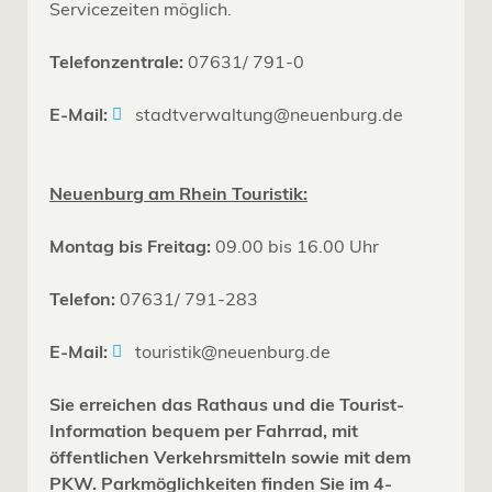
Servicezeiten möglich.
Telefonzentrale:
07631/ 791-0
E-Mail:
stadtverwaltung@neuenburg.de
Neuenburg am Rhein Touristik:
Montag bis Freitag:
09.00 bis 16.00 Uhr
Telefon:
07631/ 791-283
E-Mail:
touristik@neuenburg.de
Sie erreichen das Rathaus und die Tourist-
Information bequem per Fahrrad, mit
öffentlichen Verkehrsmitteln sowie mit dem
PKW. Parkmöglichkeiten finden Sie im 4-