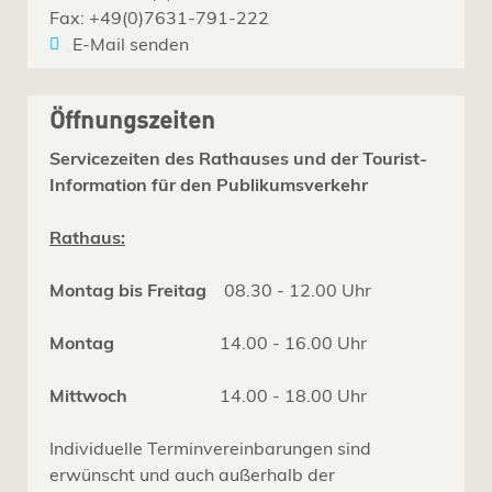
Fax: +49(0)7631-791-222
E-Mail senden
Öffnungszeiten
Servicezeiten des Rathauses und der Tourist-
Information für den Publikumsverkehr
Rathaus:
Montag bis Freitag
08.30 - 12.00 Uhr
Montag
14.00 - 16.00 Uhr
Mittwoch
14.00 - 18.00 Uhr
Individuelle Terminvereinbarungen sind
erwünscht und auch außerhalb der