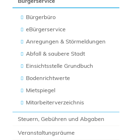
Bürgerservice
Bürgerbüro
eBürgerservice
Anregungen & Störmeldungen
Abfall & saubere Stadt
Einsichtsstelle Grundbuch
Bodenrichtwerte
Mietspiegel
Mitarbeiterverzeichnis
Steuern, Gebühren und Abgaben
Veranstaltungsräume