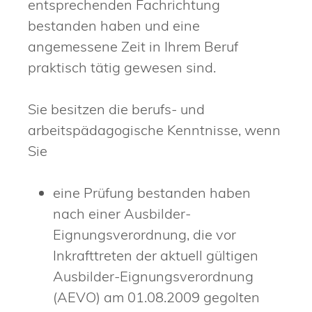
entsprechenden Fachrichtung
bestanden haben und eine
angemessene Zeit in Ihrem Beruf
praktisch tätig gewesen sind.
Sie besitzen die berufs- und
arbeitspädagogische Kenntnisse, wenn
Sie
eine Prüfung bestanden haben
nach einer Ausbilder-
Eignungsverordnung, die vor
Inkrafttreten der aktuell gültigen
Ausbilder-Eignungsverordnung
(AEVO) am 01.08.2009 gegolten