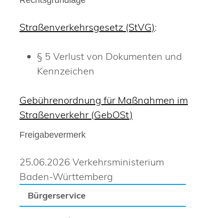
Straßenverkehrsgesetz (StVG)
:
§ 5 Verlust von Dokumenten und
Kennzeichen
Gebührenordnung für Maßnahmen im
Straßenverkehr (GebOSt)
Freigabevermerk
25.06.2026 Verkehrsministerium
Baden-Württemberg
Bürgerservice