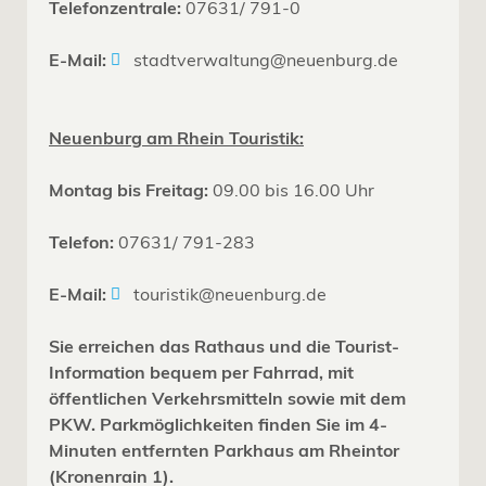
Telefonzentrale:
07631/ 791-0
E-Mail:
stadtverwaltung@neuenburg.de
Neuenburg am Rhein Touristik:
Montag bis Freitag:
09.00 bis 16.00 Uhr
Telefon:
07631/ 791-283
E-Mail:
touristik@neuenburg.de
Sie erreichen das Rathaus und die Tourist-
Information bequem per Fahrrad, mit
öffentlichen Verkehrsmitteln sowie mit dem
PKW. Parkmöglichkeiten finden Sie im 4-
Minuten entfernten Parkhaus am Rheintor
(Kronenrain 1).