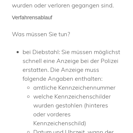
wurden oder verloren gegangen sind.
Verfahrensablauf
Was müssen Sie tun?
bei Diebstahl: Sie müssen möglichst
schnell eine Anzeige bei der Polizei
erstatten.
Die Anzeige muss
folgende Ang
a
ben enthalten:
amtliche Kennzeichennummer
welche Kennzeichenschilder
wurden gestohlen (hinteres
oder vorderes
Kennzeichenschild)
Datum und Uhrzeit, wann der