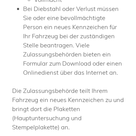
Bei Diebstahl oder Verlust müssen
Sie oder eine bevollmächtigte
Person ein neues Kennzeichen für
Ihr Fahrzeug bei der zuständigen
Stelle beantragen. Viele
Zulassungsbehörden bieten ein
Formular zum Download oder einen
Onlinedienst über das Internet an.
Die Zulassungsbehörde teilt Ihrem
Fahrzeug ein neues Kennze
i
chen zu und
bringt dort die Plaketten
(Hauptuntersuchung und
Stempelplakette) an.