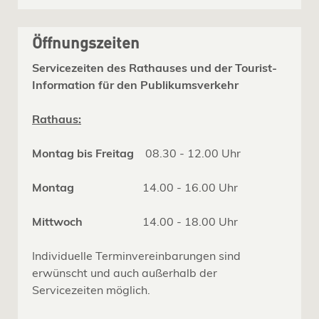
Öffnungszeiten
Servicezeiten des Rathauses und der Tourist-
Information für den Publikumsverkehr
Rathaus:
Montag bis Freitag
08.30 - 12.00 Uhr
Montag
14.00 - 16.00 Uhr
Mittwoch
14.00 - 18.00 Uhr
Individuelle Terminvereinbarungen sind
erwünscht und auch außerhalb der
Servicezeiten möglich.