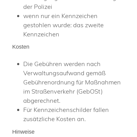
der Polizei
wenn nur ein Kennzeichen
gestohlen wurde: das zweite
Kennzeichen
Kosten
Die Gebühren werden nach
Verwaltungsaufwand gemäß
Gebührenordnung für Maßnahmen
im Straßenverkehr (GebOSt)
abgerechnet.
Für Kennzeichenschilder fallen
zusätzliche Kosten an.
Hinweise