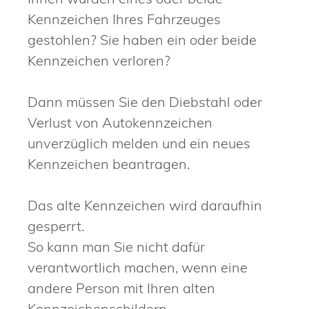
Kennzeichen Ihres Fahrzeuges
gestohlen? Sie haben ein oder beide
Kennzeichen verloren?
Dann müssen Sie den Diebstahl oder
Verlust von Autokennzeichen
unverzüglich melden und ein neues
Kennzeichen beantragen.
Das alte Kennzeichen wird daraufhin
gesperrt.
So kann man Sie nicht dafür
verantwortlich machen, wenn eine
andere Person mit Ihren alten
Kennzeichenschildern