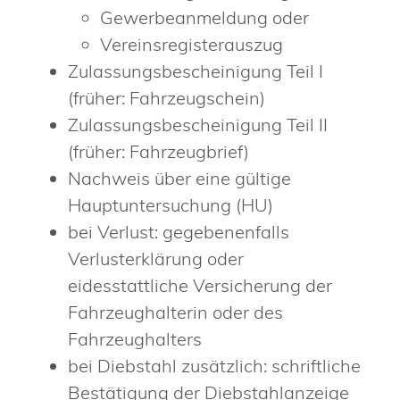
Gewerbeanmeldung oder
Vereinsregisterauszug
Zulassungsbescheinigung Teil I
(früher: Fahrzeugschein)
Zulassungsbescheinigung Teil II
(früher: Fahrzeugbrief)
Nachweis über eine gültige
Hauptuntersuchung (HU)
bei Verlust: gegebenenfalls
Verlusterklärung oder
eidesstattliche Versicherung der
Fahrzeughalterin oder des
Fahrzeughalters
bei Diebstahl zusätzlich: schriftliche
Bestätigung der Diebstahlanzeige