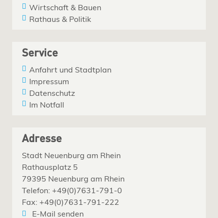
Wirtschaft & Bauen
Rathaus & Politik
Service
Anfahrt und Stadtplan
Impressum
Datenschutz
Im Notfall
Adresse
Stadt Neuenburg am Rhein
Rathausplatz 5
79395 Neuenburg am Rhein
Telefon: +49(0)7631-791-0
Fax: +49(0)7631-791-222
E-Mail senden