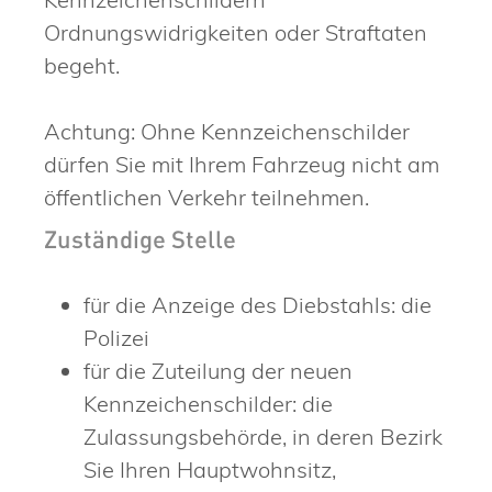
Ordnungswidrigkeiten oder Straftaten
begeht.
Achtung: Ohne Kennzeichenschilder
dürfen Sie mit Ihrem Fahrzeug nicht am
öffentlichen Verkehr teilnehmen.
Zuständige Stelle
für die Anzeige des Diebstahls: die
Polizei
für die Zuteilung der neuen
Kennzeichenschilder: die
Zulassungsbehörde, in deren Bezirk
Sie Ihren Hauptwohnsitz,