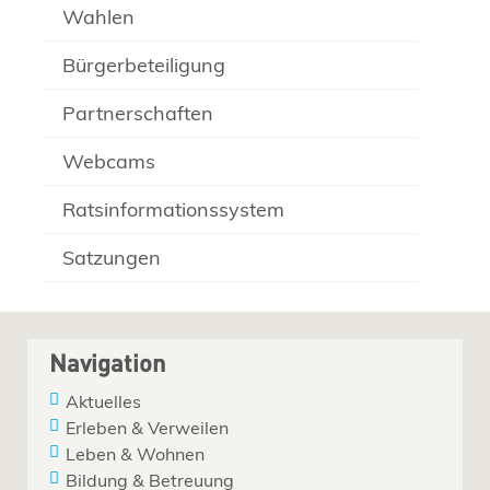
Wahlen
Bürgerbeteiligung
Partnerschaften
Webcams
Ratsinformationssystem
Satzungen
Navigation
Aktuelles
Erleben & Verweilen
Leben & Wohnen
Bildung & Betreuung