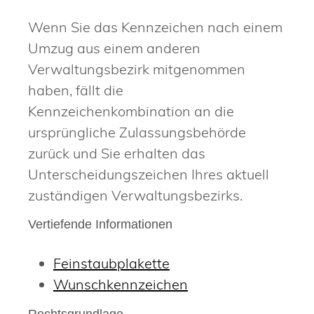
Wenn Sie das Kennzeichen nach einem
Umzug aus einem anderen
Verwaltungsbezirk mitgenommen
haben, fällt die
Kennzeichenkombination an die
ursprüngliche Zulassungsbehörde
zurück und Sie erhalten das
Unterscheidungszeichen Ihres aktuell
zuständigen Verwaltungsbezirks.
Vertiefende Informationen
Feinstaubplakette
Wunschkennzeichen
Rechtsgrundlage