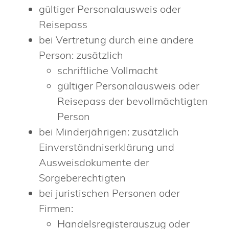
gültiger Personalausweis oder
Reisepass
bei Vertretung durch eine andere
Person: zusätzlich
schriftliche Vollmacht
gültiger Personalausweis oder
Reisepass der bevollmächtigten
Person
bei Minderjährigen: zusätzlich
Einverständniserklärung und
Ausweisdokumente der
Sorgeberechtigten
bei juristischen Personen oder
Firmen:
Handelsregisterauszug oder