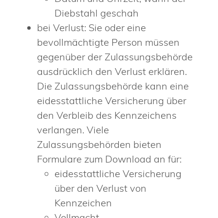
Diebstahl geschah
bei Verlust: Sie oder eine
bevollmächtigte Person müssen
gegenüber der Zulassungsbehörde
ausdrücklich den Verlust erklären.
Die Zulassungsbehörde kann eine
eidesstattliche Versicherung über
den Verbleib des Kennzeichens
verlangen. Viele
Zulassungsbehörden bieten
Formulare zum Download an für:
eidesstattliche Versicherung
über den Verlust von
Kennzeichen
Vollmacht