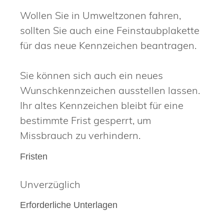
Wollen Sie in Umweltzonen fahren,
sollten Sie auch eine Feinstaubplakette
für das neue Kennzeichen beantragen.
Sie können sich auch ein neues
Wunschkennzeichen ausstellen lassen.
Ihr altes Kennzeichen bleibt für eine
bestimmte Frist gesperrt, um
Missbrauch zu verhindern.
Fristen
Unverzüglich
Erforderliche Unterlagen