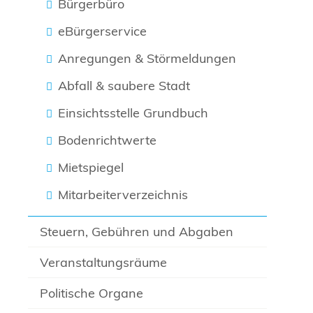
Bürgerbüro
eBürgerservice
Anregungen & Störmeldungen
Abfall & saubere Stadt
Einsichtsstelle Grundbuch
Bodenrichtwerte
Mietspiegel
Mitarbeiterverzeichnis
Steuern, Gebühren und Abgaben
Veranstaltungsräume
Politische Organe