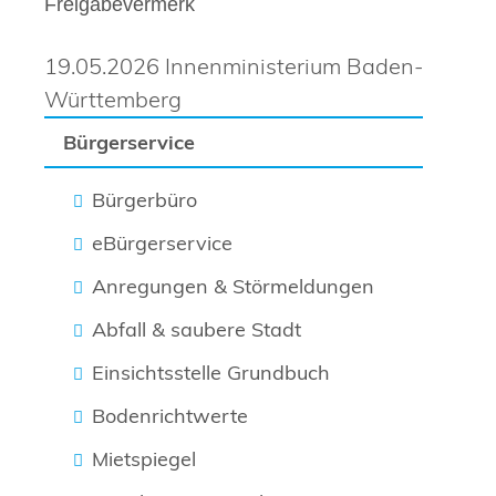
Freigabevermerk
19.05.2026 Innenministerium Baden-
Württemberg
Bürgerservice
Bürgerbüro
eBürgerservice
Anregungen & Störmeldungen
Abfall & saubere Stadt
Einsichtsstelle Grundbuch
Bodenrichtwerte
Mietspiegel