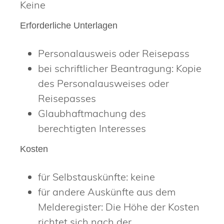
Keine
Erforderliche Unterlagen
Personalausweis oder Reisepass
bei schriftlicher Beantragung: Kopie
des Personalausweises oder
Reisepasses
Glaubhaftmachung des
berechtigten Interesses
Kosten
für Selbstauskünfte: keine
für andere Auskünfte aus dem
Melderegister: Die Höhe der Kosten
richtet sich nach der