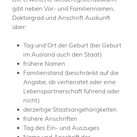
gibt neben Vor- und Familiennamen,
Doktorgrad und Anschrift Auskunft
über:
Tag und Ort der Geburt (bei Geburt
im Ausland auch den Staat)
frühere Namen
Familienstand (beschränkt auf die
Angabe, ob verheiratet oder eine
Lebenspartnerschaft führend oder
nicht)
derzeitige Staatsangehörigkeiten
frühere Anschriften
Tag des Ein- und Auszuges
Name und Anschrift der