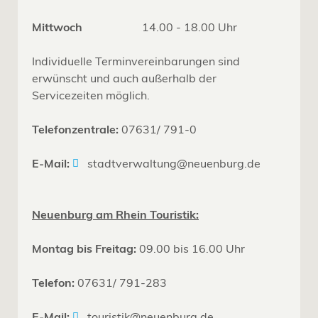
Mittwoch
14.00 - 18.00 Uhr
Individuelle Terminvereinbarungen sind
erwünscht und auch außerhalb der
Servicezeiten möglich.
Telefonzentrale:
07631/ 791-0
E-Mail:
stadtverwaltung@neuenburg.de
Neuenburg am Rhein Touristik:
Montag bis Freitag:
09.00 bis 16.00 Uhr
Telefon:
07631/ 791-283
E-Mail:
touristik@neuenburg.de