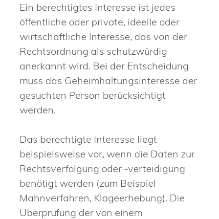
Ein berechtigtes Interesse ist jedes
öffentliche oder private, ideelle oder
wirtschaftliche Interesse, das von der
Rechtsordnung als schutzwürdig
anerkannt wird. Bei der Entscheidung
muss das Geheimhaltungsinteresse der
gesuchten Person berücksichtigt
werden.
Das berechtigte Interesse liegt
beispielsweise vor, wenn die Daten zur
Rechtsverfolgung oder -verteidigung
benötigt werden (zum Beispiel
Mahnverfahren, Klageerhebung). Die
Überprüfung der von einem