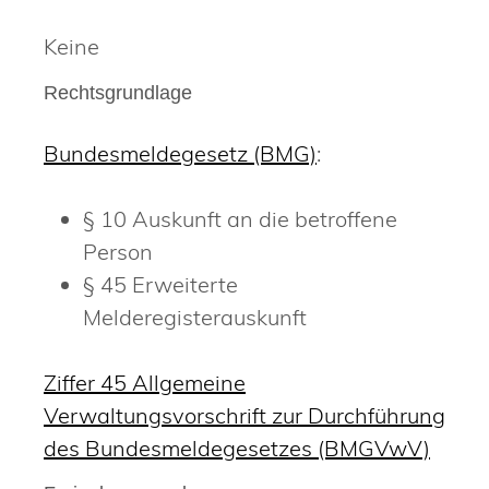
Keine
Rechtsgrundlage
Bundesmeldegesetz (BMG)
:
§ 10 Auskunft an die betroffene
Person
§ 45 Erweiterte
Melderegisterauskunft
Ziffer 45 Allgemeine
Verwaltungsvorschrift zur Durchführung
des Bundesmeldegesetzes (BMGVwV)