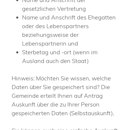
gesetzlichen Vertretung
Name und Anschrift des Ehegatten
oder des Lebenspartners
beziehungsweise der
Lebenspartnerin und
Sterbetag und -ort (wenn im
Ausland auch den Staat)
Hinweis:
Möchten Sie wissen, welche
Daten über Sie gespeichert sind? Die
Gemeinde erteilt Ihnen auf Antrag
Auskunft über die zu Ihrer Person
gespeicherten Daten (Selbstauskunft).