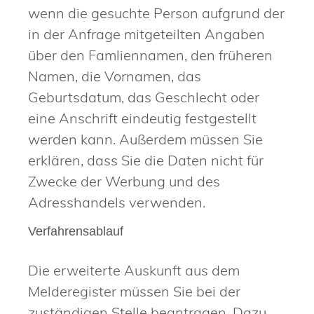
wenn die gesuchte Person aufgrund der
in der Anfrage mitgeteilten Angaben
über den Famliennamen, den früheren
Namen, die Vornamen, das
Geburtsdatum, das Geschlecht oder
eine Anschrift eindeutig festgestellt
werden kann. Außerdem müssen Sie
erklären, dass Sie die Daten nicht für
Zwecke der Werbung und des
Adresshandels verwenden.
Verfahrensablauf
Die erweiterte Auskunft aus dem
Melderegister müssen Sie bei der
zuständigen Stelle beantragen. Dazu