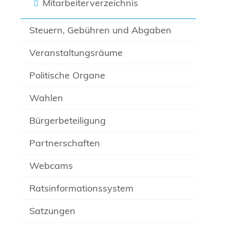
Mitarbeiterverzeichnis
Steuern, Gebühren und Abgaben
Veranstaltungsräume
Politische Organe
Wahlen
Bürgerbeteiligung
Partnerschaften
Webcams
Ratsinformationssystem
Satzungen