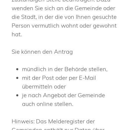
wenden Sie sich an die Gemeinde oder
die Stadt, in der die von Ihnen gesuchte
Person vermutlich wohnt oder gewohnt
hat.
Sie können den Antrag
mündlich in der Behörde stellen,
mit der Post oder per E-Mail
übermitteln oder
je nach Angebot der Gemeinde
auch online stellen.
Hinweis:
Das Melderegister der
Gemeinden enthält nur Daten über