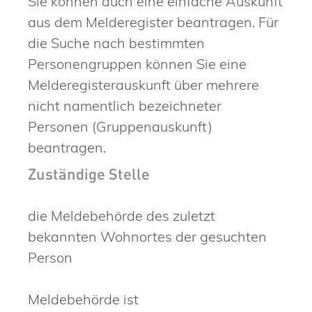
Sie können auch eine einfache Auskunft
aus dem Melderegister beantragen. Für
die Suche nach bestimmten
Personengruppen können Sie eine
Melderegisterauskunft über mehrere
nicht namentlich bezeichneter
Personen (Gruppenauskunft)
beantragen.
Zuständige Stelle
die Meldebehörde des zuletzt
bekannten Wohnortes der gesuchten
Person
Meldebehörde ist