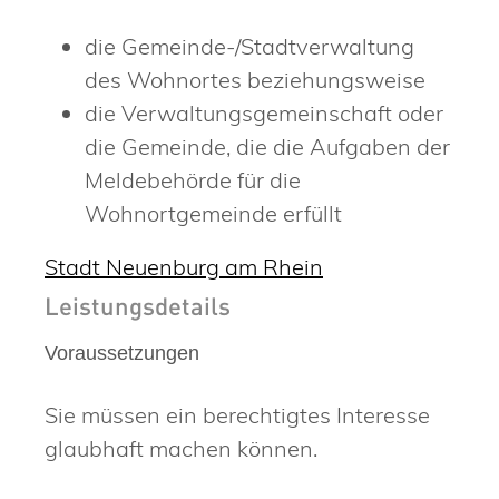
die Gemeinde-/Stadtverwaltung
des Wohnortes beziehungsweise
die Verwaltungsgemeinschaft oder
die Gemeinde, die die Aufgaben der
Meldebehörde für die
Wohnortgemeinde erfüllt
Stadt Neuenburg am Rhein
Leistungsdetails
Voraussetzungen
Sie müssen ein berechtigtes Interesse
glaubhaft machen können.