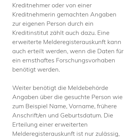
Kreditnehmer oder von einer
Kreditnehmerin gemachten Angaben
zur eigenen Person durch ein
Kreditinstitut zählt auch dazu. Eine
erweiterte Melderegisterauskunft kann
auch erteilt werden, wenn die Daten für
ein ernsthaftes Forschungsvorhaben
benötigt werden.
Weiter benötigt die Meldebehörde
Angaben über die gesuchte Person wie
zum Beispiel Name, Vorname, frühere
Anschrift/en und Geburtsdatum. Die
Erteilung einer erweiterten
Melderegisterauskunft ist nur zulässig,