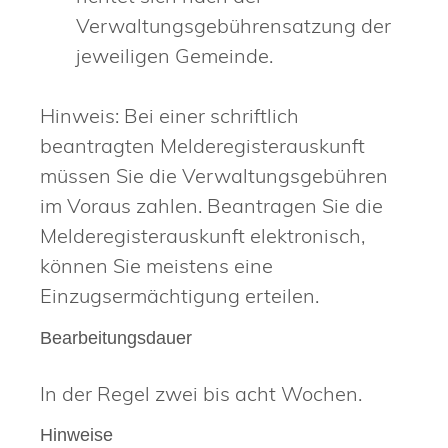
Verwaltungsgebührensatzung der
jeweiligen Gemeinde.
Hinweis: Bei einer schriftlich
beantragten Melderegisterauskunft
müssen Sie die Verwaltungsgebühren
im Voraus zahlen. Beantragen Sie die
Melderegisterauskunft elektronisch,
können Sie meistens eine
Einzugsermächtigung erteilen.
Bearbeitungsdauer
In der Regel zwei bis acht Wochen.
Hinweise