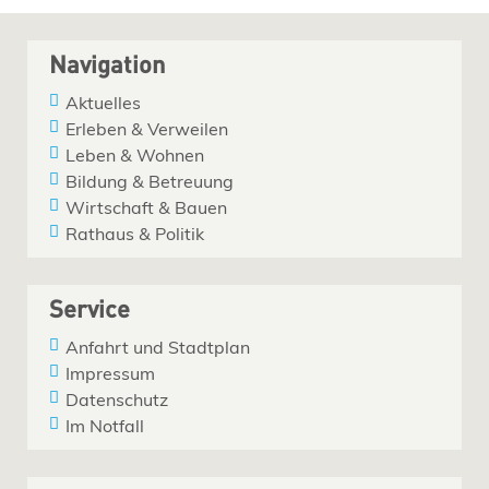
Navigation
Aktuelles
Erleben & Verweilen
Leben & Wohnen
Bildung & Betreuung
Wirtschaft & Bauen
Rathaus & Politik
Service
Anfahrt und Stadtplan
Impressum
Datenschutz
Im Notfall