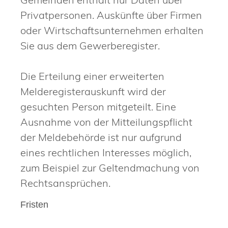
Privatpersonen. Auskünfte über Firmen
oder Wirtschaftsunternehmen erhalten
Sie aus dem Gewerberegister.
Die Erteilung einer erweiterten
Melderegisterauskunft wird der
gesuchten Person mitgeteilt. Eine
Ausnahme von der Mitteilungspflicht
der Meldebehörde ist nur aufgrund
eines rechtlichen Interesses möglich,
zum Beispiel zur Geltendmachung von
Rechtsansprüchen.
Fristen