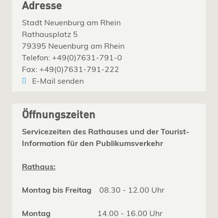
Adresse
Stadt Neuenburg am Rhein
Rathausplatz 5
79395 Neuenburg am Rhein
Telefon: +49(0)7631-791-0
Fax: +49(0)7631-791-222
E-Mail senden
Öffnungszeiten
Servicezeiten des Rathauses und der Tourist-
Information für den Publikumsverkehr
Rathaus:
Montag bis Freitag
08.30 - 12.00 Uhr
Montag
14.00 - 16.00 Uhr