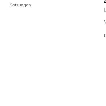
Satzungen