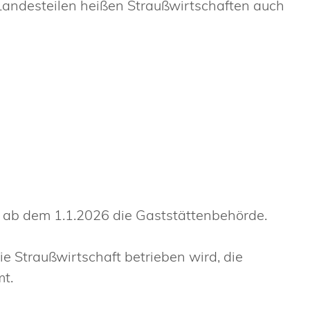
ndesteilen heißen Straußwirtschaften auch
 ab dem 1.1.2026 die Gaststättenbehörde.
ie Straußwirtschaft betrieben wird, die
t.