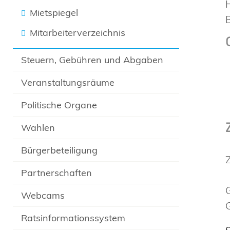
Mietspiegel
Mitarbeiterverzeichnis
Steuern, Gebühren und Abgaben
Veranstaltungsräume
Politische Organe
Wahlen
Bürgerbeteiligung
Partnerschaften
Webcams
Ratsinformationssystem