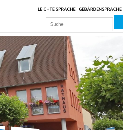
LEICHTE SPRACHE
GEBÄRDENSPRACHE