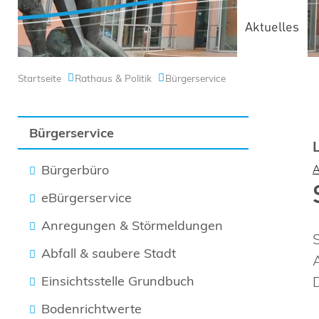
Aktuelles
Startseite
Rathaus & Politik
Bürgerservice
Bürgerservice
Bürgerbüro
eBürgerservice
Anregungen & Störmeldungen
Abfall & saubere Stadt
Einsichtsstelle Grundbuch
Bodenrichtwerte