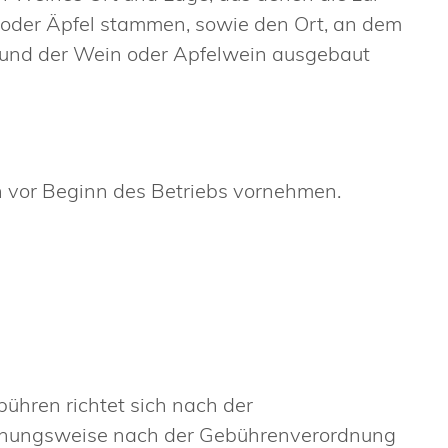
oder Äpfel stammen, sowie den Ort, an dem
d und der Wein oder Apfelwein ausgebaut
 vor Beginn des Betriebs vornehmen.
ühren richtet sich nach der
ehungsweise nach der Gebührenverordnung