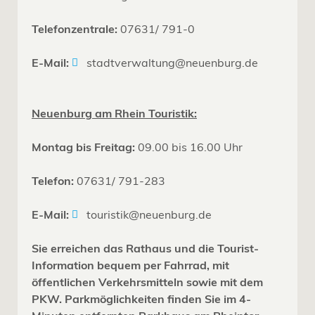
Telefonzentrale:
07631/ 791-0
E-Mail:
stadtverwaltung@neuenburg.de
Neuenburg am Rhein Touristik:
Montag bis Freitag:
09.00 bis 16.00 Uhr
Telefon:
07631/ 791-283
E-Mail:
touristik@neuenburg.de
Sie erreichen das Rathaus und die Tourist-
Information bequem per Fahrrad, mit
öffentlichen Verkehrsmitteln sowie mit dem
PKW. Parkmöglichkeiten finden Sie im 4-