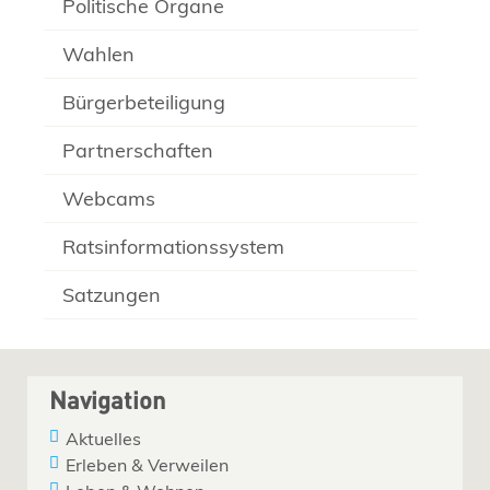
Politische Organe
Wahlen
Bürgerbeteiligung
Partnerschaften
Webcams
Ratsinformationssystem
Satzungen
Navigation
Aktuelles
Erleben & Verweilen