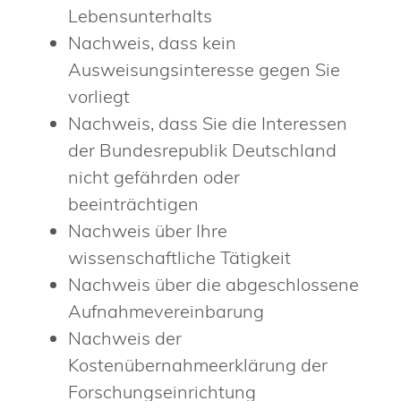
Lebensunterhalts
Nachweis, dass kein
Ausweisungsinteresse gegen Sie
vorliegt
Nachweis, dass Sie die Interessen
der Bundesrepublik Deutschland
nicht gefährden oder
beeinträchtigen
Nachweis über Ihre
wissenschaftliche Tätigkeit
Nachweis über die abgeschlossene
Aufnahmevereinbarung
Nachweis der
Kostenübernahmeerklärung der
Forschungseinrichtung