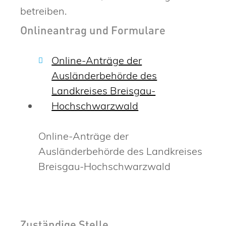
betreiben.
Onlineantrag und Formulare
Online-Anträge der
Ausländerbehörde des
Landkreises Breisgau-
Hochschwarzwald
Online-Anträge der
Ausländerbehörde des Landkreises
Breisgau-Hochschwarzwald
Zuständige Stelle