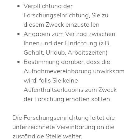
Verpflichtung der
Forschungseinrichtung, Sie zu
diesem Zweck einzustellen
Angaben zum Vertrag zwischen
Ihnen und der Einrichtung (z.B.
Gehalt, Urlaub, Arbeitszeiten)
Bestimmung darüber, dass die
Aufnahmevereinbarung unwirksam
wird, falls Sie keine
Aufenthaltserlaubnis zum Zweck
der Forschung erhalten sollten
Die Forschungseinrichtung leitet die
unterzeichnete Vereinbarung an die
zuständige Stelle weiter.