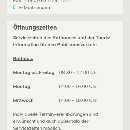
Fax: +49(0)7631-791-222
E-Mail senden
Öffnungszeiten
Servicezeiten des Rathauses und der Tourist-
Information für den Publikumsverkehr
Rathaus:
Montag bis Freitag
08.30 - 12.00 Uhr
Montag
14.00 - 16.00 Uhr
Mittwoch
14.00 - 18.00 Uhr
Individuelle Terminvereinbarungen sind
erwünscht und auch außerhalb der
Servicezeiten möglich.