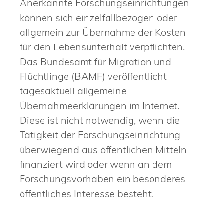
Anerkannte Forschungseinrichtungen
können sich einzelfallbezogen oder
allgemein zur Übernahme der Kosten
für den Lebensunterhalt verpflichten.
Das Bundesamt für Migration und
Flüchtlinge (BAMF) veröffentlicht
tagesaktuell allgemeine
Übernahmeerklärungen im Internet.
Diese ist nicht notwendig, wenn die
Tätigkeit der Forschungseinrichtung
überwiegend aus öffentlichen Mitteln
finanziert wird oder wenn an dem
Forschungsvorhaben ein besonderes
öffentliches Interesse besteht.