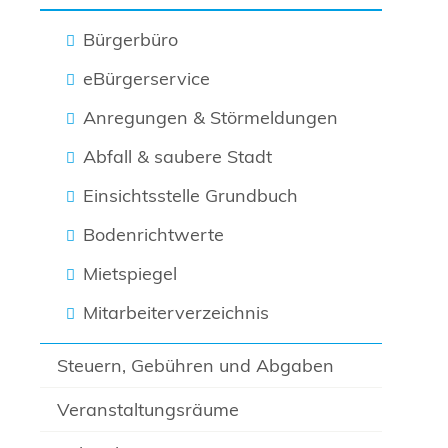
Bürgerbüro
eBürgerservice
Anregungen & Störmeldungen
Abfall & saubere Stadt
Einsichtsstelle Grundbuch
Bodenrichtwerte
Mietspiegel
Mitarbeiterverzeichnis
Steuern, Gebühren und Abgaben
Veranstaltungsräume