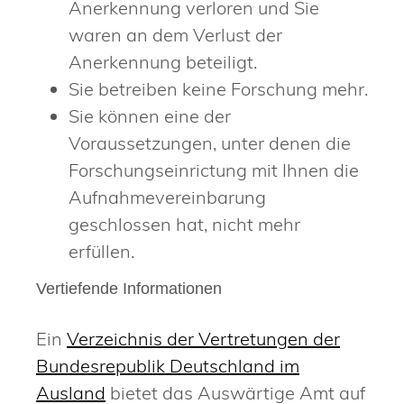
Anerkennung verloren und Sie
waren an dem Verlust der
Anerkennung beteiligt.
Sie betreiben keine Forschung mehr.
Sie können eine der
Voraussetzungen, unter denen die
Forschungseinrictung mit Ihnen die
Aufnahmevereinbarung
geschlossen hat, nicht mehr
erfüllen.
Vertiefende Informationen
Ein
Verzeichnis der Vertretungen der
Bundesrepublik Deutschland im
Ausland
bietet das Auswärtige Amt auf