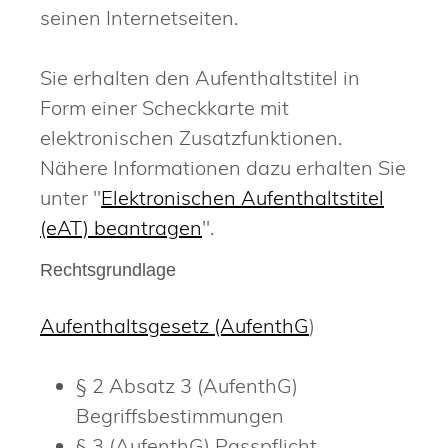
seinen Internetseiten.
Sie erhalten den Aufenthaltstitel in
Form einer Scheckkarte mit
elektronischen Zusatzfunktionen.
Nähere Informationen dazu erhalten Sie
unter "
Elektronischen Aufenthaltstitel
(eAT) beantragen
".
Rechtsgrundlage
Aufenthaltsgesetz (AufenthG
)
§ 2 Absatz 3 (AufenthG)
Begriffsbestimmungen
§ 3 (AufenthG) Passpflicht