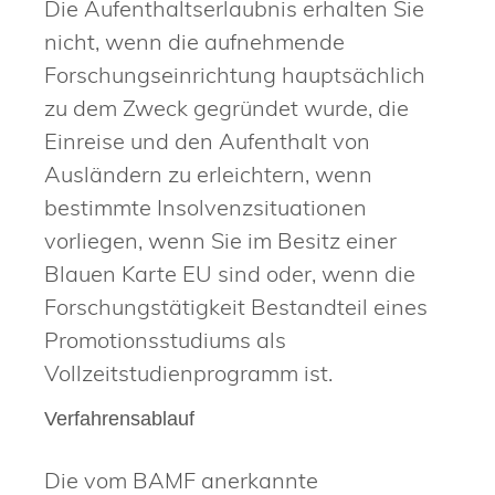
Die Aufenthaltserlaubnis erhalten Sie
nicht, wenn die aufnehmende
Forschungseinrichtung hauptsächlich
zu dem Zweck gegründet wurde, die
Einreise und den Aufenthalt von
Ausländern zu erleichtern, wenn
bestimmte Insolvenzsituationen
vorliegen, wenn Sie im Besitz einer
Blauen Karte EU sind oder, wenn die
Forschungstätigkeit Bestandteil eines
Promotionsstudiums als
Vollzeitstudienprogramm ist.
Verfahrensablauf
Die vom BAMF anerkannte