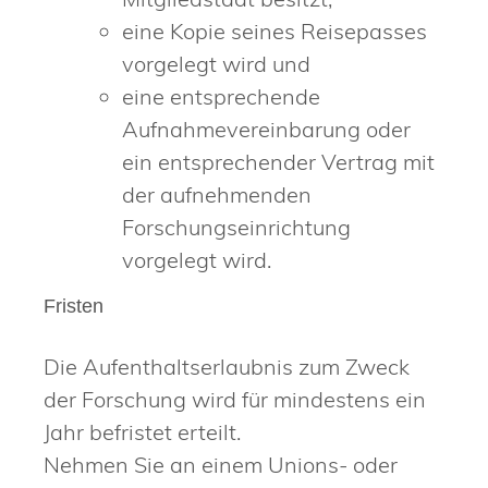
eine Kopie seines Reisepasses
vorgelegt wird und
eine entsprechende
Aufnahmevereinbarung oder
ein entsprechender Vertrag mit
der aufnehmenden
Forschungseinrichtung
vorgelegt wird.
Fristen
Die Aufenthaltserlaubnis zum Zweck
der Forschung wird für mindestens ein
Jahr befristet erteilt.
Nehmen Sie an einem Unions- oder