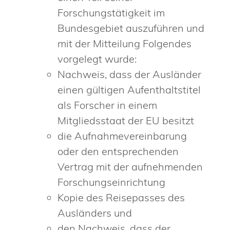
Forschungstätigkeit im
Bundesgebiet auszuführen und
mit der Mitteilung Folgendes
vorgelegt wurde:
Nachweis, dass der Ausländer
einen gültigen Aufenthaltstitel
als Forscher in einem
Mitgliedsstaat der EU besitzt
die Aufnahmevereinbarung
oder den entsprechenden
Vertrag mit der aufnehmenden
Forschungseinrichtung
Kopie des Reisepasses des
Ausländers und
den Nachweis, dass der