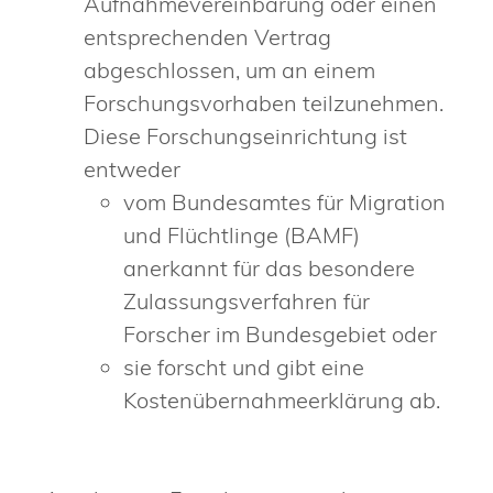
Aufnahmevereinbarung oder einen
entsprechenden Vertrag
abgeschlossen, um an einem
Forschungsvorhaben teilzunehmen.
Diese Forschungseinrichtung ist
entweder
vom Bundesamtes für Migration
und Flüchtlinge (BAMF)
anerkannt für das besondere
Zulassungsverfahren für
Forscher im Bundesgebiet oder
sie forscht und gibt eine
Kostenübernahmeerklärung ab.