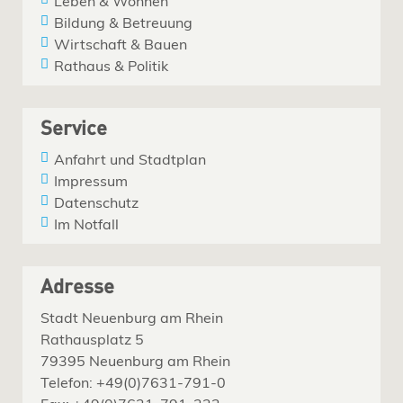
Leben & Wohnen
Bildung & Betreuung
Wirtschaft & Bauen
Rathaus & Politik
Service
Anfahrt und Stadtplan
Impressum
Datenschutz
Im Notfall
Adresse
Stadt Neuenburg am Rhein
Rathausplatz 5
79395 Neuenburg am Rhein
Telefon: +49(0)7631-791-0