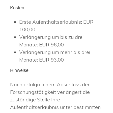
Kosten
Erste Aufenthaltserlaubnis: EUR
100,00
Verlängerung um bis zu drei
Monate: EUR 96,00
Verlängerung um mehr als drei
Monate: EUR 93,00
Hinweise
Nach erfolgreichem Abschluss der
Forschungstätigkeit verlängert die
zuständige Stelle Ihre
Aufenthaltserlaubnis unter bestimmten