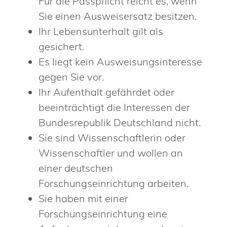
Für die Passpflicht reicht es, wenn
Sie einen Ausweisersatz besitzen.
Ihr Lebensunterhalt gilt als
gesichert.
Es liegt kein Ausweisungsinteresse
gegen Sie vor.
Ihr Aufenthalt gefährdet oder
beeinträchtigt die Interessen der
Bundesrepublik Deutschland nicht.
Sie sind Wissenschaftlerin oder
Wissenschaftler und wollen an
einer deutschen
Forschungseinrichtung arbeiten.
Sie haben mit einer
Forschungseinrichtung eine