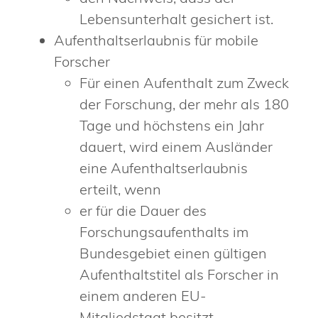
Lebensunterhalt gesichert ist.
Aufenthaltserlaubnis für mobile
Forscher
Für einen Aufenthalt zum Zweck
der Forschung, der mehr als 180
Tage und höchstens ein Jahr
dauert, wird einem Ausländer
eine Aufenthaltserlaubnis
erteilt, wenn
er für die Dauer des
Forschungsaufenthalts im
Bundesgebiet einen gültigen
Aufenthaltstitel als Forscher in
einem anderen EU-
Mitgliedstaat besitzt,