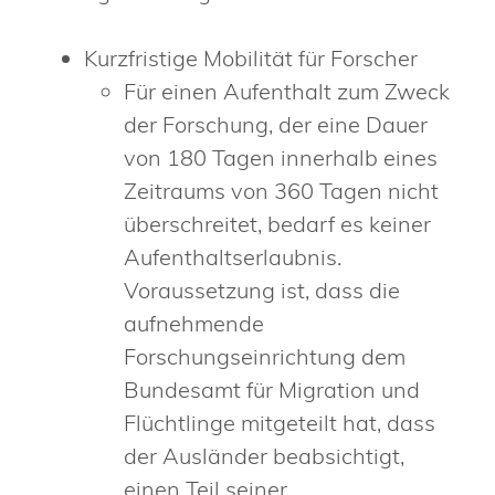
Kurzfristige Mobilität für Forscher
Für einen Aufenthalt zum Zweck
der Forschung, der eine Dauer
von 180 Tagen innerhalb eines
Zeitraums von 360 Tagen nicht
überschreitet, bedarf es keiner
Aufenthaltserlaubnis.
Voraussetzung ist, dass die
aufnehmende
Forschungseinrichtung dem
Bundesamt für Migration und
Flüchtlinge mitgeteilt hat, dass
der Ausländer beabsichtigt,
einen Teil seiner