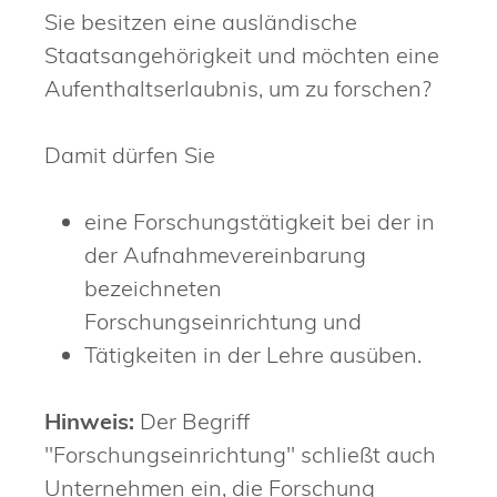
Sie besitzen eine ausländische
Staatsangehörigkeit und möchten eine
Aufenthaltserlaubnis, um zu forschen?
Damit dürfen Sie
eine Forschungstätigkeit bei der in
der Aufnahmevereinbarung
bezeichneten
Forschungseinrichtung und
Tätigkeiten in der Lehre ausüben.
Hinweis:
Der Begriff
"Forschungseinrichtung" schließt auch
Unternehmen ein, die Forschung