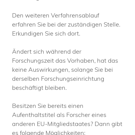
Den weiteren Verfahrensablauf
erfahren Sie bei der zuständigen Stelle.
Erkundigen Sie sich dort.
Ändert sich während der
Forschungszeit das Vorhaben, hat das
keine Auswirkungen, solange Sie bei
derselben Forschungseinrichtung
beschäftigt bleiben.
Besitzen Sie bereits einen
Aufenthaltstitel als Forscher eines
anderen EU-Mitgliedstaates? Dann gibt
es folgende Möglichkeiten: