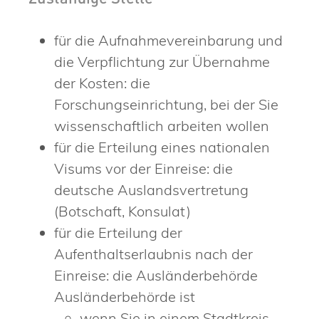
für die Aufnahmevereinbarung und
die Verpflichtung zur Übernahme
der Kosten: die
Forschungseinrichtung, bei der Sie
wissenschaftlich arbeiten wollen
für die Erteilung eines nationalen
Visums vor der Einreise: die
deutsche Auslandsvertretung
(Botschaft, Konsulat)
für die Erteilung der
Aufenthaltserlaubnis nach der
Einreise: die Ausländerbehörde
Ausländerbehörde ist
wenn Sie in einem Stadtkreis