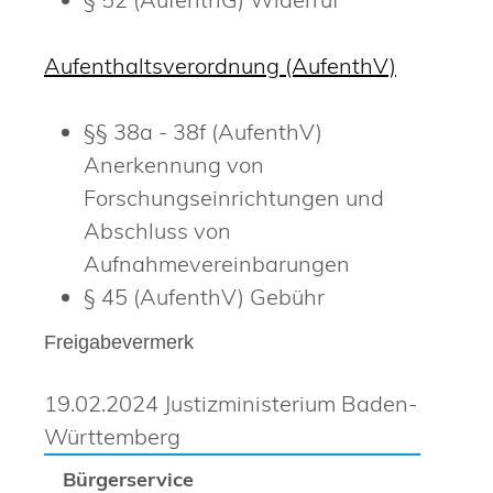
Aufenthaltsverordnung (AufenthV)
§§ 38a - 38f (AufenthV)
Anerkennung von
Forschungseinrichtungen und
Abschluss von
Aufnahmevereinbarungen
§ 45 (AufenthV) Gebühr
Freigabevermerk
19.02.2024 Justizministerium Baden-
Württemberg
Bürgerservice