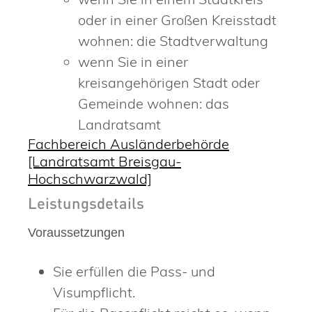
oder in einer Großen Kreisstadt
wohnen: die Stadtverwaltung
wenn Sie in einer
kreisangehörigen Stadt oder
Gemeinde wohnen: das
Landratsamt
Fachbereich Ausländerbehörde
[Landratsamt Breisgau-
Hochschwarzwald]
Leistungsdetails
Voraussetzungen
Sie erfüllen die Pass- und
Visumpflicht.