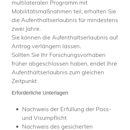
multilateralen Programm mit
Mobilitätsmaßnahmen teil, erhalten Sie
die Aufenthaltserlaubnis für mindestens
zwei Jahre.
Sie können die Aufenthaltserlaubnis auf
Antrag verlängern lassen.
Sollten Sie Ihr Forschungsvorhaben
früher abgeschlossen haben, endet Ihre
Aufenthaltserlaubnis zum gleichen
Zeitpunkt
Erforderliche Unterlagen
Nachweis der Erfüllung der Pass-
und Visumpflicht
Nachweis des gesicherten