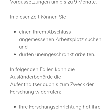
Voraussetzungen um bis zu 9 Monate.
In dieser Zeit können Sie
einen Ihrem Abschluss
angemessenen Arbeitsplatz suchen
und
dürfen uneingeschränkt arbeiten.
In folgenden Fällen kann die
Ausländerbehörde die
Aufenthaltserlaubnis zum Zweck der
Forschung widerrufen:
Ihre Forschungseinrichtung hat ihre