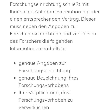
Forschungseinrichtung schließt mit
Ihnen eine Aufnahmevereinbarung oder
einen entsprechenden Vertrag.
Dieser
muss neben den Angaben zur
Forschungseinrichtung und zur Person
des Forschers die folgenden
Informationen enthalten:
genaue Angaben zur
Forschungseinrichtung
genaue Bezeichnung Ihres
Forschungsvorhabens
Ihre Verpflichtung, das
Forschungsvorhaben zu
verwirklichen