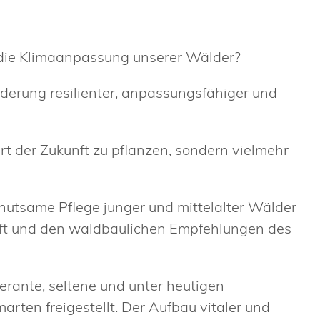
 die Klimaanpassung unserer Wälder?
derung resilienter, anpassungsfähiger und
rt der Zukunft zu pflanzen, sondern vielmehr
hutsame Pflege junger und mittelalter Wälder
ft und den waldbaulichen Empfehlungen des
erante, seltene und unter heutigen
rten freigestellt. Der Aufbau vitaler und