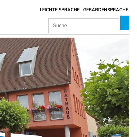
LEICHTE SPRACHE
GEBÄRDENSPRACHE