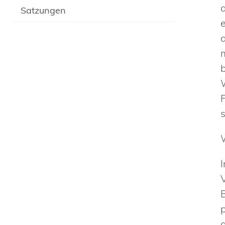
Satzungen