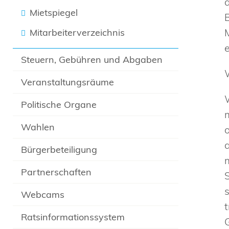
Mietspiegel
Mitarbeiterverzeichnis
Steuern, Gebühren und Abgaben
Veranstaltungsräume
Politische Organe
Wahlen
Bürgerbeteiligung
Partnerschaften
Webcams
Ratsinformationssystem