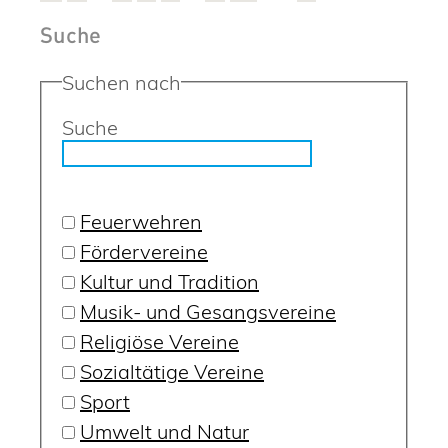
Suche
Suchen nach
Suche
Feuerwehren
Fördervereine
Kultur und Tradition
Musik- und Gesangsvereine
Religiöse Vereine
Sozialtätige Vereine
Sport
Umwelt und Natur