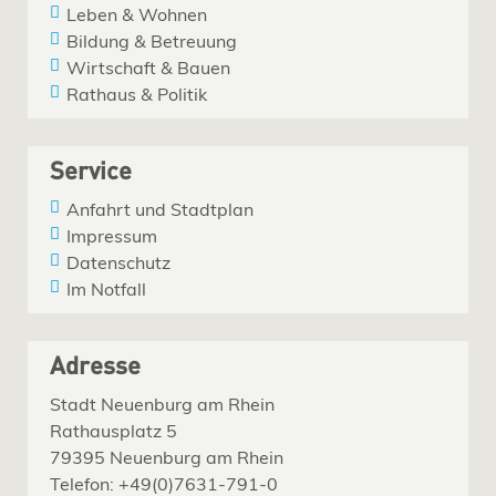
Leben & Wohnen
Bildung & Betreuung
Wirtschaft & Bauen
Rathaus & Politik
Service
Anfahrt und Stadtplan
Impressum
Datenschutz
Im Notfall
Adresse
Stadt Neuenburg am Rhein
Rathausplatz 5
79395 Neuenburg am Rhein
Telefon: +49(0)7631-791-0