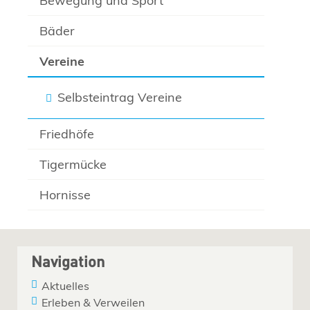
Bewegung und Sport
Bäder
Vereine
Selbsteintrag Vereine
Friedhöfe
Tigermücke
Hornisse
Navigation
Aktuelles
Erleben & Verweilen