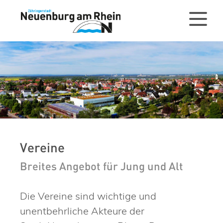
Vereine
Breites Angebot für Jung und Alt
Die Vereine sind wichtige und
unentbehrliche Akteure der