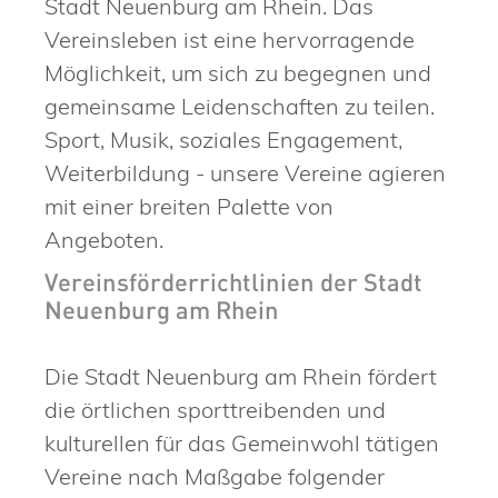
Stadt Neuenburg am Rhein. Das
Vereinsleben ist eine hervorragende
Möglichkeit, um sich zu begegnen und
gemeinsame Leidenschaften zu teilen.
Sport, Musik, soziales Engagement,
Weiterbildung - unsere Vereine agieren
mit einer breiten Palette von
Angeboten.
Vereinsförderrichtlinien der Stadt
Neuenburg am Rhein
Die Stadt Neuenburg am Rhein fördert
die örtlichen sporttreibenden und
kulturellen für das Gemeinwohl tätigen
Vereine nach Maßgabe folgender