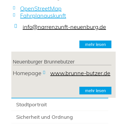
OpenStreetMap
Fahrplanauskunft
info@narrenzunft-neuenburg.de
mehr lesen
Neuenburger Brunnebutzer
Homepage
www.brunne-butzer.de
mehr lesen
Stadtportrait
Sicherheit und Ordnung