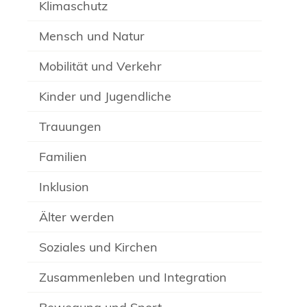
Klimaschutz
Mensch und Natur
Mobilität und Verkehr
Kinder und Jugendliche
Trauungen
Familien
Inklusion
Älter werden
Soziales und Kirchen
Zusammenleben und Integration