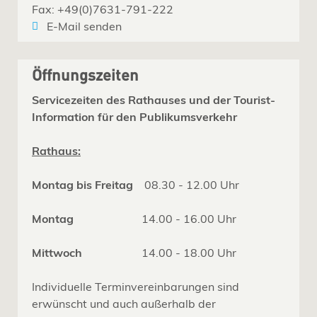
Fax: +49(0)7631-791-222
E-Mail senden
Öffnungszeiten
Servicezeiten des Rathauses und der Tourist-
Information für den Publikumsverkehr
Rathaus:
Montag bis Freitag
08.30 - 12.00 Uhr
Montag
14.00 - 16.00 Uhr
Mittwoch
14.00 - 18.00 Uhr
Individuelle Terminvereinbarungen sind
erwünscht und auch außerhalb der