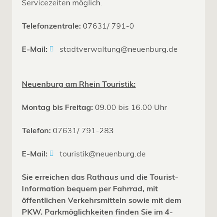
Servicezeiten möglich.
Telefonzentrale:
07631/ 791-0
E-Mail:
stadtverwaltung@neuenburg.de
Neuenburg am Rhein Touristik:
Montag bis Freitag:
09.00 bis 16.00 Uhr
Telefon:
07631/ 791-283
E-Mail:
touristik@neuenburg.de
Sie erreichen das Rathaus und die Tourist-
Information bequem per Fahrrad, mit
öffentlichen Verkehrsmitteln sowie mit dem
PKW. Parkmöglichkeiten finden Sie im 4-