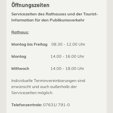
Öffnungszeiten
Servicezeiten des Rathauses und der Tourist-
Information für den Publikumsverkehr
Rathaus:
Montag bis Freitag
08.30 - 12.00 Uhr
Montag
14.00 - 16.00 Uhr
Mittwoch
14.00 - 18.00 Uhr
Individuelle Terminvereinbarungen sind
erwünscht und auch außerhalb der
Servicezeiten möglich.
Telefonzentrale:
07631/ 791-0