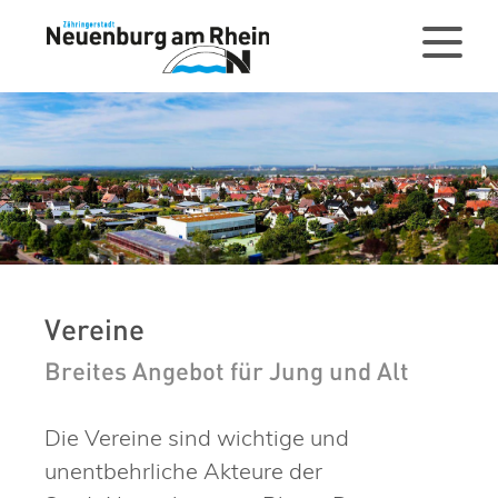
Vereine
Breites Angebot für Jung und Alt
Die Vereine sind wichtige und
unentbehrliche Akteure der