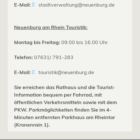
E-Mail:
stadtverwaltung@neuenburg.de
Neuenburg am Rhein Touristik:
Montag bis Freitag:
09.00 bis 16.00 Uhr
Telefon:
07631/ 791-283
E-Mail:
touristik@neuenburg.de
Sie erreichen das Rathaus und die Tourist-
Information bequem per Fahrrad, mit
öffentlichen Verkehrsmitteln sowie mit dem
PKW. Parkmöglichkeiten finden Sie im 4-
Minuten entfernten Parkhaus am Rheintor
(Kronenrain 1).