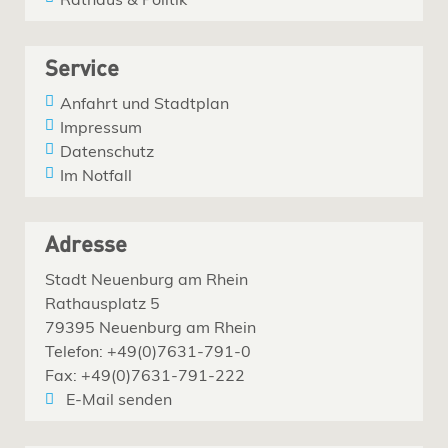
Service
Anfahrt und Stadtplan
Impressum
Datenschutz
Im Notfall
Adresse
Stadt Neuenburg am Rhein
Rathausplatz 5
79395 Neuenburg am Rhein
Telefon: +49(0)7631-791-0
Fax: +49(0)7631-791-222
E-Mail senden