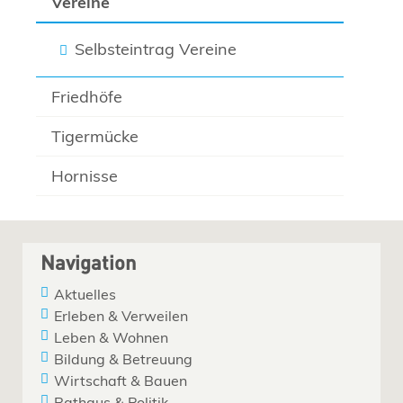
Vereine
Selbsteintrag Vereine
Friedhöfe
Tigermücke
Hornisse
Navigation
Aktuelles
Erleben & Verweilen
Leben & Wohnen
Bildung & Betreuung
Wirtschaft & Bauen
Rathaus & Politik