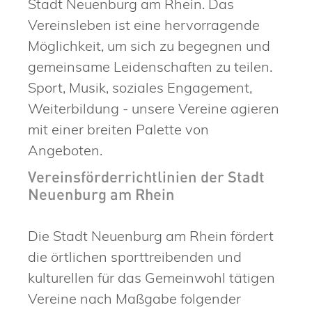
Stadt Neuenburg am Rhein. Das
Vereinsleben ist eine hervorragende
Möglichkeit, um sich zu begegnen und
gemeinsame Leidenschaften zu teilen.
Sport, Musik, soziales Engagement,
Weiterbildung - unsere Vereine agieren
mit einer breiten Palette von
Angeboten.
Vereinsförderrichtlinien der Stadt
Neuenburg am Rhein
Die Stadt Neuenburg am Rhein fördert
die örtlichen sporttreibenden und
kulturellen für das Gemeinwohl tätigen
Vereine nach Maßgabe folgender