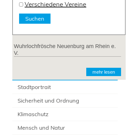
Verschiedene Vereine
Wuhrlochfrösche Neuenburg am Rhein e.
V.
mehr lesen
Stadtportrait
Sicherheit und Ordnung
Klimaschutz
Mensch und Natur