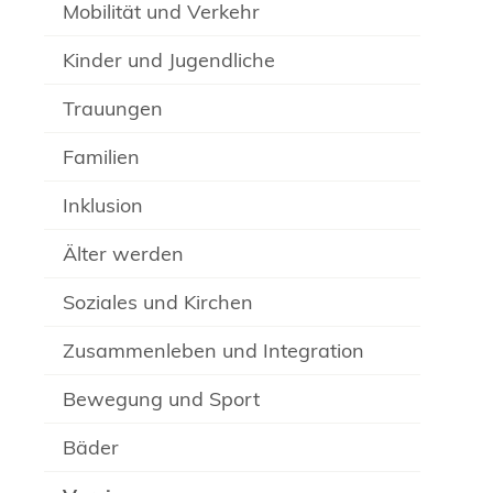
Mobilität und Verkehr
Kinder und Jugendliche
Trauungen
Familien
Inklusion
Älter werden
Soziales und Kirchen
Zusammenleben und Integration
Bewegung und Sport
Bäder