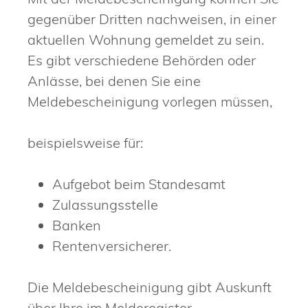
gegenüber Dritten nachweisen, in einer
aktuellen Wohnung gemeldet zu sein.
Es gibt verschiedene Behörden oder
Anlässe, bei denen Sie eine
Meldebescheinigung vorlegen müssen,
beispielsweise für:
Aufgebot beim Standesamt
Zulassungsstelle
Banken
Rentenversicherer.
Die Meldebescheinigung gibt Auskunft
über Ihre im Melderegister