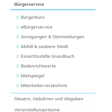
Bürgerservice
Bürgerbüro
eBürgerservice
Anregungen & Störmeldungen
Abfall & saubere Stadt
Einsichtsstelle Grundbuch
Bodenrichtwerte
Mietspiegel
Mitarbeiterverzeichnis
Steuern, Gebühren und Abgaben
Veranstaltungsräume