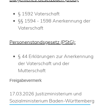
§ 1592 Vaterschaft
§§ 1594 - 1598 Anerkennung der
Vaterschaft
Personenstandsgesetz (PStG):
§ 44 Erklärungen zur Anerkennung
der Vaterschaft und der
Mutterschaft
Freigabevermerk
17.03.2026 J
ustizministerium und
Sozialministerium Baden-Württemberg