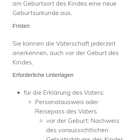
am Geburtsort des Kindes eine neue
Geburtsurkunde aus.
Fristen
Sie können die Vaterschaft jederzeit
anerkennen, auch vor der Geburt des
Kindes.
Erforderliche Unterlagen
für die Erklärung des Vaters:
Personalausweis oder
Reisepass des Vaters
vor der Geburt: Nachweis
des voraussichtlichen
Geburtsdatums des Kindes