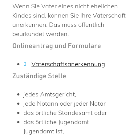
Wenn Sie Vater eines nicht ehelichen
Kindes sind, können Sie Ihre Vaterschaft
anerkennen. Das muss öffentlich
beurkundet werden.
Onlineantrag und Formulare
Vaterschaftsanerkennung
Zuständige Stelle
jedes Amtsgericht,
jede Notarin oder jeder Notar
das örtliche Standesamt oder
das örtliche Jugendamt
Jugendamt ist,