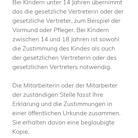
Bei Kindern unter 14 Jahren übernimmt
das die gesetzliche Vertreterin oder der
gesetzliche Vertreter, zum Beispiel der
Vormund oder Pfleger. Bei Kindern
zwischen 14 und 18 Jahren ist sowohl
die Zustimmung des Kindes als auch
der gesetzlichen Vertreterin oder des
gesetzlichen Vertreters notwendig.
Die Mitarbeiterin oder der Mitarbeiter
der zuständigen Stelle fasst Ihre
Erklärung und die Zustimmungen in
einer öffentlichen Urkunde zusammen.
Sie erhalten davon eine beglaubigte
Kopie.