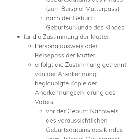
(zum Beispiel Mutterpass)
nach der Geburt:
Geburtsurkunde des Kindes
für die Zustimmung der Mutter:
Personalausweis oder
Reisepass der Mutter
erfolgt die Zustimmung getrennt
von der Anerkennung:
beglaubigte Kopie der
Anerkennungserklärung des
Vaters
vor der Geburt: Nachweis
des voraussichtlichen
Geburtsdatums des Kindes
(zum Beispiel Mutterpass)