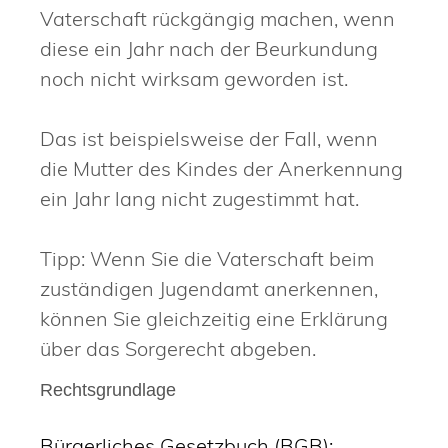
Vaterschaft rückgängig machen, wenn
diese ein Jahr nach der Beurkundung
noch nicht wirksam geworden ist.
Das ist beispielsweise der Fall, wenn
die Mutter des Kindes der Anerkennung
ein Jahr lang nicht zugestimmt hat.
Tipp: Wenn Sie die Vaterschaft beim
zuständigen Jugendamt anerkennen,
können Sie gleichzeitig eine Erklärung
über das Sorgerecht abgeben.
Rechtsgrundlage
Bürgerliches Gesetzbuch (BGB):