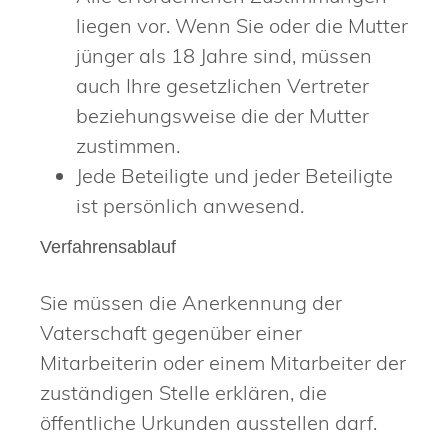
liegen vor.
Wenn Sie oder die Mutter
jünger als 18 Jahre sind, müssen
auch Ihre gesetzlichen Vertreter
beziehungsweise die der Mutter
zustimmen.
Jede Beteiligte und jeder Beteiligte
ist persönlich anwesend.
Verfahrensablauf
Sie müssen die Anerkennung der
Vaterschaft gegenüber einer
Mitarbeiterin oder einem Mitarbeiter der
zuständigen Stelle erklären, die
öffentliche Urkunden ausstellen darf.