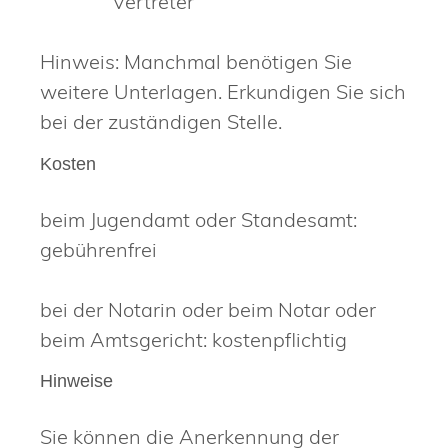
Vertreter
Hinweis: Manchmal benötigen Sie
weitere Unterlagen. Erkundigen Sie sich
bei der zuständigen Stelle.
Kosten
beim Jugendamt oder Standesamt:
gebührenfrei
bei der Notarin oder beim Notar oder
beim Amtsgericht: kostenpflichtig
Hinweise
Sie können die Anerkennung der