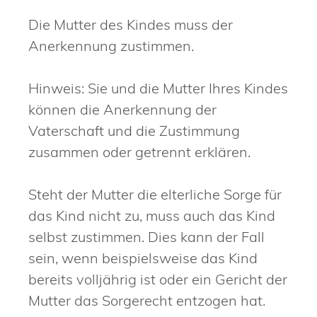
Die Mutter des Kindes muss der
Anerkennung zustimmen.
Hinweis:
Sie und die Mutter Ihres Kindes
können die Anerkennung der
Vaterschaft und die Zustimmung
zusammen oder getrennt erklären.
Steht der Mutter die elterliche Sorge für
das Kind nicht zu, muss auch das Kind
selbst zustimmen. Dies kann der Fall
sein, wenn beispielsweise das Kind
bereits volljährig ist oder ein Gericht der
Mutter das Sorgerecht entzogen hat.