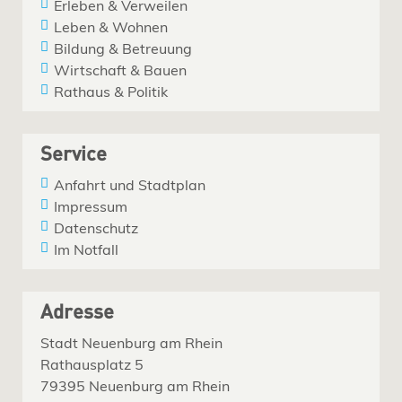
Erleben & Verweilen
Leben & Wohnen
Bildung & Betreuung
Wirtschaft & Bauen
Rathaus & Politik
Service
Anfahrt und Stadtplan
Impressum
Datenschutz
Im Notfall
Adresse
Stadt Neuenburg am Rhein
Rathausplatz 5
79395 Neuenburg am Rhein