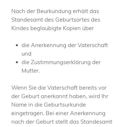
Nach der Beurkundung erhält das
Standesamt des Geburtsortes
des
Kindes beglaubigte Kopien über
die Anerkennung der Vaterschaft
und
die Zustimmungserklärung der
Mutter.
Wenn Sie die Vaterschaft bereits vor
der Geburt anerkannt haben, wird Ihr
Name in die Geburtsurkunde
eingetragen. Bei einer Anerkennung
nach der Geburt stellt das Standesamt