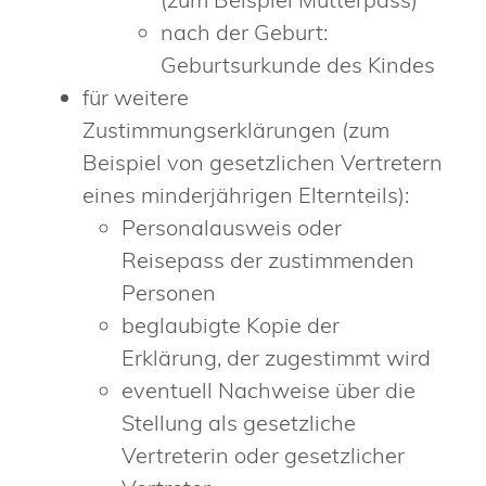
nach der Geburt:
Geburtsurkunde des Kindes
für weitere
Zustimmungserklärungen (zum
Beispiel von gesetzlichen Vertretern
eines minderjährigen Elternteils):
Personalausweis oder
Reisepass der zustimmenden
Personen
beglaubigte Kopie der
Erklärung, der zugestimmt wird
eventuell Nachweise über die
Stellung als gesetzliche
Vertreterin oder gesetzlicher