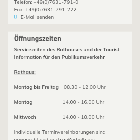
Telefon: +49(0)7631-791-0
Fax: +49(0)7631-791-222
E-Mail senden
Öffnungszeiten
Servicezeiten des Rathauses und der Tourist-
Information für den Publikumsverkehr
Rathaus:
Montag bis Freitag
08.30 - 12.00 Uhr
Montag
14.00 - 16.00 Uhr
Mittwoch
14.00 - 18.00 Uhr
Individuelle Terminvereinbarungen sind
erwünscht und auch außerhalb der