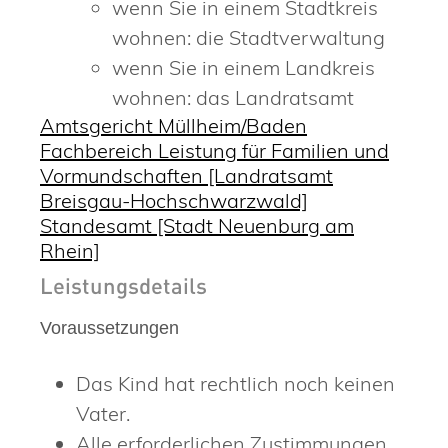
wenn Sie in einem Stadtkreis
wohnen: die Stadtverwaltung
wenn Sie in einem Landkreis
wohnen: das Landratsamt
Amtsgericht Müllheim/Baden
Fachbereich Leistung für Familien und
Vormundschaften [Landratsamt
Breisgau-Hochschwarzwald]
Standesamt [Stadt Neuenburg am
Rhein]
Leistungsdetails
Voraussetzungen
Das Kind hat rechtlich noch keinen
Vater.
Alle erforderlichen Zustimmungen