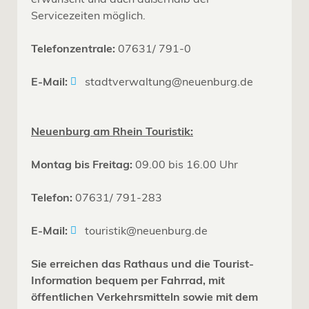
Servicezeiten möglich.
Telefonzentrale:
07631/ 791-0
E-Mail:
stadtverwaltung@neuenburg.de
Neuenburg am Rhein Touristik:
Montag bis Freitag:
09.00 bis 16.00 Uhr
Telefon:
07631/ 791-283
E-Mail:
touristik@neuenburg.de
Sie erreichen das Rathaus und die Tourist-
Information bequem per Fahrrad, mit
öffentlichen Verkehrsmitteln sowie mit dem