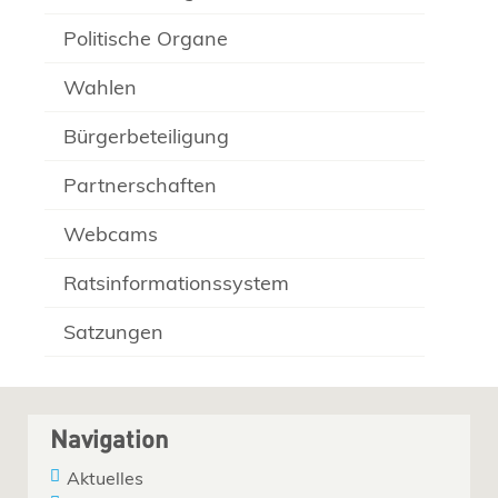
Politische Organe
Wahlen
Bürgerbeteiligung
Partnerschaften
Webcams
Ratsinformationssystem
Satzungen
Navigation
Aktuelles