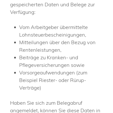
gespeicherten Daten und Belege zur
Verfügung:
Vom Arbeitgeber übermittelte
Lohnsteuerbescheinigungen,
Mitteilungen über den Bezug von
Rentenleistungen,
Beiträge zu Kranken- und
Pflegeversicherungen sowie
Vorsorgeaufwendungen (zum
Beispiel Riester- oder Rürup-
Verträge)
Haben Sie sich zum Belegabruf
angemeldet, können Sie diese Daten in