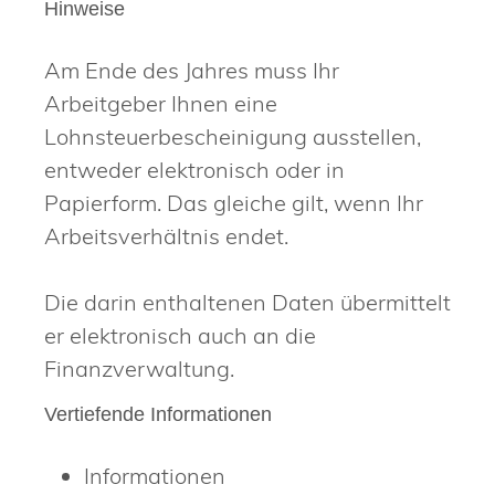
Hinweise
Am Ende des Jahres muss Ihr
Arbeitgeber Ihnen eine
Lohnsteuerbescheinigung ausstellen,
entweder elektronisch oder in
Papierform. Das gleiche gilt, wenn Ihr
Arbeitsverhältnis endet.
Die darin enthaltenen Daten übermittelt
er elektronisch auch an die
Finanzverwaltung.
Vertiefende Informationen
Informationen