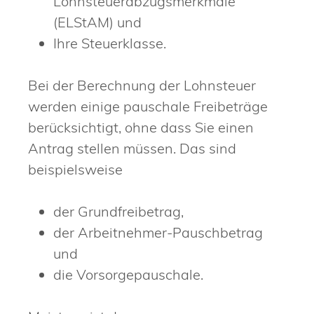
Lohnsteuerabzugsmerkmale
(ELStAM) und
Ihre Steuerklasse.
Bei der Berechnung der Lohnsteuer
werden einige pauschale Freibeträge
berücksichtigt, ohne dass Sie einen
Antrag stellen müssen. Das sind
beispielsweise
der Grundfreibetrag,
der Arbeitnehmer-Pauschbetrag
und
die Vorsorgepauschale.