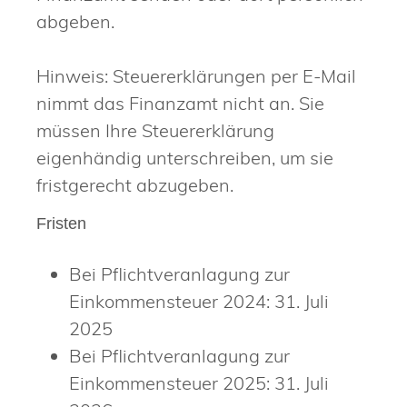
abgeben.
Hinweis: Steuererklärungen per E-Mail
nimmt das Finanzamt nicht an. Sie
müssen Ihre Steuererklärung
eigenhändig unterschreiben, um sie
fristgerecht abzugeben.
Fristen
Bei Pflichtveranlagung zur
Einkommensteuer 2024: 31. Juli
2025
Bei Pflichtveranlagung zur
Einkommensteuer 2025: 31. Juli