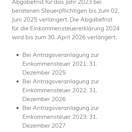
Abgabefrist für das Jahr 2023 bei
beratenen Steuerpflichtigen bis zum 02.
Juni 2025 verlängert. Die Abgabefrist
für die Einkommensteuererklärung 2024
wird bis zum 30. April 2026 verlängert.
Bei Antragsveranlagung zur
Einkommensteuer 2021: 31.
Dezember 2025
Bei Antragsveranlagung zur
Einkommensteuer 2022: 31.
Dezember 2026
Bei Antragsveranlagung zur
Einkommensteuer 2023: 31.
Dezember 2027