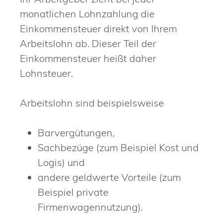
monatlichen Lohnzahlung die
Einkommensteuer direkt von Ihrem
Arbeitslohn ab. Dieser Teil der
Einkommensteuer heißt daher
Lohnsteuer.
Arbeitslohn sind beispielsweise
Barvergütungen,
Sachbezüge (zum Beispiel Kost und
Logis) und
andere geldwerte Vorteile (zum
Beispiel private
Firmenwagennutzung).