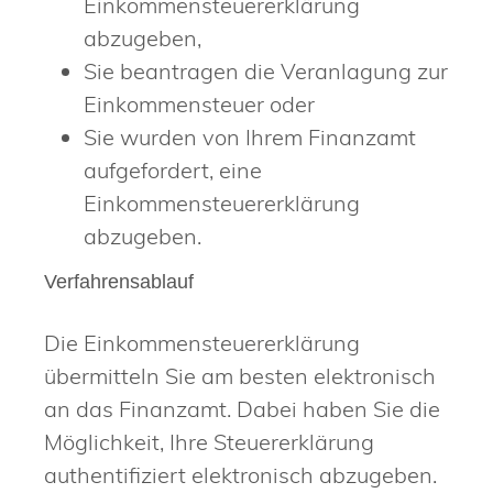
Einkommensteuererklärung
abzugeben,
Sie beantragen die Veranlagung zur
Einkommensteuer oder
Sie wurden von Ihrem Finanzamt
aufgefordert, eine
Einkommensteuererklärung
abzugeben.
Verfahrensablauf
Die Einkommensteuererklärung
übermitteln Sie am besten elektronisch
an das Finanzamt.
Dabei haben Sie die
Möglichkeit, Ihre Steuererklärung
authentifiziert elektronisch abzugeben.