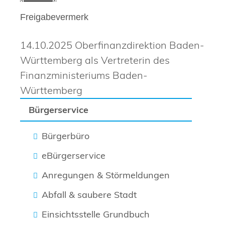
Freigabevermerk
14.10.2025 Oberfinanzdirektion Baden-
Württemberg als Vertreterin des
Finanzministeriums Baden-
Württemberg
Bürgerservice
Bürgerbüro
eBürgerservice
Anregungen & Störmeldungen
Abfall & saubere Stadt
Einsichtsstelle Grundbuch