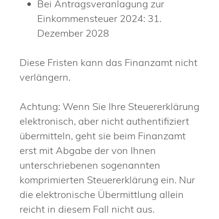
Bei Antragsveranlagung zur
Einkommensteuer 2024: 31.
Dezember 2028
Diese Fristen kann das Finanzamt nicht
verlängern.
Achtung: Wenn Sie Ihre Steuererklärung
elektronisch, aber nicht authentifiziert
übermitteln, geht sie beim Finanzamt
erst mit Abgabe der von Ihnen
unterschriebenen sogenannten
komprimierten Steuererklärung ein. Nur
die elektronische Übermittlung allein
reicht in diesem Fall nicht aus.