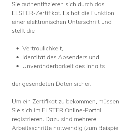
Sie authentifizieren sich durch das
ELSTER-Zertifikat. Es hat die Funktion
einer elektronischen Unterschrift und
stellt die
Vertraulichkeit,
Identität des Absenders und
Unveränderbarkeit des Inhalts
der gesendeten Daten sicher.
Um ein Zertifikat zu bekommen, müssen
Sie sich im ELSTER Online-Portal
registrieren. Dazu sind mehrere
Arbeitsschritte notwendig (zum Beispiel