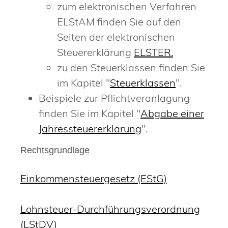
zum elektronischen Verfahren
ELStAM finden Sie auf den
Seiten der elektronischen
Steuererklärung
ELSTER.
zu den Steuerklassen finden Sie
im Kapitel "
Steuerklassen
"
.
Beispiele zur Pflichtveranlagung
finden Sie im Kapitel "
Abgabe einer
Jahressteuererklärung
".
Rechtsgrundlage
Einkommensteuergesetz (EStG)
Lohnsteuer-Durchführungsverordnung
(LStDV)