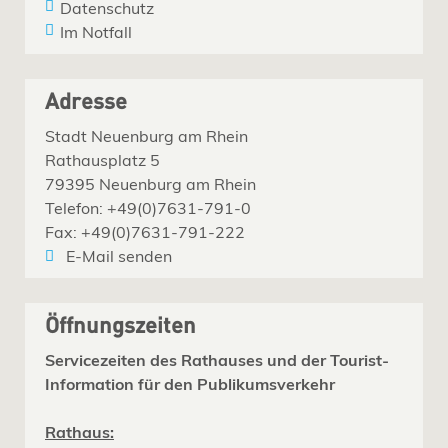
Datenschutz
Im Notfall
Adresse
Stadt Neuenburg am Rhein
Rathausplatz 5
79395 Neuenburg am Rhein
Telefon: +49(0)7631-791-0
Fax: +49(0)7631-791-222
E-Mail senden
Öffnungszeiten
Servicezeiten des Rathauses und der Tourist-
Information für den Publikumsverkehr
Rathaus: