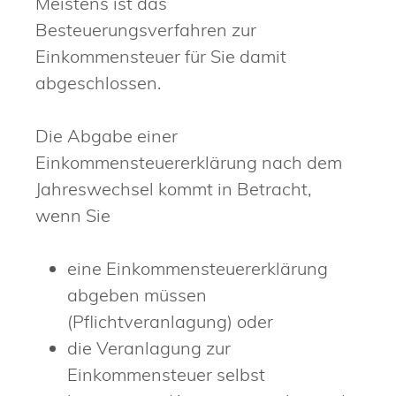
Meistens ist das
Besteuerungsverfahren zur
Einkommensteuer für Sie damit
abgeschlossen.
Die Abgabe einer
Einkommensteuererklärung nach dem
Jahreswechsel kommt in Betracht,
wenn Sie
eine Einkommensteuererklärung
abgeben müssen
(Pflichtveranlagung) oder
die Veranlagung zur
Einkommensteuer selbst