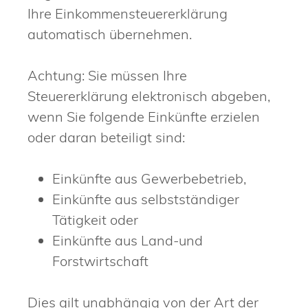
Ihre Einkommensteuererklärung
automatisch übernehmen.
Achtung: Sie müssen Ihre
Steuererklärung elektronisch abgeben,
wenn Sie folgende Einkünfte erzielen
oder daran beteiligt sind:
Einkünfte aus Gewerbebetrieb,
Einkünfte aus selbstständiger
Tätigkeit oder
Einkünfte aus Land-und
Forstwirtschaft
Dies gilt unabhängig von der Art der