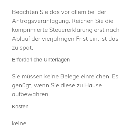
Beachten Sie das vor allem bei der
Antragsveranlagung. Reichen Sie die
komprimierte Steuererklärung erst nach
Ablauf der vierjährigen Frist ein, ist das
zu spät.
Erforderliche Unterlagen
Sie müssen keine Belege einreichen. Es
genügt, wenn Sie diese zu Hause
aufbewahren.
Kosten
keine