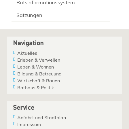
Ratsinformationssystem
Satzungen
Navigation
Aktuelles
Erleben & Verweilen
Leben & Wohnen
Bildung & Betreuung
Wirtschaft & Bauen
Rathaus & Politik
Service
Anfahrt und Stadtplan
Impressum