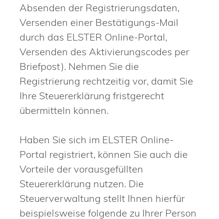
Absenden der Registrierungsdaten,
Versenden einer Bestätigungs-Mail
durch das ELSTER Online-Portal,
Versenden des Aktivierungscodes per
Briefpost). Nehmen Sie die
Registrierung rechtzeitig vor, damit Sie
Ihre Steuererklärung fristgerecht
übermitteln können.
Haben Sie sich im ELSTER Online-
Portal registriert, können Sie auch die
Vorteile der vorausgefüllten
Steuererklärung nutzen. Die
Steuerverwaltung stellt Ihnen hierfür
beispielsweise folgende zu Ihrer Person