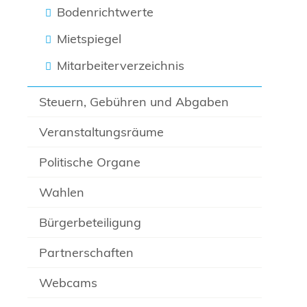
Bodenrichtwerte
Mietspiegel
Mitarbeiterverzeichnis
Steuern, Gebühren und Abgaben
Veranstaltungsräume
Politische Organe
Wahlen
Bürgerbeteiligung
Partnerschaften
Webcams