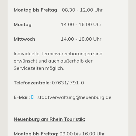
Montag bis Freitag
08.30 - 12.00 Uhr
Montag
14.00 - 16.00 Uhr
Mittwoch
14.00 - 18.00 Uhr
Individuelle Terminvereinbarungen sind
erwünscht und auch außerhalb der
Servicezeiten möglich.
Telefonzentrale:
07631/ 791-0
E-Mail:
stadtverwaltung@neuenburg.de
Neuenburg am Rhein Touristik:
Montag bis Freitag:
09.00 bis 16.00 Uhr