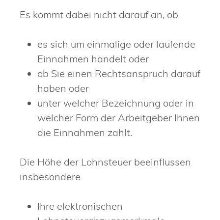
Es kommt dabei nicht darauf an, ob
es sich um einmalige oder laufende
Einnahmen handelt oder
ob Sie einen Rechtsanspruch darauf
haben oder
unter welcher Bezeichnung oder in
welcher Form der Arbeitgeber Ihnen
die Einnahmen zahlt.
Die Höhe der Lohnsteuer beeinflussen
insbesondere
Ihre elektronischen