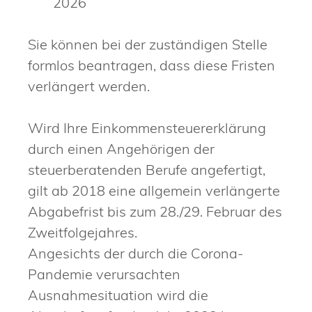
2026
Sie können bei der zuständigen Stelle
formlos beantragen, dass diese Fristen
verlängert werden.
Wird Ihre Einkommensteuererklärung
durch einen Angehörigen der
steuerberatenden Berufe angefertigt,
gilt ab 2018 eine allgemein verlängerte
Abgabefrist bis zum 28./29. Februar des
Zweitfolgejahres.
Angesichts der durch die Corona-
Pandemie verursachten
Ausnahmesituation wird die