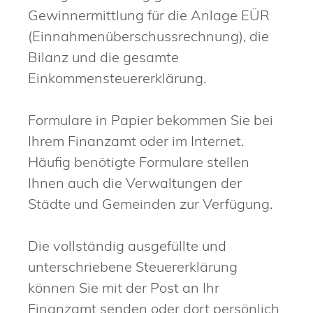
Gewinnermittlung für die Anlage EÜR
(Einnahmenüberschussrechnung), die
Bilanz und die gesamte
Einkommensteuererklärung.
Formulare in Papier bekommen Sie bei
Ihrem Finanzamt oder im Internet.
Häufig benötigte Formulare stellen
Ihnen auch die Verwaltungen der
Städte und Gemeinden zur Verfügung.
Die vollständig ausgefüllte und
unterschriebene Steuererklärung
können Sie mit der Post an Ihr
Finanzamt senden oder dort persönlich