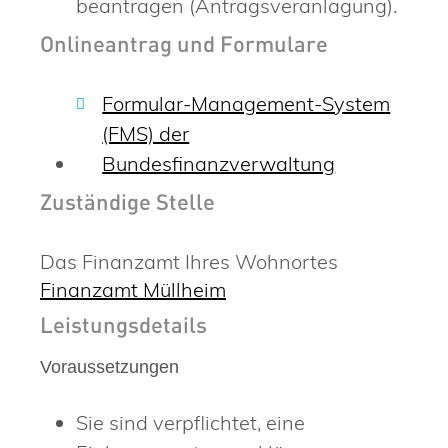
beantragen (Antragsveranlagung).
Onlineantrag und Formulare
Formular-Management-System
(FMS) der
Bundesfinanzverwaltung
Zuständige Stelle
Das Finanzamt Ihres Wohnortes
Finanzamt Müllheim
Leistungsdetails
Voraussetzungen
Sie sind verpflichtet, eine