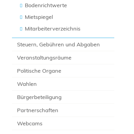
Bodenrichtwerte
Mietspiegel
Mitarbeiterverzeichnis
Steuern, Gebühren und Abgaben
Veranstaltungsräume
Politische Organe
Wahlen
Bürgerbeteiligung
Partnerschaften
Webcams