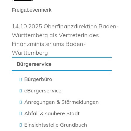
Freigabevermerk
14.10.2025 Oberfinanzdirektion Baden-
Württemberg als Vertreterin des
Finanzministeriums Baden-
Württemberg
Bürgerservice
Bürgerbüro
eBürgerservice
Anregungen & Störmeldungen
Abfall & saubere Stadt
Einsichtsstelle Grundbuch