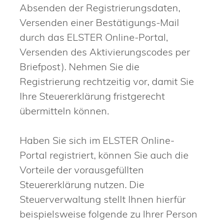
Absenden der Registrierungsdaten,
Versenden einer Bestätigungs-Mail
durch das ELSTER Online-Portal,
Versenden des Aktivierungscodes per
Briefpost). Nehmen Sie die
Registrierung rechtzeitig vor, damit Sie
Ihre Steuererklärung fristgerecht
übermitteln können.
Haben Sie sich im ELSTER Online-
Portal registriert, können Sie auch die
Vorteile der vorausgefüllten
Steuererklärung nutzen. Die
Steuerverwaltung stellt Ihnen hierfür
beispielsweise folgende zu Ihrer Person