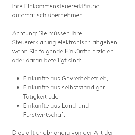
Ihre Einkommensteuererklärung
automatisch übernehmen.
Achtung: Sie müssen Ihre
Steuererklärung elektronisch abgeben,
wenn Sie folgende Einkünfte erzielen
oder daran beteiligt sind:
Einkünfte aus Gewerbebetrieb,
Einkünfte aus selbstständiger
Tätigkeit oder
Einkünfte aus Land-und
Forstwirtschaft
Dies gilt unabhängig von der Art der