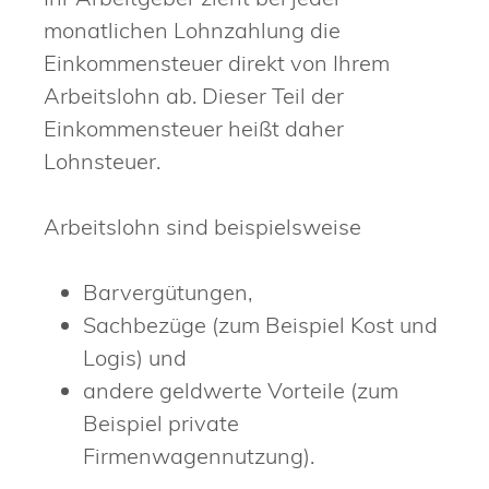
monatlichen Lohnzahlung die
Einkommensteuer direkt von Ihrem
Arbeitslohn ab. Dieser Teil der
Einkommensteuer heißt daher
Lohnsteuer.
Arbeitslohn sind beispielsweise
Barvergütungen,
Sachbezüge (zum Beispiel Kost und
Logis) und
andere geldwerte Vorteile (zum
Beispiel private
Firmenwagennutzung).