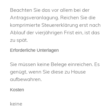
Beachten Sie das vor allem bei der
Antragsveranlagung. Reichen Sie die
komprimierte Steuererklärung erst nach
Ablauf der vierjährigen Frist ein, ist das
zu spät.
Erforderliche Unterlagen
Sie müssen keine Belege einreichen. Es
genügt, wenn Sie diese zu Hause
aufbewahren.
Kosten
keine