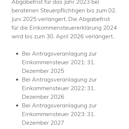
Abgabefrist für das Jahr 2023 bei
beratenen Steuerpflichtigen bis zum 02.
Juni 2025 verlängert. Die Abgabefrist
für die Einkommensteuererklärung 2024
wird bis zum 30. April 2026 verlängert.
Bei Antragsveranlagung zur
Einkommensteuer 2021: 31.
Dezember 2025
Bei Antragsveranlagung zur
Einkommensteuer 2022: 31.
Dezember 2026
Bei Antragsveranlagung zur
Einkommensteuer 2023: 31.
Dezember 2027