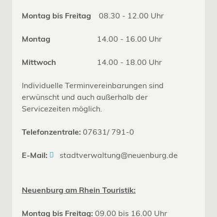
Montag bis Freitag
08.30 - 12.00 Uhr
Montag
14.00 - 16.00 Uhr
Mittwoch
14.00 - 18.00 Uhr
Individuelle Terminvereinbarungen sind
erwünscht und auch außerhalb der
Servicezeiten möglich.
Telefonzentrale:
07631/ 791-0
E-Mail:
stadtverwaltung@neuenburg.de
Neuenburg am Rhein Touristik:
Montag bis Freitag:
09.00 bis 16.00 Uhr