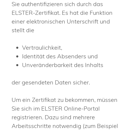
Sie authentifizieren sich durch das
ELSTER-Zertifikat. Es hat die Funktion
einer elektronischen Unterschrift und
stellt die
Vertraulichkeit,
Identität des Absenders und
Unveränderbarkeit des Inhalts
der gesendeten Daten sicher.
Um ein Zertifikat zu bekommen, müssen
Sie sich im ELSTER Online-Portal
registrieren. Dazu sind mehrere
Arbeitsschritte notwendig (zum Beispiel