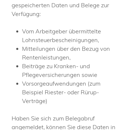
gespeicherten Daten und Belege zur
Verfügung:
Vom Arbeitgeber übermittelte
Lohnsteuerbescheinigungen,
Mitteilungen über den Bezug von
Rentenleistungen,
Beiträge zu Kranken- und
Pflegeversicherungen sowie
Vorsorgeaufwendungen (zum
Beispiel Riester- oder Rürup-
Verträge)
Haben Sie sich zum Belegabruf
angemeldet, können Sie diese Daten in