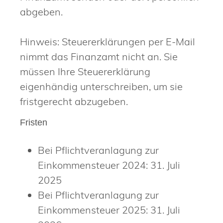
abgeben.
Hinweis: Steuererklärungen per E-Mail
nimmt das Finanzamt nicht an. Sie
müssen Ihre Steuererklärung
eigenhändig unterschreiben, um sie
fristgerecht abzugeben.
Fristen
Bei Pflichtveranlagung zur
Einkommensteuer 2024: 31. Juli
2025
Bei Pflichtveranlagung zur
Einkommensteuer 2025: 31. Juli