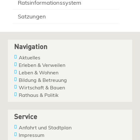
Ratsinformationssystem
Satzungen
Navigation
Aktuelles
Erleben & Verweilen
Leben & Wohnen
Bildung & Betreuung
Wirtschaft & Bauen
Rathaus & Politik
Service
Anfahrt und Stadtplan
Impressum