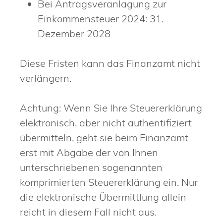
Bei Antragsveranlagung zur
Einkommensteuer 2024: 31.
Dezember 2028
Diese Fristen kann das Finanzamt nicht
verlängern.
Achtung: Wenn Sie Ihre Steuererklärung
elektronisch, aber nicht authentifiziert
übermitteln, geht sie beim Finanzamt
erst mit Abgabe der von Ihnen
unterschriebenen sogenannten
komprimierten Steuererklärung ein. Nur
die elektronische Übermittlung allein
reicht in diesem Fall nicht aus.