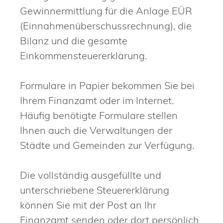
Gewinnermittlung für die Anlage EÜR
(Einnahmenüberschussrechnung), die
Bilanz und die gesamte
Einkommensteuererklärung.
Formulare in Papier bekommen Sie bei
Ihrem Finanzamt oder im Internet.
Häufig benötigte Formulare stellen
Ihnen auch die Verwaltungen der
Städte und Gemeinden zur Verfügung.
Die vollständig ausgefüllte und
unterschriebene Steuererklärung
können Sie mit der Post an Ihr
Finanzamt senden oder dort persönlich