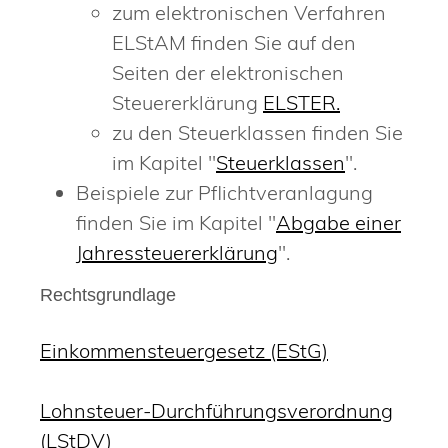
zum elektronischen Verfahren
ELStAM finden Sie auf den
Seiten der elektronischen
Steuererklärung
ELSTER.
zu den Steuerklassen finden Sie
im Kapitel "
Steuerklassen
"
.
Beispiele zur Pflichtveranlagung
finden Sie im Kapitel "
Abgabe einer
Jahressteuererklärung
".
Rechtsgrundlage
Einkommensteuergesetz (EStG)
Lohnsteuer-Durchführungsverordnung
(LStDV)