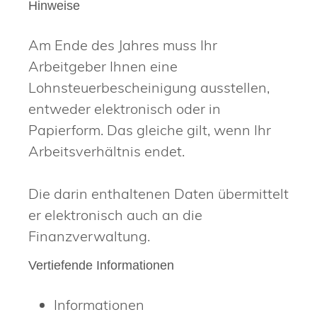
Hinweise
Am Ende des Jahres muss Ihr
Arbeitgeber Ihnen eine
Lohnsteuerbescheinigung ausstellen,
entweder elektronisch oder in
Papierform. Das gleiche gilt, wenn Ihr
Arbeitsverhältnis endet.
Die darin enthaltenen Daten übermittelt
er elektronisch auch an die
Finanzverwaltung.
Vertiefende Informationen
Informationen