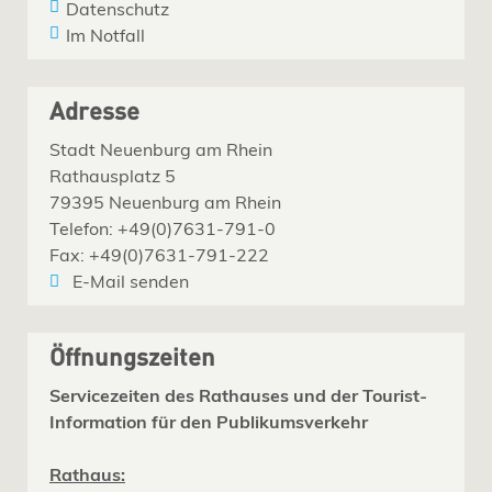
Datenschutz
Im Notfall
Adresse
Stadt Neuenburg am Rhein
Rathausplatz 5
79395 Neuenburg am Rhein
Telefon: +49(0)7631-791-0
Fax: +49(0)7631-791-222
E-Mail senden
Öffnungszeiten
Servicezeiten des Rathauses und der Tourist-
Information für den Publikumsverkehr
Rathaus: