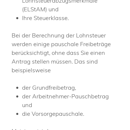
Lohnsteuerabzugsmerkmale
(ELStAM) und
Ihre Steuerklasse.
Bei der Berechnung der Lohnsteuer
werden einige pauschale Freibeträge
berücksichtigt, ohne dass Sie einen
Antrag stellen müssen. Das sind
beispielsweise
der Grundfreibetrag,
der Arbeitnehmer-Pauschbetrag
und
die Vorsorgepauschale.