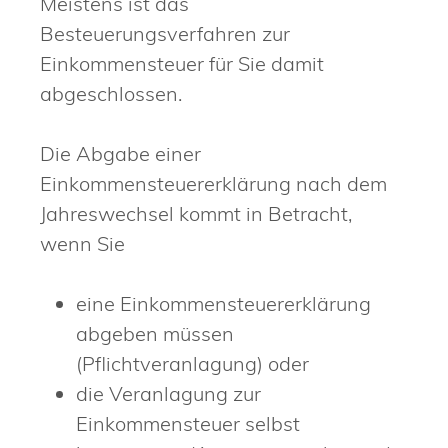
Meistens ist das
Besteuerungsverfahren zur
Einkommensteuer für Sie damit
abgeschlossen.
Die Abgabe einer
Einkommensteuererklärung nach dem
Jahreswechsel kommt in Betracht,
wenn Sie
eine Einkommensteuererklärung
abgeben müssen
(Pflichtveranlagung) oder
die Veranlagung zur
Einkommensteuer selbst