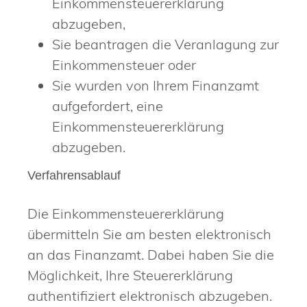
Einkommensteuererklärung
abzugeben,
Sie beantragen die Veranlagung zur
Einkommensteuer oder
Sie wurden von Ihrem Finanzamt
aufgefordert, eine
Einkommensteuererklärung
abzugeben.
Verfahrensablauf
Die Einkommensteuererklärung
übermitteln Sie am besten elektronisch
an das Finanzamt.
Dabei haben Sie die
Möglichkeit, Ihre Steuererklärung
authentifiziert elektronisch abzugeben.