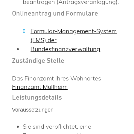
beantragen (Antragsveranlagung).
Onlineantrag und Formulare
Formular-Management-System
(FMS) der
Bundesfinanzverwaltung
Zuständige Stelle
Das Finanzamt Ihres Wohnortes
Finanzamt Müllheim
Leistungsdetails
Voraussetzungen
Sie sind verpflichtet, eine