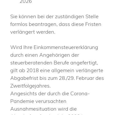
2026
Sie können bei der zuständigen Stelle
formlos beantragen, dass diese Fristen
verlängert werden.
Wird Ihre Einkommensteuererklärung
durch einen Angehörigen der
steuerberatenden Berufe angefertigt,
gilt ab 2018 eine allgemein verlängerte
Abgabefrist bis zum 28./29. Februar des
Zweitfolgejahres.
Angesichts der durch die Corona-
Pandemie verursachten
Ausnahmesituation wird die