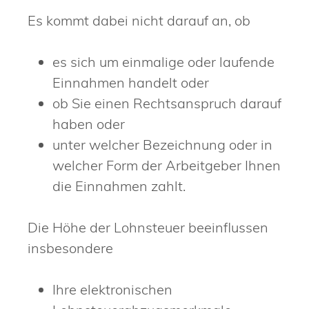
Es kommt dabei nicht darauf an, ob
es sich um einmalige oder laufende
Einnahmen handelt oder
ob Sie einen Rechtsanspruch darauf
haben oder
unter welcher Bezeichnung oder in
welcher Form der Arbeitgeber Ihnen
die Einnahmen zahlt.
Die Höhe der Lohnsteuer beeinflussen
insbesondere
Ihre elektronischen